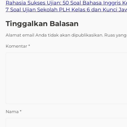
Rahasia Sukses Ujian: 50 Soal Bahasa Inggris
7 Soal Ujian Sekolah PLH Kelas 6 dan Kunci J
Tinggalkan Balasan
Alamat email Anda tidak akan dipublikasikan.
Ruas yang 
Komentar
*
Nama
*