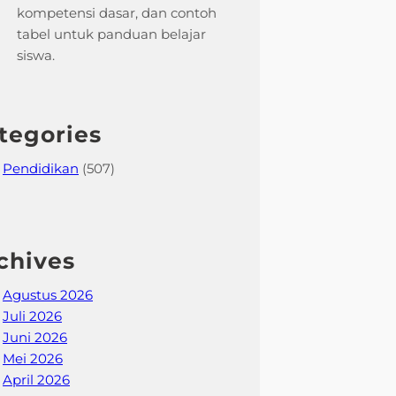
kompetensi dasar, dan contoh
tabel untuk panduan belajar
siswa.
tegories
Pendidikan
(507)
chives
Agustus 2026
Juli 2026
Juni 2026
Mei 2026
April 2026