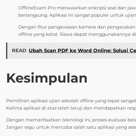
OfflineExam Pro menawarkan enkripsi soal dan ja
berlangsung. Aplikasi ini sangat populer untuk ujia
Dengan fitur pengawasan kamera dan pengacakan so
offline yang ketat. Siswa dapat menggunakannya di 
READ
Ubah Scan PDF ke Word Online: Solusi C
Kesimpulan
Pemilihan aplikasi ujian sekolah offline yang tepat sang
Kelima aplikasi di atas telah teruji dan mendapatkan res
Dengan memanfaatkan teknologi ini, proses evaluasi bel
Jangan ragu untuk mencoba salah satu aplikasi yang ses