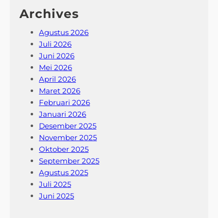
Archives
Agustus 2026
Juli 2026
Juni 2026
Mei 2026
April 2026
Maret 2026
Februari 2026
Januari 2026
Desember 2025
November 2025
Oktober 2025
September 2025
Agustus 2025
Juli 2025
Juni 2025