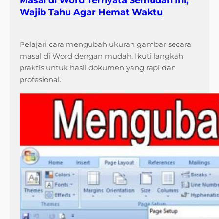
Masal di Word Ternyata Semudah Ini,
Wajib Tahu Agar Hemat Waktu
Pelajari cara mengubah ukuran gambar secara
masal di Word dengan mudah. Ikuti langkah
praktis untuk hasil dokumen yang rapi dan
profesional.