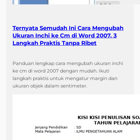
Ternyata Semudah Ini Cara Mengubah
Ukuran Inchi ke Cm di Word 2007, 3
Langkah Praktis Tanpa Ribet
Panduan lengkap cara mengubah ukuran inchi
ke cm di word 2007 dengan mudah. Ikuti
langkah praktis untuk mengatur margin dan
ukuran objek dalam sentimeter.