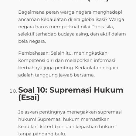
Bagaimana peran warga negara menghadapi
ancaman kedaulatan di era globalisasi? Warga
negara harus memperkuat nilai Pancasila,
selektif terhadap budaya asing, dan aktif dalam
bela negara.
Pembahasan: Selain itu, meningkatkan
kompetensi diri dan melaporkan informasi
berbahaya juga penting. Kedaulatan negara
adalah tanggung jawab bersama.
Soal 10: Supremasi Hukum
(Esai)
Jelaskan pentingnya menegakkan supremasi
hukum! Supremasi hukum memastikan
keadilan, ketertiban, dan kepastian hukum
tanpa pandang bulu.