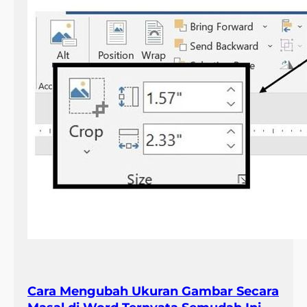
Cara Mengubah Ukuran Gambar Secara