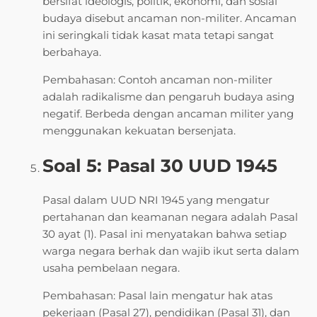
bersifat ideologis, politik, ekonomi, dan sosial
budaya disebut ancaman non-militer. Ancaman
ini seringkali tidak kasat mata tetapi sangat
berbahaya.
Pembahasan: Contoh ancaman non-militer
adalah radikalisme dan pengaruh budaya asing
negatif. Berbeda dengan ancaman militer yang
menggunakan kekuatan bersenjata.
Soal 5: Pasal 30 UUD 1945
Pasal dalam UUD NRI 1945 yang mengatur
pertahanan dan keamanan negara adalah Pasal
30 ayat (1). Pasal ini menyatakan bahwa setiap
warga negara berhak dan wajib ikut serta dalam
usaha pembelaan negara.
Pembahasan: Pasal lain mengatur hak atas
pekerjaan (Pasal 27), pendidikan (Pasal 31), dan