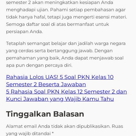
semester 2 akan meningkatkan kesiapan Anda
menghadapi ujian. Pahami setiap pembahasan agar
tidak hanya hafal, tetapi juga mengerti esensi materi.
Semoga daftar soal di atas bermanfaat untuk
persiapan Anda.
Tetaplah semangat belajar dan jadilah warga negara
yang cerdas serta bertanggung jawab. Dengan
pemahaman yang baik, Anda dapat menjawab soal
apa pun dengan percaya diri.
Rahasia Lolos UAS! 5 Soal PKN Kelas 10
Semester 2 Beserta Jawaban
5 Rahasia Soal PKN Kelas 12 Semester 2 dan
Kunci Jawaban yang Wajib Kamu Tahu
Tinggalkan Balasan
Alamat email Anda tidak akan dipublikasikan.
Ruas
yang wajib ditandai
*