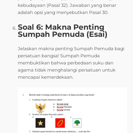
kebudayaan (Pasal 32). Jawaban yang benar
adalah opsi yang menyebutkan Pasal 30.
Soal 6: Makna Penting
Sumpah Pemuda (Esai)
Jelaskan makna penting Sumpah Pemuda bagi
persatuan bangsa! Sumpah Pemuda
membuktikan bahwa perbedaan suku dan
agama tidak menghalangi persatuan untuk
mencapai kemerdekaan.