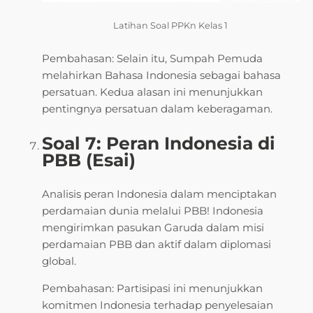
Latihan Soal PPKn Kelas 1
Pembahasan: Selain itu, Sumpah Pemuda
melahirkan Bahasa Indonesia sebagai bahasa
persatuan. Kedua alasan ini menunjukkan
pentingnya persatuan dalam keberagaman.
Soal 7: Peran Indonesia di
PBB (Esai)
Analisis peran Indonesia dalam menciptakan
perdamaian dunia melalui PBB! Indonesia
mengirimkan pasukan Garuda dalam misi
perdamaian PBB dan aktif dalam diplomasi
global.
Pembahasan: Partisipasi ini menunjukkan
komitmen Indonesia terhadap penyelesaian