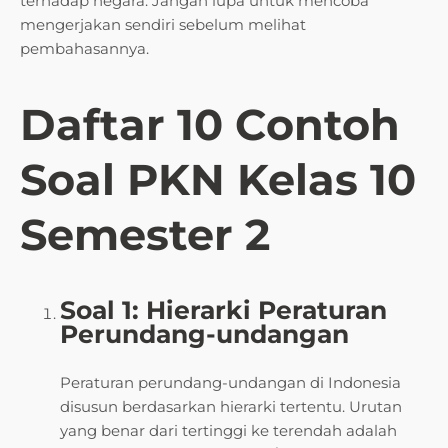
terhadap negara. Jangan lupa untuk mencoba
mengerjakan sendiri sebelum melihat
pembahasannya.
Daftar 10 Contoh
Soal PKN Kelas 10
Semester 2
Soal 1: Hierarki Peraturan
Perundang-undangan
Peraturan perundang-undangan di Indonesia
disusun berdasarkan hierarki tertentu. Urutan
yang benar dari tertinggi ke terendah adalah