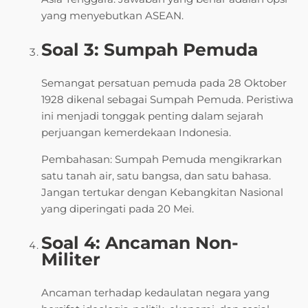
yang menyebutkan ASEAN.
Soal 3: Sumpah Pemuda
Semangat persatuan pemuda pada 28 Oktober
1928 dikenal sebagai Sumpah Pemuda. Peristiwa
ini menjadi tonggak penting dalam sejarah
perjuangan kemerdekaan Indonesia.
Pembahasan: Sumpah Pemuda mengikrarkan
satu tanah air, satu bangsa, dan satu bahasa.
Jangan tertukar dengan Kebangkitan Nasional
yang diperingati pada 20 Mei.
Soal 4: Ancaman Non-
Militer
Ancaman terhadap kedaulatan negara yang