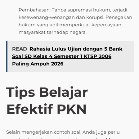
Pembahasan: Tanpa supremasi hukum, terjadi
kesewenang-wenangan dan korupsi. Penegakan
hukum yang adil memperkuat kepercayaan
masyarakat terhadap negara.
READ
Rahasia Lulus Ujian dengan 5 Bank
Soal SD Kelas 4 Semester 1 KTSP 2006
Paling Ampuh 2026
Tips Belajar
Efektif PKN
Selain mengerjakan contoh soal, Anda juga perlu