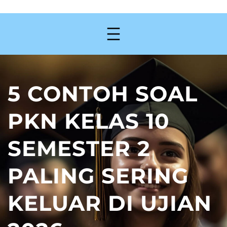
5 CONTOH SOAL
PKN KELAS 10
SEMESTER 2
PALING SERING
KELUAR DI UJIAN