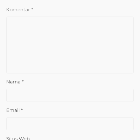
Komentar
*
Nama
*
Email
*
Situs Web