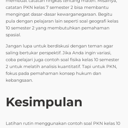
membuat catatan ringkas tentang materi. Misalnya,
catatan PKN kelas 7 semester 2 bisa membantu
mengingat dasar-dasar kewarganegaraan. Begitu
pula dengan pelajaran lain seperti soal geografi kelas
10 semester 2 yang membutuhkan pemahaman
spasial.
Jangan lupa untuk berdiskusi dengan teman agar
saling bertukar perspektif. Jika Anda ingin variasi,
coba pelajari juga contoh soal fisika kelas 10 semester
2 untuk melatih analisis kuantitatif. Tapi untuk PKN,
fokus pada pemahaman konsep hukum dan
kebangsaan.
Kesimpulan
Latihan rutin menggunakan contoh soal PKN kelas 10