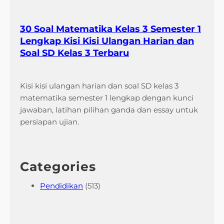
30 Soal Matematika Kelas 3 Semester 1
Lengkap Kisi Kisi Ulangan Harian dan
Soal SD Kelas 3 Terbaru
Kisi kisi ulangan harian dan soal SD kelas 3
matematika semester 1 lengkap dengan kunci
jawaban, latihan pilihan ganda dan essay untuk
persiapan ujian.
Categories
Pendidikan
(513)