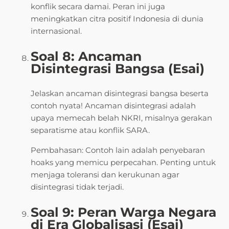
konflik secara damai. Peran ini juga
meningkatkan citra positif Indonesia di dunia
internasional.
Soal 8: Ancaman
Disintegrasi Bangsa (Esai)
Jelaskan ancaman disintegrasi bangsa beserta
contoh nyata! Ancaman disintegrasi adalah
upaya memecah belah NKRI, misalnya gerakan
separatisme atau konflik SARA.
Pembahasan: Contoh lain adalah penyebaran
hoaks yang memicu perpecahan. Penting untuk
menjaga toleransi dan kerukunan agar
disintegrasi tidak terjadi.
Soal 9: Peran Warga Negara
di Era Globalisasi (Esai)