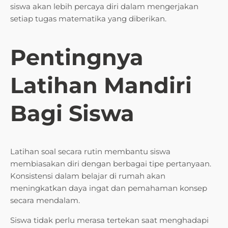
siswa akan lebih percaya diri dalam mengerjakan
setiap tugas matematika yang diberikan.
Pentingnya
Latihan Mandiri
Bagi Siswa
Latihan soal secara rutin membantu siswa
membiasakan diri dengan berbagai tipe pertanyaan.
Konsistensi dalam belajar di rumah akan
meningkatkan daya ingat dan pemahaman konsep
secara mendalam.
Siswa tidak perlu merasa tertekan saat menghadapi