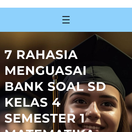
7 RAHASIA
MENGUASAI
BANK SOAL SD
KELAS 4
SEMESTER 1