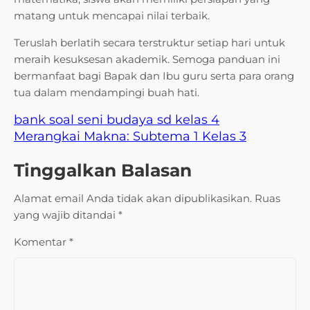
matang untuk mencapai nilai terbaik.
Teruslah berlatih secara terstruktur setiap hari untuk
meraih kesuksesan akademik. Semoga panduan ini
bermanfaat bagi Bapak dan Ibu guru serta para orang
tua dalam mendampingi buah hati.
bank soal seni budaya sd kelas 4
Merangkai Makna: Subtema 1 Kelas 3
Tinggalkan Balasan
Alamat email Anda tidak akan dipublikasikan.
Ruas
yang wajib ditandai
*
Komentar
*