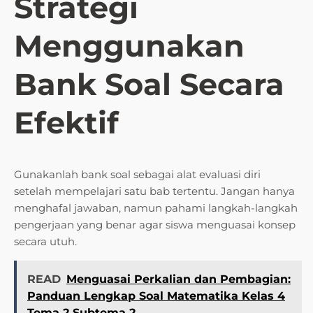
Strategi
Menggunakan
Bank Soal Secara
Efektif
Gunakanlah bank soal sebagai alat evaluasi diri
setelah mempelajari satu bab tertentu. Jangan hanya
menghafal jawaban, namun pahami langkah-langkah
pengerjaan yang benar agar siswa menguasai konsep
secara utuh.
READ
Menguasai Perkalian dan Pembagian:
Panduan Lengkap Soal Matematika Kelas 4
Tema 2 Subtema 2