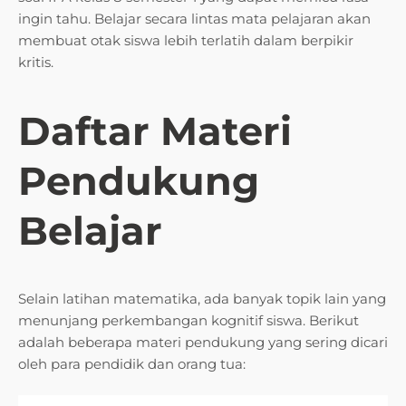
ingin tahu. Belajar secara lintas mata pelajaran akan
membuat otak siswa lebih terlatih dalam berpikir
kritis.
Daftar Materi
Pendukung
Belajar
Selain latihan matematika, ada banyak topik lain yang
menunjang perkembangan kognitif siswa. Berikut
adalah beberapa materi pendukung yang sering dicari
oleh para pendidik dan orang tua: