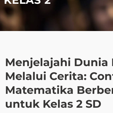
Menjelajahi Dunia
Melalui Cerita: Con
Matematika Berben
untuk Kelas 2 SD