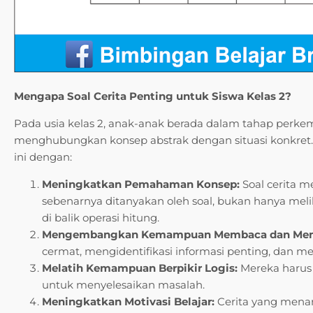
Mengapa Soal Cerita Penting untuk Siswa Kelas 2?
Pada usia kelas 2, anak-anak berada dalam tahap perk
menghubungkan konsep abstrak dengan situasi konkret
ini dengan:
Meningkatkan Pemahaman Konsep:
Soal cerita 
sebenarnya ditanyakan oleh soal, bukan hanya me
di balik operasi hitung.
Mengembangkan Kemampuan Membaca dan Me
cermat, mengidentifikasi informasi penting, dan me
Melatih Kemampuan Berpikir Logis:
Mereka harus 
untuk menyelesaikan masalah.
Meningkatkan Motivasi Belajar:
Cerita yang menar