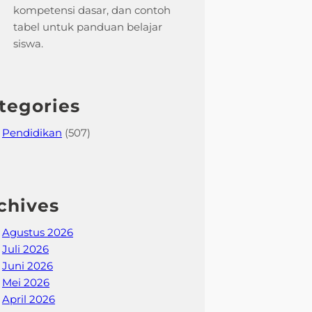
kompetensi dasar, dan contoh
tabel untuk panduan belajar
siswa.
tegories
Pendidikan
(507)
chives
Agustus 2026
Juli 2026
Juni 2026
Mei 2026
April 2026