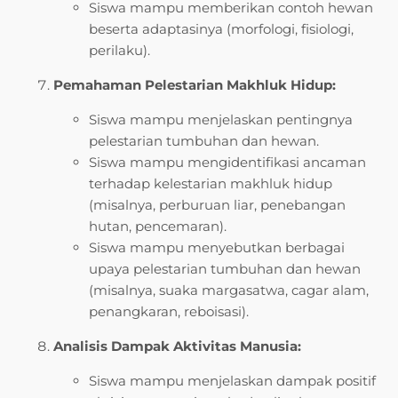
Siswa mampu memberikan contoh hewan
beserta adaptasinya (morfologi, fisiologi,
perilaku).
Pemahaman Pelestarian Makhluk Hidup:
Siswa mampu menjelaskan pentingnya
pelestarian tumbuhan dan hewan.
Siswa mampu mengidentifikasi ancaman
terhadap kelestarian makhluk hidup
(misalnya, perburuan liar, penebangan
hutan, pencemaran).
Siswa mampu menyebutkan berbagai
upaya pelestarian tumbuhan dan hewan
(misalnya, suaka margasatwa, cagar alam,
penangkaran, reboisasi).
Analisis Dampak Aktivitas Manusia:
Siswa mampu menjelaskan dampak positif