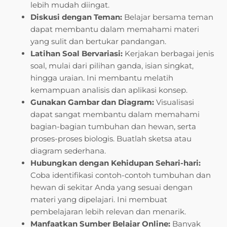
lebih mudah diingat.
Diskusi dengan Teman:
Belajar bersama teman
dapat membantu dalam memahami materi
yang sulit dan bertukar pandangan.
Latihan Soal Bervariasi:
Kerjakan berbagai jenis
soal, mulai dari pilihan ganda, isian singkat,
hingga uraian. Ini membantu melatih
kemampuan analisis dan aplikasi konsep.
Gunakan Gambar dan Diagram:
Visualisasi
dapat sangat membantu dalam memahami
bagian-bagian tumbuhan dan hewan, serta
proses-proses biologis. Buatlah sketsa atau
diagram sederhana.
Hubungkan dengan Kehidupan Sehari-hari:
Coba identifikasi contoh-contoh tumbuhan dan
hewan di sekitar Anda yang sesuai dengan
materi yang dipelajari. Ini membuat
pembelajaran lebih relevan dan menarik.
Manfaatkan Sumber Belajar Online:
Banyak