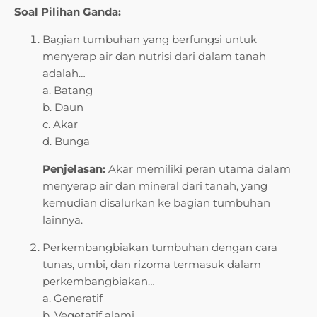
Soal Pilihan Ganda:
Bagian tumbuhan yang berfungsi untuk
menyerap air dan nutrisi dari dalam tanah
adalah…
a. Batang
b. Daun
c. Akar
d. Bunga
Penjelasan:
Akar memiliki peran utama dalam
menyerap air dan mineral dari tanah, yang
kemudian disalurkan ke bagian tumbuhan
lainnya.
Perkembangbiakan tumbuhan dengan cara
tunas, umbi, dan rizoma termasuk dalam
perkembangbiakan…
a. Generatif
b. Vegetatif alami