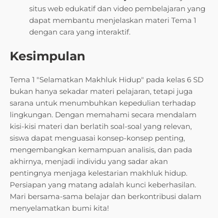
situs web edukatif dan video pembelajaran yang
dapat membantu menjelaskan materi Tema 1
dengan cara yang interaktif.
Kesimpulan
Tema 1 "Selamatkan Makhluk Hidup" pada kelas 6 SD
bukan hanya sekadar materi pelajaran, tetapi juga
sarana untuk menumbuhkan kepedulian terhadap
lingkungan. Dengan memahami secara mendalam
kisi-kisi materi dan berlatih soal-soal yang relevan,
siswa dapat menguasai konsep-konsep penting,
mengembangkan kemampuan analisis, dan pada
akhirnya, menjadi individu yang sadar akan
pentingnya menjaga kelestarian makhluk hidup.
Persiapan yang matang adalah kunci keberhasilan.
Mari bersama-sama belajar dan berkontribusi dalam
menyelamatkan bumi kita!