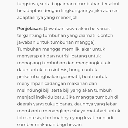
fungsinya, serta bagaimana tumbuhan tersebut
beradaptasi dengan lingkungannya jika ada ciri
adaptasinya yang menonjol!
Penjelasan:
(Jawaban siswa akan bervariasi
tergantung tumbuhan yang diamati. Contoh
jawaban untuk tumbuhan mangga):
Tumbuhan mangga memiliki akar untuk
menyerap air dan nutrisi, batang untuk
menopang tumbuhan dan mengangkut air,
daun untuk fotosintesis, bunga untuk
perkembangbiakan generatif, buah untuk
menyimpan cadangan makanan dan
melindungi biji, serta biji yang akan tumbuh
menjadi individu baru. Jika mangga tumbuh di
daerah yang cukup panas, daunnya yang lebar
membantu menangkap cahaya matahari untuk
fotosintesis, dan buahnya yang lezat menjadi
sumber makanan bagi hewan.