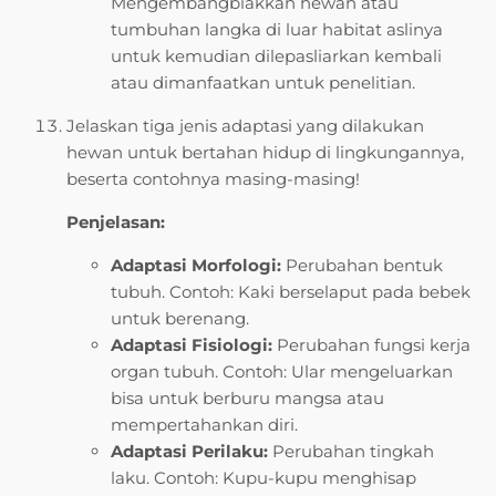
Mengembangbiakkan hewan atau
tumbuhan langka di luar habitat aslinya
untuk kemudian dilepasliarkan kembali
atau dimanfaatkan untuk penelitian.
Jelaskan tiga jenis adaptasi yang dilakukan
hewan untuk bertahan hidup di lingkungannya,
beserta contohnya masing-masing!
Penjelasan:
Adaptasi Morfologi:
Perubahan bentuk
tubuh. Contoh: Kaki berselaput pada bebek
untuk berenang.
Adaptasi Fisiologi:
Perubahan fungsi kerja
organ tubuh. Contoh: Ular mengeluarkan
bisa untuk berburu mangsa atau
mempertahankan diri.
Adaptasi Perilaku:
Perubahan tingkah
laku. Contoh: Kupu-kupu menghisap