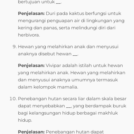
bertujuan untuk
__
.
Penjelasan:
Duri pada kaktus berfungsi untuk
mengurangi penguapan air di lingkungan yang
kering dan panas, serta melindungi diri dari
herbivora.
Hewan yang melahirkan anak dan menyusui
anaknya disebut hewan
__
.
Penjelasan:
Vivipar adalah istilah untuk hewan
yang melahirkan anak. Hewan yang melahirkan
dan menyusui anaknya umumnya termasuk
dalam kelompok mamalia.
Penebangan hutan secara liar dalam skala besar
dapat menyebabkan
__
, yang berdampak buruk
bagi kelangsungan hidup berbagai makhluk
hidup.
Penjelasan:
Penebangan hutan dapat