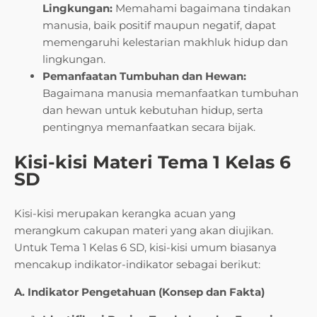
Lingkungan:
Memahami bagaimana tindakan
manusia, baik positif maupun negatif, dapat
memengaruhi kelestarian makhluk hidup dan
lingkungan.
Pemanfaatan Tumbuhan dan Hewan:
Bagaimana manusia memanfaatkan tumbuhan
dan hewan untuk kebutuhan hidup, serta
pentingnya memanfaatkan secara bijak.
Kisi-kisi Materi Tema 1 Kelas 6
SD
Kisi-kisi merupakan kerangka acuan yang
merangkum cakupan materi yang akan diujikan.
Untuk Tema 1 Kelas 6 SD, kisi-kisi umum biasanya
mencakup indikator-indikator sebagai berikut:
A. Indikator Pengetahuan (Konsep dan Fakta)