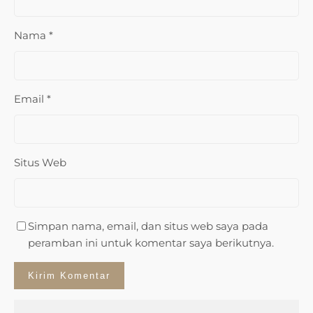
Nama
*
Email
*
Situs Web
Simpan nama, email, dan situs web saya pada
peramban ini untuk komentar saya berikutnya.