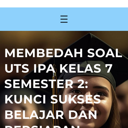
MEMBEDAH SOAL
UTS IPA KELAS 7
SEMESTER 2:
KUNCI SUKSES
BELAJAR DAN