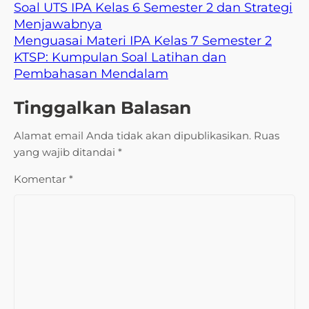
Soal UTS IPA Kelas 6 Semester 2 dan Strategi
Menjawabnya
Menguasai Materi IPA Kelas 7 Semester 2
KTSP: Kumpulan Soal Latihan dan
Pembahasan Mendalam
Tinggalkan Balasan
Alamat email Anda tidak akan dipublikasikan.
Ruas
yang wajib ditandai
*
Komentar
*