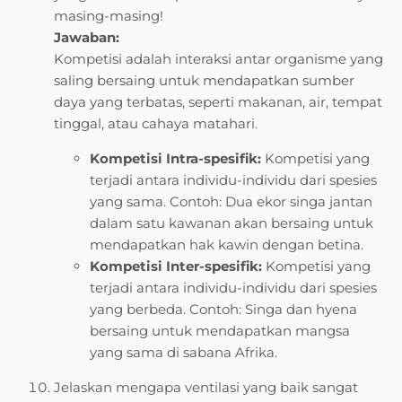
masing-masing!
Jawaban:
Kompetisi adalah interaksi antar organisme yang
saling bersaing untuk mendapatkan sumber
daya yang terbatas, seperti makanan, air, tempat
tinggal, atau cahaya matahari.
Kompetisi Intra-spesifik:
Kompetisi yang
terjadi antara individu-individu dari spesies
yang sama. Contoh: Dua ekor singa jantan
dalam satu kawanan akan bersaing untuk
mendapatkan hak kawin dengan betina.
Kompetisi Inter-spesifik:
Kompetisi yang
terjadi antara individu-individu dari spesies
yang berbeda. Contoh: Singa dan hyena
bersaing untuk mendapatkan mangsa
yang sama di sabana Afrika.
Jelaskan mengapa ventilasi yang baik sangat