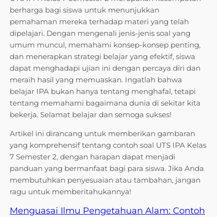
berharga bagi siswa untuk menunjukkan
pemahaman mereka terhadap materi yang telah
dipelajari. Dengan mengenali jenis-jenis soal yang
umum muncul, memahami konsep-konsep penting,
dan menerapkan strategi belajar yang efektif, siswa
dapat menghadapi ujian ini dengan percaya diri dan
meraih hasil yang memuaskan. Ingatlah bahwa
belajar IPA bukan hanya tentang menghafal, tetapi
tentang memahami bagaimana dunia di sekitar kita
bekerja. Selamat belajar dan semoga sukses!
Artikel ini dirancang untuk memberikan gambaran
yang komprehensif tentang contoh soal UTS IPA Kelas
7 Semester 2, dengan harapan dapat menjadi
panduan yang bermanfaat bagi para siswa. Jika Anda
membutuhkan penyesuaian atau tambahan, jangan
ragu untuk memberitahukannya!
Menguasai Ilmu Pengetahuan Alam: Contoh