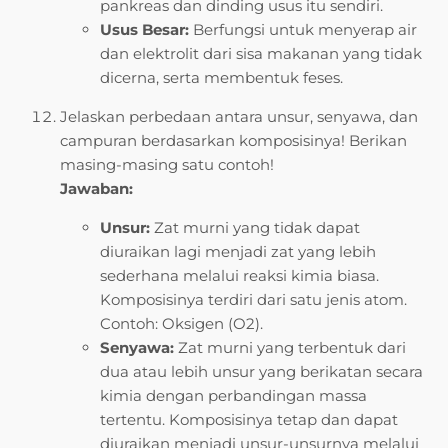
pankreas dan dinding usus itu sendiri.
Usus Besar:
Berfungsi untuk menyerap air
dan elektrolit dari sisa makanan yang tidak
dicerna, serta membentuk feses.
Jelaskan perbedaan antara unsur, senyawa, dan
campuran berdasarkan komposisinya! Berikan
masing-masing satu contoh!
Jawaban:
Unsur:
Zat murni yang tidak dapat
diuraikan lagi menjadi zat yang lebih
sederhana melalui reaksi kimia biasa.
Komposisinya terdiri dari satu jenis atom.
Contoh: Oksigen (O2).
Senyawa:
Zat murni yang terbentuk dari
dua atau lebih unsur yang berikatan secara
kimia dengan perbandingan massa
tertentu. Komposisinya tetap dan dapat
diuraikan menjadi unsur-unsurnya melalui