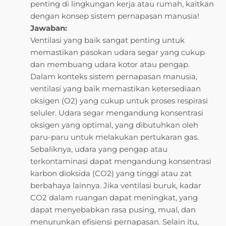
penting di lingkungan kerja atau rumah, kaitkan
dengan konsep sistem pernapasan manusia!
Jawaban:
Ventilasi yang baik sangat penting untuk
memastikan pasokan udara segar yang cukup
dan membuang udara kotor atau pengap.
Dalam konteks sistem pernapasan manusia,
ventilasi yang baik memastikan ketersediaan
oksigen (O2) yang cukup untuk proses respirasi
seluler. Udara segar mengandung konsentrasi
oksigen yang optimal, yang dibutuhkan oleh
paru-paru untuk melakukan pertukaran gas.
Sebaliknya, udara yang pengap atau
terkontaminasi dapat mengandung konsentrasi
karbon dioksida (CO2) yang tinggi atau zat
berbahaya lainnya. Jika ventilasi buruk, kadar
CO2 dalam ruangan dapat meningkat, yang
dapat menyebabkan rasa pusing, mual, dan
menurunkan efisiensi pernapasan. Selain itu,