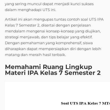
yang sering muncul dapat menjadi kunci sukses
dalam menghadapi UTS ini.
Artikel ini akan mengupas tuntas contoh soal UTS IPA
Kelas 7 Semester 2, disertai dengan penjelasan
mendalam mengenai konsep-konsep yang diujikan,
strategi menjawab, dan tips belajar yang efektif.
Dengan pemahaman yang komprehensif, siswa
diharapkan dapat mempersiapkan diri dengan lebih
matang dan meraih hasil terbaik.
Memahami Ruang Lingkup
Materi IPA Kelas 7 Semester 2