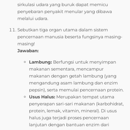
sirkulasi udara yang buruk dapat memicu
penyebaran penyakit menular yang dibawa
melalui udara.
Sebutkan tiga organ utama dalam sistem
pencernaan manusia beserta fungsinya masing-
masing!
Jawaban:
Lambung:
Berfungsi untuk menyimpan
makanan sementara, mencampur
makanan dengan getah lambung (yang
mengandung asam lambung dan enzim
pepsin), serta memulai pencernaan protein.
Usus Halus:
Merupakan tempat utama
penyerapan sari-sari makanan (karbohidrat,
protein, lemak, vitamin, mineral). Di usus
halus juga terjadi proses pencernaan
lanjutan dengan bantuan enzim dari