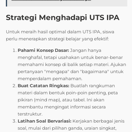
Strategi Menghadapi UTS IPA
Untuk meraih hasil optimal dalam UTS IPA, siswa
perlu menerapkan strategi belajar yang efektif:
Pahami Konsep Dasar:
Jangan hanya
menghafal, tetapi usahakan untuk benar-benar
memahami konsep di balik setiap materi. Ajukan
pertanyaan "mengapa" dan "bagaimana" untuk
memperdalam pemahaman.
Buat Catatan Ringkas:
Buatlah rangkuman
materi dalam bentuk poin-poin penting, peta
pikiran (mind map), atau tabel. Ini akan
membantu mengingat informasi secara
terstruktur.
Latihan Soal Bervariasi:
Kerjakan berbagai jenis
soal, mulai dari pilihan ganda, uraian singkat,