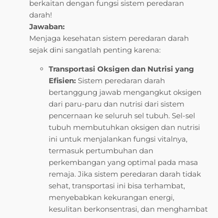
berkaitan dengan fungsi sistem peredaran
darah!
Jawaban:
Menjaga kesehatan sistem peredaran darah
sejak dini sangatlah penting karena:
Transportasi Oksigen dan Nutrisi yang
Efisien:
Sistem peredaran darah
bertanggung jawab mengangkut oksigen
dari paru-paru dan nutrisi dari sistem
pencernaan ke seluruh sel tubuh. Sel-sel
tubuh membutuhkan oksigen dan nutrisi
ini untuk menjalankan fungsi vitalnya,
termasuk pertumbuhan dan
perkembangan yang optimal pada masa
remaja. Jika sistem peredaran darah tidak
sehat, transportasi ini bisa terhambat,
menyebabkan kekurangan energi,
kesulitan berkonsentrasi, dan menghambat