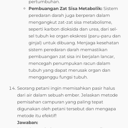
pertumbuhan.
Pembuangan Zat Sisa Metabolik:
Sistem
peredaran darah juga berperan dalam
mengangkut zat-zat sisa metabolisme,
seperti karbon dioksida dan urea, dari sel-
sel tubuh ke organ ekskresi (paru-paru dan
ginjal) untuk dibuang. Menjaga kesehatan
sistem peredaran darah memastikan
pembuangan zat sisa ini berjalan lancar,
mencegah penumpukan racun dalam
tubuh yang dapat merusak organ dan
mengganggu fungsi tubuh.
Seorang petani ingin memisahkan pasir halus
dari air dalam sebuah ember. Jelaskan metode
pemisahan campuran yang paling tepat
digunakan oleh petani tersebut dan mengapa
metode itu efektif!
Jawaban: