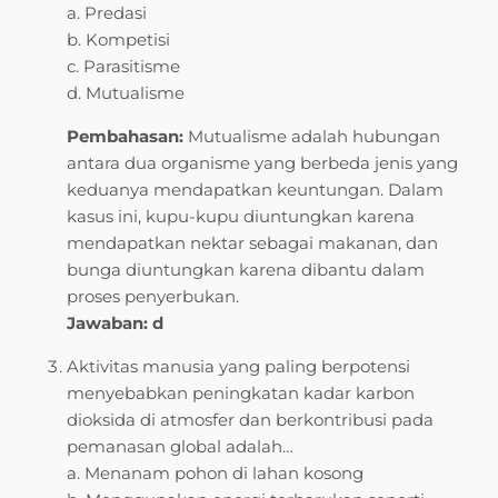
a. Predasi
b. Kompetisi
c. Parasitisme
d. Mutualisme
Pembahasan:
Mutualisme adalah hubungan
antara dua organisme yang berbeda jenis yang
keduanya mendapatkan keuntungan. Dalam
kasus ini, kupu-kupu diuntungkan karena
mendapatkan nektar sebagai makanan, dan
bunga diuntungkan karena dibantu dalam
proses penyerbukan.
Jawaban: d
Aktivitas manusia yang paling berpotensi
menyebabkan peningkatan kadar karbon
dioksida di atmosfer dan berkontribusi pada
pemanasan global adalah…
a. Menanam pohon di lahan kosong