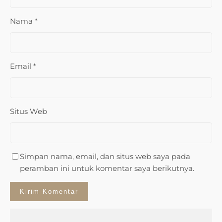
Nama
*
Email
*
Situs Web
Simpan nama, email, dan situs web saya pada
peramban ini untuk komentar saya berikutnya.