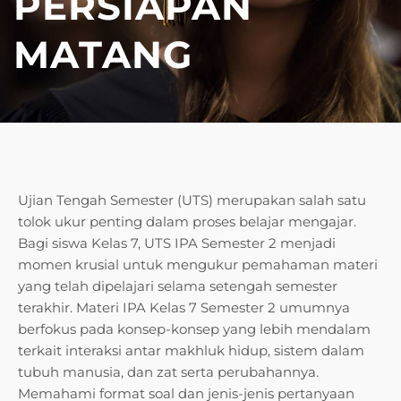
PERSIAPAN
MATANG
Ujian Tengah Semester (UTS) merupakan salah satu
tolok ukur penting dalam proses belajar mengajar.
Bagi siswa Kelas 7, UTS IPA Semester 2 menjadi
momen krusial untuk mengukur pemahaman materi
yang telah dipelajari selama setengah semester
terakhir. Materi IPA Kelas 7 Semester 2 umumnya
berfokus pada konsep-konsep yang lebih mendalam
terkait interaksi antar makhluk hidup, sistem dalam
tubuh manusia, dan zat serta perubahannya.
Memahami format soal dan jenis-jenis pertanyaan