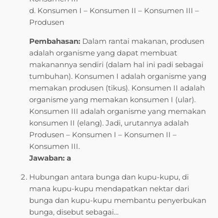
d. Konsumen I – Konsumen II – Konsumen III –
Produsen
Pembahasan:
Dalam rantai makanan, produsen
adalah organisme yang dapat membuat
makanannya sendiri (dalam hal ini padi sebagai
tumbuhan). Konsumen I adalah organisme yang
memakan produsen (tikus). Konsumen II adalah
organisme yang memakan konsumen I (ular).
Konsumen III adalah organisme yang memakan
konsumen II (elang). Jadi, urutannya adalah
Produsen – Konsumen I – Konsumen II –
Konsumen III.
Jawaban: a
Hubungan antara bunga dan kupu-kupu, di
mana kupu-kupu mendapatkan nektar dari
bunga dan kupu-kupu membantu penyerbukan
bunga, disebut sebagai…