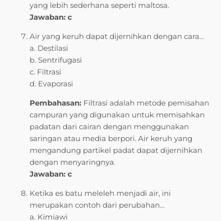
yang lebih sederhana seperti maltosa.
Jawaban: c
Air yang keruh dapat dijernihkan dengan cara…
a. Destilasi
b. Sentrifugasi
c. Filtrasi
d. Evaporasi
Pembahasan:
Filtrasi adalah metode pemisahan
campuran yang digunakan untuk memisahkan
padatan dari cairan dengan menggunakan
saringan atau media berpori. Air keruh yang
mengandung partikel padat dapat dijernihkan
dengan menyaringnya.
Jawaban: c
Ketika es batu meleleh menjadi air, ini
merupakan contoh dari perubahan…
a. Kimiawi