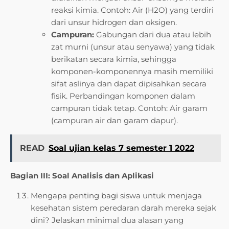
reaksi kimia. Contoh: Air (H2O) yang terdiri
dari unsur hidrogen dan oksigen.
Campuran:
Gabungan dari dua atau lebih
zat murni (unsur atau senyawa) yang tidak
berikatan secara kimia, sehingga
komponen-komponennya masih memiliki
sifat aslinya dan dapat dipisahkan secara
fisik. Perbandingan komponen dalam
campuran tidak tetap. Contoh: Air garam
(campuran air dan garam dapur).
READ
Soal ujian kelas 7 semester 1 2022
Bagian III: Soal Analisis dan Aplikasi
Mengapa penting bagi siswa untuk menjaga
kesehatan sistem peredaran darah mereka sejak
dini? Jelaskan minimal dua alasan yang