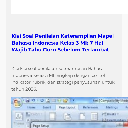
Kisi Soal Penilaian Keterampilan Mapel
Bahasa Indonesia Kelas 3 MI: 7 Hal
Wajib Tahu Guru Sebelum Terlambat
Kisi kisi soal penilaian keterampilan Bahasa
Indonesia kelas 3 MI lengkap dengan contoh
indikator, rubrik, dan strategi penyusunan untuk
tahun 2026.