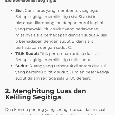
Elemen-elemen Segitiga:
Sisi:
Garis lurus yang membentuk segitiga.
Setiap segitiga memiliki tiga sisi. Sisi-sisi ini
biasanya dilambangkan dengan huruf kapital
yang mewakili titik sudut yang berlawanan,
misalnya sisi a berhadapan dengan sudut A, sisi
b berhadapan dengan sudut B, dan sisi c
berhadapan dengan sudut C.
Titik Sudut:
Titik pertemuan antara dua sisi.
Setiap segitiga memiliki tiga titik sudut.
Sudut:
Ruang yang terbentuk di antara dua sisi
yang bertemu di titik sudut. Jumlah besar ketiga
sudut dalam segitiga selalu 180 derajat.
2. Menghitung Luas dan
Keliling Segitiga
Dua konsep penting yang sering muncul dalam soal