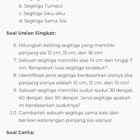
b. Segitiga Tumpul
c. Segitiga Siku-siku
d. Segitiga Sama Sisi
Soal Uraian Singkat:
Hitunglah keliling segitiga yang memiliki
panjang sisi 12 cm, 15 cm, dan 18 cm!
Sebuah segitiga memiliki alas 14 cm dan tinggi 7
cm. Berapakah luas segitiga tersebut?
Identifikasi jenis segitiga berdasarkan sisinya jika
panjang sisinya adalah 10 cm, 12 cm, dan 10 cm!
Sebuah segitiga memiliki sudut-sudut 30 derajat,
60 derajat, dan 90 derajat. Jenis segitiga apakah
ini berdasarkan sudutnya?
Gambarlah sebuah segitiga sama kaki dan
berikan keterangan panjang sisi-sisinya!
Soal Cerita: