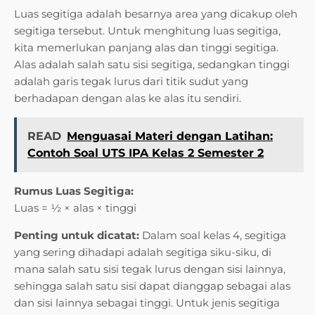
Luas segitiga adalah besarnya area yang dicakup oleh
segitiga tersebut. Untuk menghitung luas segitiga,
kita memerlukan panjang alas dan tinggi segitiga.
Alas adalah salah satu sisi segitiga, sedangkan tinggi
adalah garis tegak lurus dari titik sudut yang
berhadapan dengan alas ke alas itu sendiri.
READ
Menguasai Materi dengan Latihan:
Contoh Soal UTS IPA Kelas 2 Semester 2
Rumus Luas Segitiga:
Luas = ½ × alas × tinggi
Penting untuk dicatat:
Dalam soal kelas 4, segitiga
yang sering dihadapi adalah segitiga siku-siku, di
mana salah satu sisi tegak lurus dengan sisi lainnya,
sehingga salah satu sisi dapat dianggap sebagai alas
dan sisi lainnya sebagai tinggi. Untuk jenis segitiga