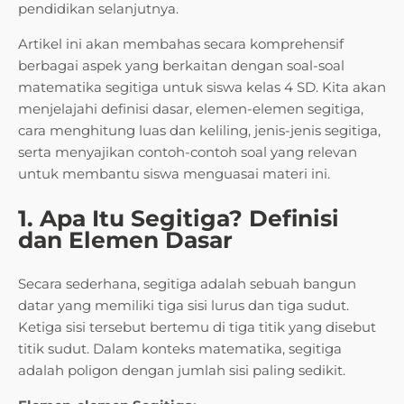
pendidikan selanjutnya.
Artikel ini akan membahas secara komprehensif
berbagai aspek yang berkaitan dengan soal-soal
matematika segitiga untuk siswa kelas 4 SD. Kita akan
menjelajahi definisi dasar, elemen-elemen segitiga,
cara menghitung luas dan keliling, jenis-jenis segitiga,
serta menyajikan contoh-contoh soal yang relevan
untuk membantu siswa menguasai materi ini.
1. Apa Itu Segitiga? Definisi
dan Elemen Dasar
Secara sederhana, segitiga adalah sebuah bangun
datar yang memiliki tiga sisi lurus dan tiga sudut.
Ketiga sisi tersebut bertemu di tiga titik yang disebut
titik sudut. Dalam konteks matematika, segitiga
adalah poligon dengan jumlah sisi paling sedikit.