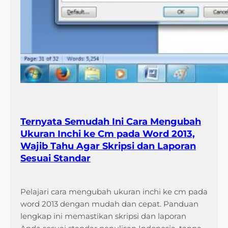
Ternyata Semudah Ini Cara Mengubah
Ukuran Inchi ke Cm pada Word 2013,
Wajib Tahu Agar Skripsi dan Laporan
Sesuai Standar
Pelajari cara mengubah ukuran inchi ke cm pada
word 2013 dengan mudah dan cepat. Panduan
lengkap ini memastikan skripsi dan laporan