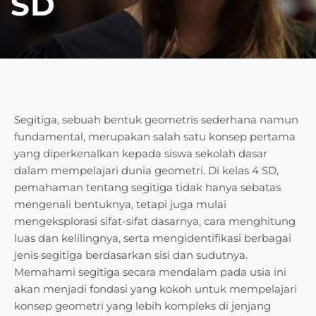
SD
Segitiga, sebuah bentuk geometris sederhana namun
fundamental, merupakan salah satu konsep pertama
yang diperkenalkan kepada siswa sekolah dasar
dalam mempelajari dunia geometri. Di kelas 4 SD,
pemahaman tentang segitiga tidak hanya sebatas
mengenali bentuknya, tetapi juga mulai
mengeksplorasi sifat-sifat dasarnya, cara menghitung
luas dan kelilingnya, serta mengidentifikasi berbagai
jenis segitiga berdasarkan sisi dan sudutnya.
Memahami segitiga secara mendalam pada usia ini
akan menjadi fondasi yang kokoh untuk mempelajari
konsep geometri yang lebih kompleks di jenjang