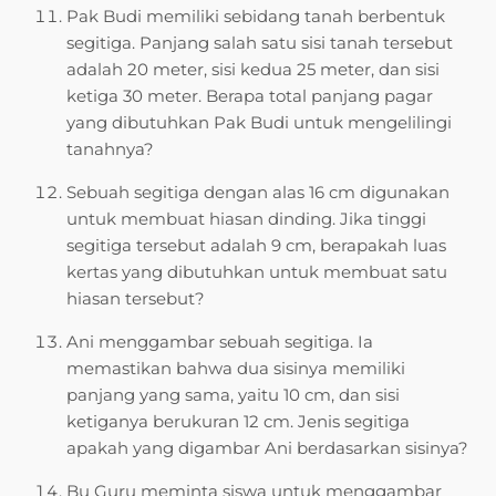
Pak Budi memiliki sebidang tanah berbentuk
segitiga. Panjang salah satu sisi tanah tersebut
adalah 20 meter, sisi kedua 25 meter, dan sisi
ketiga 30 meter. Berapa total panjang pagar
yang dibutuhkan Pak Budi untuk mengelilingi
tanahnya?
Sebuah segitiga dengan alas 16 cm digunakan
untuk membuat hiasan dinding. Jika tinggi
segitiga tersebut adalah 9 cm, berapakah luas
kertas yang dibutuhkan untuk membuat satu
hiasan tersebut?
Ani menggambar sebuah segitiga. Ia
memastikan bahwa dua sisinya memiliki
panjang yang sama, yaitu 10 cm, dan sisi
ketiganya berukuran 12 cm. Jenis segitiga
apakah yang digambar Ani berdasarkan sisinya?
Bu Guru meminta siswa untuk menggambar