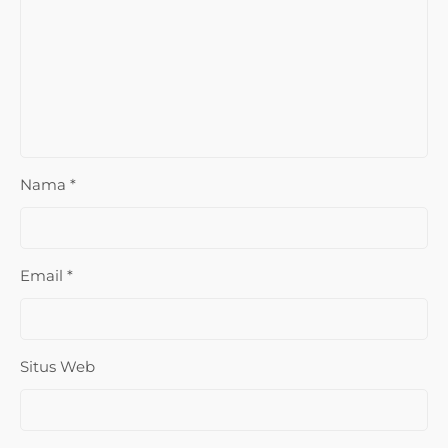
Nama
*
Email
*
Situs Web