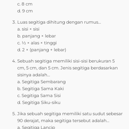
c. 8 cm
d. 9 cm
Luas segitiga dihitung dengan rumus…
a. sisi × sisi
b. panjang × lebar
c. ½ × alas × tinggi
d. 2 × (panjang + lebar)
Sebuah segitiga memiliki sisi-sisi berukuran 5
cm, 5 cm, dan 5 cm. Jenis segitiga berdasarkan
sisinya adalah…
a. Segitiga Sembarang
b. Segitiga Sama Kaki
c. Segitiga Sama Sisi
d. Segitiga Siku-siku
Jika sebuah segitiga memiliki satu sudut sebesar
90 derajat, maka segitiga tersebut adalah…
a. Segitiga Lancip