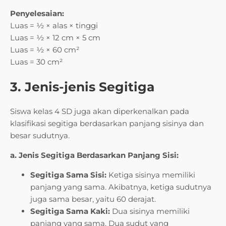
Penyelesaian:
Luas = ½ × alas × tinggi
Luas = ½ × 12 cm × 5 cm
Luas = ½ × 60 cm²
Luas = 30 cm²
3. Jenis-jenis Segitiga
Siswa kelas 4 SD juga akan diperkenalkan pada
klasifikasi segitiga berdasarkan panjang sisinya dan
besar sudutnya.
a. Jenis Segitiga Berdasarkan Panjang Sisi:
Segitiga Sama Sisi:
Ketiga sisinya memiliki
panjang yang sama. Akibatnya, ketiga sudutnya
juga sama besar, yaitu 60 derajat.
Segitiga Sama Kaki:
Dua sisinya memiliki
panjang yang sama. Dua sudut yang