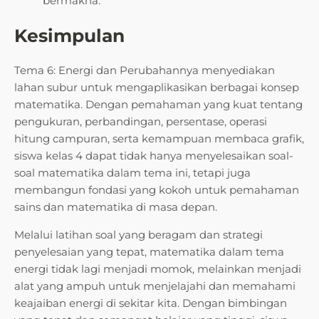
bermakna.
Kesimpulan
Tema 6: Energi dan Perubahannya menyediakan
lahan subur untuk mengaplikasikan berbagai konsep
matematika. Dengan pemahaman yang kuat tentang
pengukuran, perbandingan, persentase, operasi
hitung campuran, serta kemampuan membaca grafik,
siswa kelas 4 dapat tidak hanya menyelesaikan soal-
soal matematika dalam tema ini, tetapi juga
membangun fondasi yang kokoh untuk pemahaman
sains dan matematika di masa depan.
Melalui latihan soal yang beragam dan strategi
penyelesaian yang tepat, matematika dalam tema
energi tidak lagi menjadi momok, melainkan menjadi
alat yang ampuh untuk menjelajahi dan memahami
keajaiban energi di sekitar kita. Dengan bimbingan