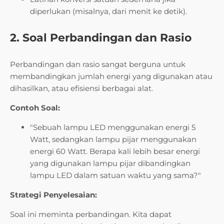
diperlukan (misalnya, dari menit ke detik).
2. Soal Perbandingan dan Rasio
Perbandingan dan rasio sangat berguna untuk
membandingkan jumlah energi yang digunakan atau
dihasilkan, atau efisiensi berbagai alat.
Contoh Soal:
"Sebuah lampu LED menggunakan energi 5
Watt, sedangkan lampu pijar menggunakan
energi 60 Watt. Berapa kali lebih besar energi
yang digunakan lampu pijar dibandingkan
lampu LED dalam satuan waktu yang sama?"
Strategi Penyelesaian:
Soal ini meminta perbandingan. Kita dapat