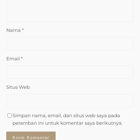
Nama
*
Email
*
Situs Web
Simpan nama, email, dan situs web saya pada
peramban ini untuk komentar saya berikutnya.