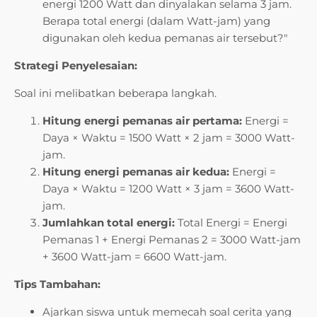
energi 1200 Watt dan dinyalakan selama 3 jam.
Berapa total energi (dalam Watt-jam) yang
digunakan oleh kedua pemanas air tersebut?"
Strategi Penyelesaian:
Soal ini melibatkan beberapa langkah.
Hitung energi pemanas air pertama:
Energi =
Daya × Waktu = 1500 Watt × 2 jam = 3000 Watt-
jam.
Hitung energi pemanas air kedua:
Energi =
Daya × Waktu = 1200 Watt × 3 jam = 3600 Watt-
jam.
Jumlahkan total energi:
Total Energi = Energi
Pemanas 1 + Energi Pemanas 2 = 3000 Watt-jam
+ 3600 Watt-jam = 6600 Watt-jam.
Tips Tambahan:
Ajarkan siswa untuk memecah soal cerita yang