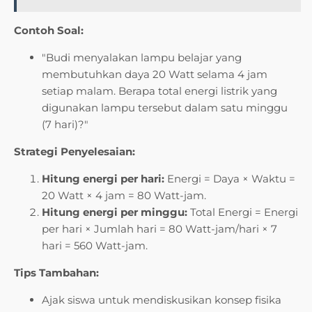
Contoh Soal:
"Budi menyalakan lampu belajar yang
membutuhkan daya 20 Watt selama 4 jam
setiap malam. Berapa total energi listrik yang
digunakan lampu tersebut dalam satu minggu
(7 hari)?"
Strategi Penyelesaian:
Hitung energi per hari:
Energi = Daya × Waktu =
20 Watt × 4 jam = 80 Watt-jam.
Hitung energi per minggu:
Total Energi = Energi
per hari × Jumlah hari = 80 Watt-jam/hari × 7
hari = 560 Watt-jam.
Tips Tambahan:
Ajak siswa untuk mendiskusikan konsep fisika