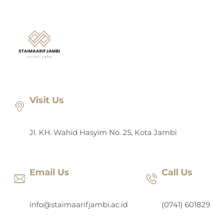
Lewati
ke
konten
Visit Us
Jl. KH. Wahid Hasyim No. 25, Kota Jambi
Email Us
Call Us
info@staimaarifjambi.ac.id
(0741) 601829