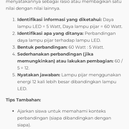
menyatakannya sebagai rasio atau membagikan satu
nilai dengan nilai lainnya.
Identifikasi informasi yang diketahui:
Daya
lampu LED = 5 Watt, Daya lampu pijar = 60 Watt.
Identifikasi apa yang ditanya:
Perbandingan
daya lampu pijar terhadap lampu LED.
Bentuk perbandingan:
60 Watt : 5 Watt.
Sederhanakan perbandingan (jika
memungkinkan) atau lakukan pembagian:
60 /
5 = 12.
Nyatakan jawaban:
Lampu pijar menggunakan
energi 12 kali lebih besar dibandingkan lampu
LED.
Tips Tambahan:
Ajarkan siswa untuk memahami konteks
perbandingan (siapa dibandingkan dengan
siapa).