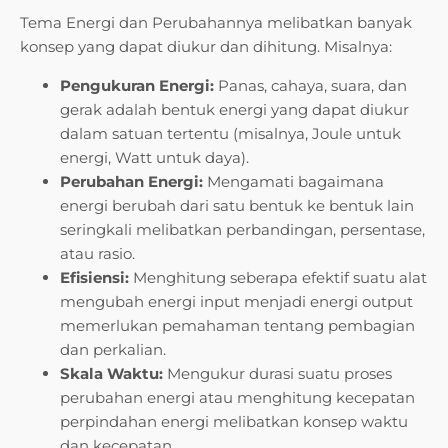
Tema Energi dan Perubahannya melibatkan banyak
konsep yang dapat diukur dan dihitung. Misalnya:
Pengukuran Energi:
Panas, cahaya, suara, dan
gerak adalah bentuk energi yang dapat diukur
dalam satuan tertentu (misalnya, Joule untuk
energi, Watt untuk daya).
Perubahan Energi:
Mengamati bagaimana
energi berubah dari satu bentuk ke bentuk lain
seringkali melibatkan perbandingan, persentase,
atau rasio.
Efisiensi:
Menghitung seberapa efektif suatu alat
mengubah energi input menjadi energi output
memerlukan pemahaman tentang pembagian
dan perkalian.
Skala Waktu:
Mengukur durasi suatu proses
perubahan energi atau menghitung kecepatan
perpindahan energi melibatkan konsep waktu
dan kecepatan.