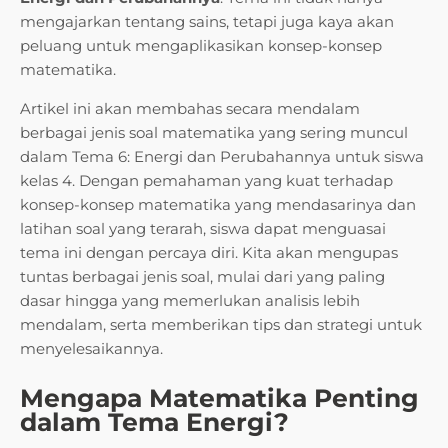
mengajarkan tentang sains, tetapi juga kaya akan
peluang untuk mengaplikasikan konsep-konsep
matematika.
Artikel ini akan membahas secara mendalam
berbagai jenis soal matematika yang sering muncul
dalam Tema 6: Energi dan Perubahannya untuk siswa
kelas 4. Dengan pemahaman yang kuat terhadap
konsep-konsep matematika yang mendasarinya dan
latihan soal yang terarah, siswa dapat menguasai
tema ini dengan percaya diri. Kita akan mengupas
tuntas berbagai jenis soal, mulai dari yang paling
dasar hingga yang memerlukan analisis lebih
mendalam, serta memberikan tips dan strategi untuk
menyelesaikannya.
Mengapa Matematika Penting
dalam Tema Energi?