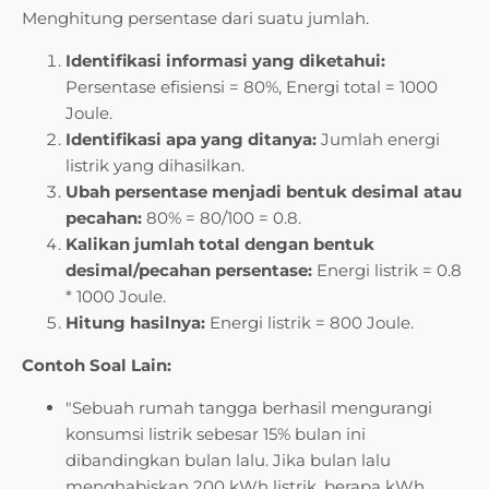
Menghitung persentase dari suatu jumlah.
Identifikasi informasi yang diketahui:
Persentase efisiensi = 80%, Energi total = 1000
Joule.
Identifikasi apa yang ditanya:
Jumlah energi
listrik yang dihasilkan.
Ubah persentase menjadi bentuk desimal atau
pecahan:
80% = 80/100 = 0.8.
Kalikan jumlah total dengan bentuk
desimal/pecahan persentase:
Energi listrik = 0.8
* 1000 Joule.
Hitung hasilnya:
Energi listrik = 800 Joule.
Contoh Soal Lain:
"Sebuah rumah tangga berhasil mengurangi
konsumsi listrik sebesar 15% bulan ini
dibandingkan bulan lalu. Jika bulan lalu
menghabiskan 200 kWh listrik, berapa kWh