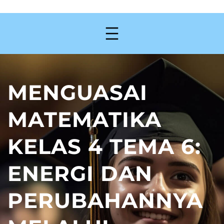
MENGUASAI
MATEMATIKA
KELAS 4 TEMA 6:
ENERGI DAN
PERUBAHANNYA