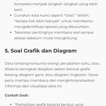
kompleks menjadi langkah-langkah yang lebih
kecil.
Gunakan kata kunci seperti "total," "selisih,"
"berapa kali lebih banyak" untuk membantu
mengidentifikasi operasi yang dibutuhkan.
Tekankan pentingnya membaca soal sampai
selesai sebelum mulai menghitung.
5. Soal Grafik dan Diagram
Data tentang konsumsi energi, perubahan suhu, atau
efisiensi seringkali disajikan dalam bentuk grafik
batang, diagram garis, atau diagram lingkaran. Siswa
perlu mampu membaca dan menginterpretasikan
informasi dari visualisasi data ini.
Contoh Soal:
"Perhatikan grafik batang berikut yang