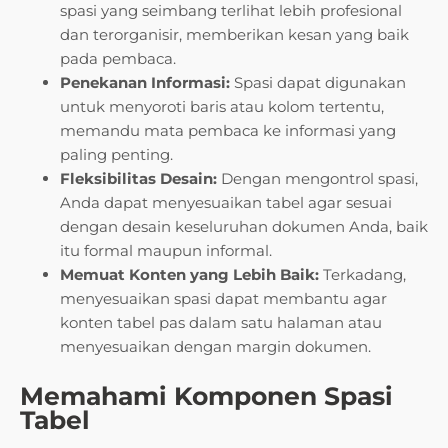
spasi yang seimbang terlihat lebih profesional
dan terorganisir, memberikan kesan yang baik
pada pembaca.
Penekanan Informasi:
Spasi dapat digunakan
untuk menyoroti baris atau kolom tertentu,
memandu mata pembaca ke informasi yang
paling penting.
Fleksibilitas Desain:
Dengan mengontrol spasi,
Anda dapat menyesuaikan tabel agar sesuai
dengan desain keseluruhan dokumen Anda, baik
itu formal maupun informal.
Memuat Konten yang Lebih Baik:
Terkadang,
menyesuaikan spasi dapat membantu agar
konten tabel pas dalam satu halaman atau
menyesuaikan dengan margin dokumen.
Memahami Komponen Spasi
Tabel