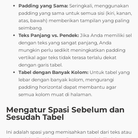
Padding yang Sama:
Seringkali, menggunakan
padding yang sama untuk semua sisi (kiri, kanan,
atas, bawah) memberikan tampilan yang paling
seimbang.
Teks Panjang vs. Pendek:
Jika Anda memiliki sel
dengan teks yang sangat panjang, Anda
mungkin perlu sedikit meningkatkan padding
vertikal agar teks tidak terasa terlalu dekat
dengan garis tabel.
Tabel dengan Banyak Kolom:
Untuk tabel yang
lebar dengan banyak kolom, mengurangi
padding horizontal dapat membantu agar
semua kolom muat di halaman.
Mengatur Spasi Sebelum dan
Sesudah Tabel
Ini adalah spasi yang memisahkan tabel dari teks atau