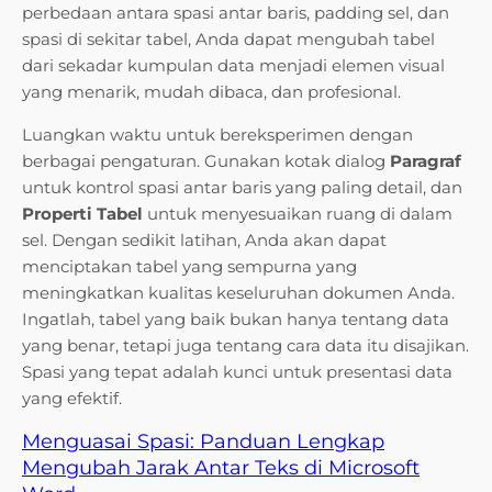
perbedaan antara spasi antar baris, padding sel, dan
spasi di sekitar tabel, Anda dapat mengubah tabel
dari sekadar kumpulan data menjadi elemen visual
yang menarik, mudah dibaca, dan profesional.
Luangkan waktu untuk bereksperimen dengan
berbagai pengaturan. Gunakan kotak dialog
Paragraf
untuk kontrol spasi antar baris yang paling detail, dan
Properti Tabel
untuk menyesuaikan ruang di dalam
sel. Dengan sedikit latihan, Anda akan dapat
menciptakan tabel yang sempurna yang
meningkatkan kualitas keseluruhan dokumen Anda.
Ingatlah, tabel yang baik bukan hanya tentang data
yang benar, tetapi juga tentang cara data itu disajikan.
Spasi yang tepat adalah kunci untuk presentasi data
yang efektif.
Menguasai Spasi: Panduan Lengkap
Mengubah Jarak Antar Teks di Microsoft