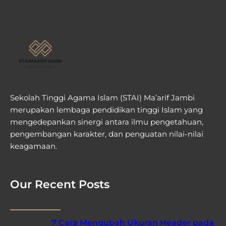
Sekolah Tinggi Agama Islam (STAI) Ma’arif Jambi
merupakan lembaga pendidikan tinggi Islam yang
mengedepankan sinergi antara ilmu pengetahuan,
pengembangan karakter, dan penguatan nilai-nilai
keagamaan.
Our Recent Posts
7 Cara Mengubah Ukuran Header pada