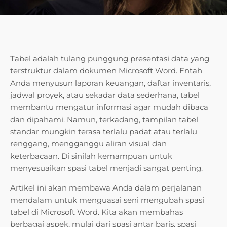
Tabel adalah tulang punggung presentasi data yang
terstruktur dalam dokumen Microsoft Word. Entah
Anda menyusun laporan keuangan, daftar inventaris,
jadwal proyek, atau sekadar data sederhana, tabel
membantu mengatur informasi agar mudah dibaca
dan dipahami. Namun, terkadang, tampilan tabel
standar mungkin terasa terlalu padat atau terlalu
renggang, mengganggu aliran visual dan
keterbacaan. Di sinilah kemampuan untuk
menyesuaikan spasi tabel menjadi sangat penting.
Artikel ini akan membawa Anda dalam perjalanan
mendalam untuk menguasai seni mengubah spasi
tabel di Microsoft Word. Kita akan membahas
berbagai aspek, mulai dari spasi antar baris, spasi