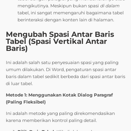
mengikutinya. Meskipun bukan spasi
di dalam
tabel, ini sangat memengaruhi bagaimana tabel
berinteraksi dengan konten lain di halaman.
Mengubah Spasi Antar Baris
Tabel (Spasi Vertikal Antar
Baris)
Ini adalah salah satu penyesuaian spasi yang paling
umum dilakukan. Di Word, pengaturan spasi antar
baris dalam tabel sedikit berbeda dari spasi antar baris
di luar tabel.
Metode 1: Menggunakan Kotak Dialog Paragraf
(Paling Fleksibel)
Ini adalah metode yang paling direkomendasikan
karena memberikan kontrol paling detail.