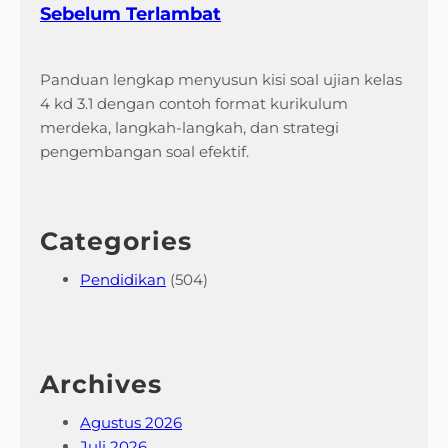
Sebelum Terlambat
Panduan lengkap menyusun kisi soal ujian kelas
4 kd 3.1 dengan contoh format kurikulum
merdeka, langkah-langkah, dan strategi
pengembangan soal efektif.
Categories
Pendidikan
(504)
Archives
Agustus 2026
Juli 2026