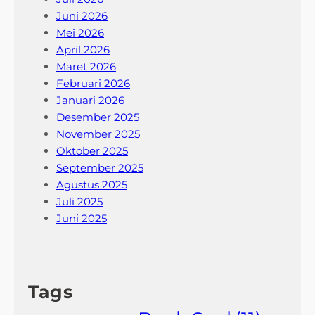
Juni 2026
Mei 2026
April 2026
Maret 2026
Februari 2026
Januari 2026
Desember 2025
November 2025
Oktober 2025
September 2025
Agustus 2025
Juli 2025
Juni 2025
Tags