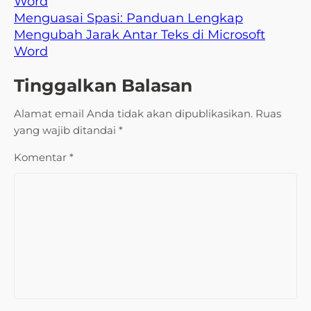
Word
Menguasai Spasi: Panduan Lengkap
Mengubah Jarak Antar Teks di Microsoft
Word
Tinggalkan Balasan
Alamat email Anda tidak akan dipublikasikan.
Ruas
yang wajib ditandai
*
Komentar
*