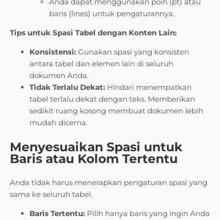
Anda dapat menggunakan poin (pt) atau
baris (lines) untuk pengaturannya.
Tips untuk Spasi Tabel dengan Konten Lain:
Konsistensi:
Gunakan spasi yang konsisten
antara tabel dan elemen lain di seluruh
dokumen Anda.
Tidak Terlalu Dekat:
Hindari menempatkan
tabel terlalu dekat dengan teks. Memberikan
sedikit ruang kosong membuat dokumen lebih
mudah dicerna.
Menyesuaikan Spasi untuk
Baris atau Kolom Tertentu
Anda tidak harus menerapkan pengaturan spasi yang
sama ke seluruh tabel.
Baris Tertentu:
Pilih hanya baris yang ingin Anda