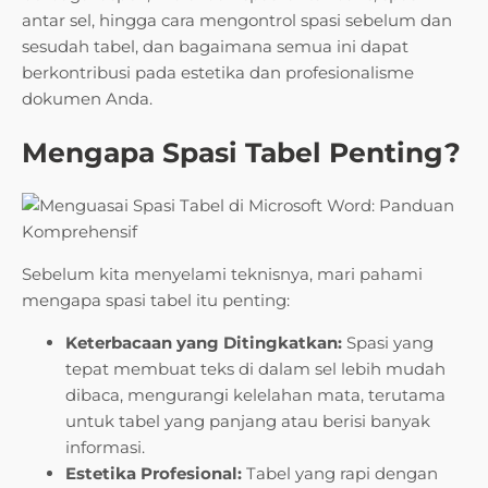
antar sel, hingga cara mengontrol spasi sebelum dan
sesudah tabel, dan bagaimana semua ini dapat
berkontribusi pada estetika dan profesionalisme
dokumen Anda.
Mengapa Spasi Tabel Penting?
Sebelum kita menyelami teknisnya, mari pahami
mengapa spasi tabel itu penting:
Keterbacaan yang Ditingkatkan:
Spasi yang
tepat membuat teks di dalam sel lebih mudah
dibaca, mengurangi kelelahan mata, terutama
untuk tabel yang panjang atau berisi banyak
informasi.
Estetika Profesional:
Tabel yang rapi dengan