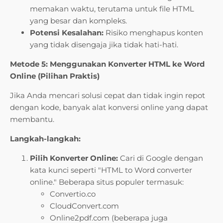
memakan waktu, terutama untuk file HTML
yang besar dan kompleks.
Potensi Kesalahan:
Risiko menghapus konten
yang tidak disengaja jika tidak hati-hati.
Metode 5: Menggunakan Konverter HTML ke Word
Online (Pilihan Praktis)
Jika Anda mencari solusi cepat dan tidak ingin repot
dengan kode, banyak alat konversi online yang dapat
membantu.
Langkah-langkah:
Pilih Konverter Online:
Cari di Google dengan
kata kunci seperti "HTML to Word converter
online." Beberapa situs populer termasuk:
Convertio.co
CloudConvert.com
Online2pdf.com (beberapa juga