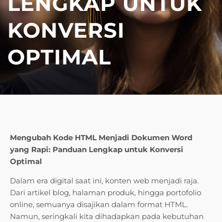
LENGKAP UNTUK
KONVERSI
OPTIMAL
Mengubah Kode HTML Menjadi Dokumen Word
yang Rapi: Panduan Lengkap untuk Konversi
Optimal
Dalam era digital saat ini, konten web menjadi raja.
Dari artikel blog, halaman produk, hingga portofolio
online, semuanya disajikan dalam format HTML.
Namun, seringkali kita dihadapkan pada kebutuhan