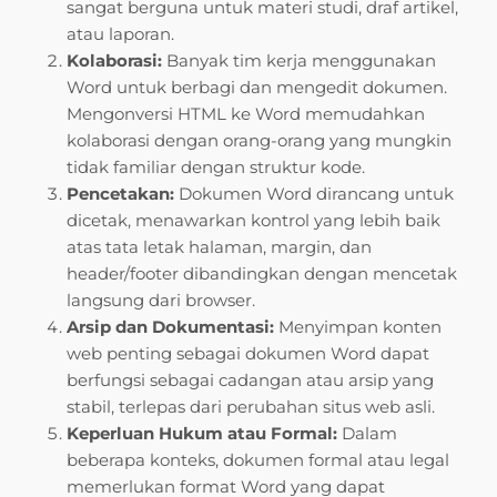
sangat berguna untuk materi studi, draf artikel,
atau laporan.
Kolaborasi:
Banyak tim kerja menggunakan
Word untuk berbagi dan mengedit dokumen.
Mengonversi HTML ke Word memudahkan
kolaborasi dengan orang-orang yang mungkin
tidak familiar dengan struktur kode.
Pencetakan:
Dokumen Word dirancang untuk
dicetak, menawarkan kontrol yang lebih baik
atas tata letak halaman, margin, dan
header/footer dibandingkan dengan mencetak
langsung dari browser.
Arsip dan Dokumentasi:
Menyimpan konten
web penting sebagai dokumen Word dapat
berfungsi sebagai cadangan atau arsip yang
stabil, terlepas dari perubahan situs web asli.
Keperluan Hukum atau Formal:
Dalam
beberapa konteks, dokumen formal atau legal
memerlukan format Word yang dapat