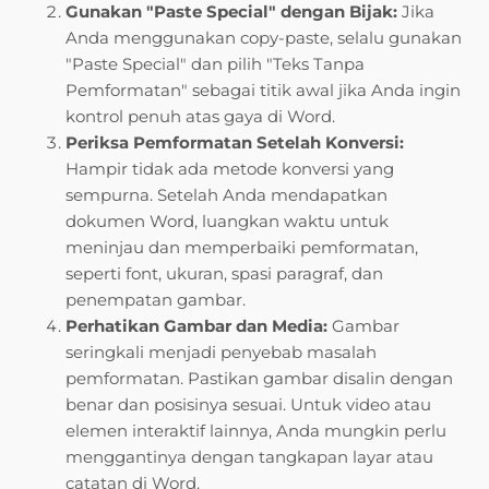
Gunakan "Paste Special" dengan Bijak:
Jika
Anda menggunakan copy-paste, selalu gunakan
"Paste Special" dan pilih "Teks Tanpa
Pemformatan" sebagai titik awal jika Anda ingin
kontrol penuh atas gaya di Word.
Periksa Pemformatan Setelah Konversi:
Hampir tidak ada metode konversi yang
sempurna. Setelah Anda mendapatkan
dokumen Word, luangkan waktu untuk
meninjau dan memperbaiki pemformatan,
seperti font, ukuran, spasi paragraf, dan
penempatan gambar.
Perhatikan Gambar dan Media:
Gambar
seringkali menjadi penyebab masalah
pemformatan. Pastikan gambar disalin dengan
benar dan posisinya sesuai. Untuk video atau
elemen interaktif lainnya, Anda mungkin perlu
menggantinya dengan tangkapan layar atau
catatan di Word.