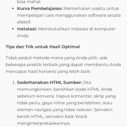
bisa mahal.
Kurva Pembelajaran:
Memerlukan waktu untuk
mempelajari cara menggunakan software secara
efektif.
Instalasi:
Membutuhkan instalasi di komputer
Anda.
Tips dan Trik untuk Hasil Optimal
Tidak peduli metode mana yang Anda pilih, ada
beberapa praktik terbaik yang dapat membantu Anda
mencapai hasil konversi yang lebih baik:
Sederhanakan HTML Sumber:
Jika
memungkinkan, bersihkan kode HTML Anda
sebelum konversi. Hapus komentar, skrip yang
tidak perlu, gaya inline yang berlebihan, atau
elemen navigasi yang tidak relevan. Semakin
bersih HTML, semakin baik Word
menginterpretasikannya.