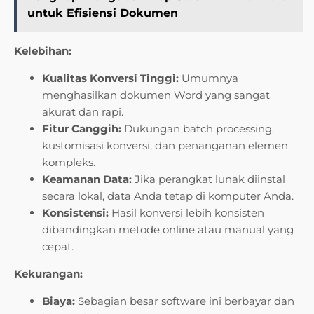
untuk Efisiensi Dokumen
Kelebihan:
Kualitas Konversi Tinggi:
Umumnya
menghasilkan dokumen Word yang sangat
akurat dan rapi.
Fitur Canggih:
Dukungan batch processing,
kustomisasi konversi, dan penanganan elemen
kompleks.
Keamanan Data:
Jika perangkat lunak diinstal
secara lokal, data Anda tetap di komputer Anda.
Konsistensi:
Hasil konversi lebih konsisten
dibandingkan metode online atau manual yang
cepat.
Kekurangan:
Biaya:
Sebagian besar software ini berbayar dan