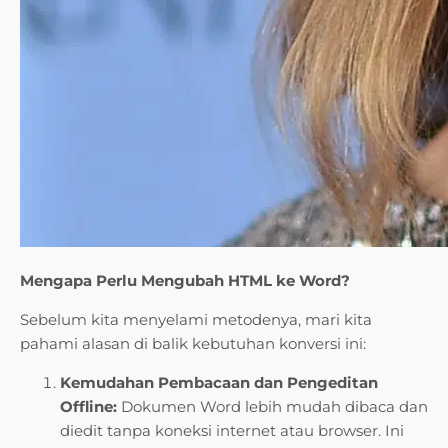
Mengapa Perlu Mengubah HTML ke Word?
Sebelum kita menyelami metodenya, mari kita
pahami alasan di balik kebutuhan konversi ini:
Kemudahan Pembacaan dan Pengeditan
Offline:
Dokumen Word lebih mudah dibaca dan
diedit tanpa koneksi internet atau browser. Ini