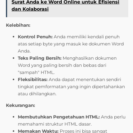
Surat Anda ke Word Online untuk Efisiensi
dan Kolaborasi
Kelebihan:
Kontrol Penuh:
Anda memiliki kendali penuh
atas setiap byte yang masuk ke dokumen Word
Anda.
Teks Paling Bersih:
Menghasilkan dokumen
Word yang paling bersih dan bebas dari
"sampah" HTML.
Fleksibilitas:
Anda dapat menentukan sendiri
tingkat pemformatan yang ingin dipertahankan
atau dihilangkan.
Kekurangan:
Membutuhkan Pengetahuan HTML:
Anda perlu
memahami struktur HTML dasar.
Memakan Waktu:
Proses ini bisa sangat