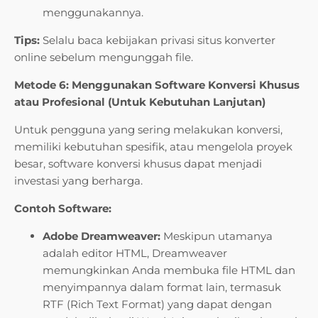
menggunakannya.
Tips:
Selalu baca kebijakan privasi situs konverter
online sebelum mengunggah file.
Metode 6: Menggunakan Software Konversi Khusus
atau Profesional (Untuk Kebutuhan Lanjutan)
Untuk pengguna yang sering melakukan konversi,
memiliki kebutuhan spesifik, atau mengelola proyek
besar, software konversi khusus dapat menjadi
investasi yang berharga.
Contoh Software:
Adobe Dreamweaver:
Meskipun utamanya
adalah editor HTML, Dreamweaver
memungkinkan Anda membuka file HTML dan
menyimpannya dalam format lain, termasuk
RTF (Rich Text Format) yang dapat dengan