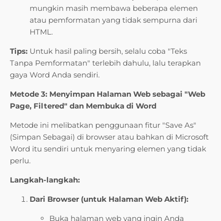
mungkin masih membawa beberapa elemen
atau pemformatan yang tidak sempurna dari
HTML.
Tips:
Untuk hasil paling bersih, selalu coba "Teks
Tanpa Pemformatan" terlebih dahulu, lalu terapkan
gaya Word Anda sendiri.
Metode 3: Menyimpan Halaman Web sebagai "Web
Page, Filtered" dan Membuka di Word
Metode ini melibatkan penggunaan fitur "Save As"
(Simpan Sebagai) di browser atau bahkan di Microsoft
Word itu sendiri untuk menyaring elemen yang tidak
perlu.
Langkah-langkah:
Dari Browser (untuk Halaman Web Aktif):
Buka halaman web yang ingin Anda