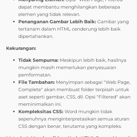
dapat membantu menghilangkan beberapa
elemen yang tidak relevan.
Penanganan Gambar Lebih Baik:
Gambar yang
tertanam dalam HTML cenderung lebih baik
dipertahankan.
Kekurangan:
Tidak Sempurna:
Meskipun lebih baik, hasilnya
mungkin masih memerlukan penyesuaian
pemformatan.
File Tambahan:
Menyimpan sebagai "Web Page,
Complete" akan membuat folder terpisah untuk
aset seperti gambar, CSS, dll. Opsi "Filtered" akan
meminimalkan ini.
Kompleksitas CSS:
Word mungkin tidak
sepenuhnya menginterpretasikan semua aturan
CSS dengan benar, terutama yang kompleks.