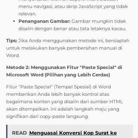
menu navigasi, atau skrip JavaScript yang tidak
relevan.
Penanganan Gambar:
Gambar mungkin tidak
disalin dengan benar atau tata letaknya kacau.
Tips:
Jika Anda menggunakan metode ini, bersiaplah
untuk melakukan banyak pembersihan manual di
Word.
Metode 2: Menggunakan Fitur "Paste Special" di
Microsoft Word (Pilihan yang Lebih Cerdas)
Fitur "Paste Special" (Tempel Spesial) di Word
memberikan Anda lebih banyak kontrol atas
bagaimana konten yang disalin dari sumber HTML
akan ditempelkan. Ini adalah langkah maju yang
signifikan dari copy-paste langsung.
READ
Menguasai Konversi Kop Surat ke