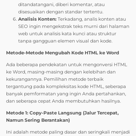
ditandatangani, diberi komentar, atau
disesuaikan dengan standar tertentu.
Analisis Konten:
Terkadang, analis konten atau
SEO ingin mengekstrak teks murni dari halaman
web untuk analisis kata kunci atau struktur
tanpa gangguan elemen visual dan kode.
Metode-Metode Mengubah Kode HTML ke Word
Ada beberapa pendekatan untuk mengonversi HTML
ke Word, masing-masing dengan kelebihan dan
kekurangannya. Pemilihan metode terbaik
tergantung pada kompleksitas kode HTML, seberapa
banyak pemformatan yang ingin Anda pertahankan,
dan seberapa cepat Anda membutuhkan hasilnya.
Metode 1: Copy-Paste Langsung (Jalur Tercepat,
Namun Sering Berantakan)
Ini adalah metode paling dasar dan seringkali menjadi