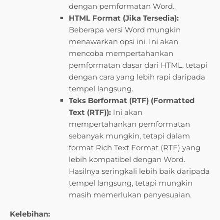
dengan pemformatan Word.
HTML Format (Jika Tersedia):
Beberapa versi Word mungkin
menawarkan opsi ini. Ini akan
mencoba mempertahankan
pemformatan dasar dari HTML, tetapi
dengan cara yang lebih rapi daripada
tempel langsung.
Teks Berformat (RTF) (Formatted
Text (RTF)):
Ini akan
mempertahankan pemformatan
sebanyak mungkin, tetapi dalam
format Rich Text Format (RTF) yang
lebih kompatibel dengan Word.
Hasilnya seringkali lebih baik daripada
tempel langsung, tetapi mungkin
masih memerlukan penyesuaian.
Kelebihan: