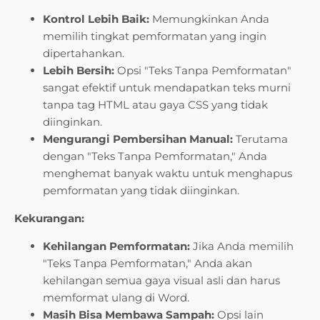
Kontrol Lebih Baik:
Memungkinkan Anda
memilih tingkat pemformatan yang ingin
dipertahankan.
Lebih Bersih:
Opsi "Teks Tanpa Pemformatan"
sangat efektif untuk mendapatkan teks murni
tanpa tag HTML atau gaya CSS yang tidak
diinginkan.
Mengurangi Pembersihan Manual:
Terutama
dengan "Teks Tanpa Pemformatan," Anda
menghemat banyak waktu untuk menghapus
pemformatan yang tidak diinginkan.
Kekurangan:
Kehilangan Pemformatan:
Jika Anda memilih
"Teks Tanpa Pemformatan," Anda akan
kehilangan semua gaya visual asli dan harus
memformat ulang di Word.
Masih Bisa Membawa Sampah:
Opsi lain