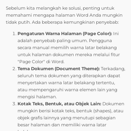
Sebelum kita melangkah ke solusi, penting untuk
memahami mengapa halaman Word Anda mungkin
tidak putih. Ada beberapa kemungkinan penyebab:
Pengaturan Warna Halaman (Page Color):
Ini
adalah penyebab paling umum. Pengguna
secara manual memilih warna latar belakang
untuk halaman dokumen mereka melalui fitur
"Page Color" di Word.
Tema Dokumen (Document Theme):
Terkadang,
seluruh tema dokumen yang diterapkan dapat
menyertakan warna latar belakang tertentu,
atau mempengaruhi warna elemen lain yang
mengisi halaman.
Kotak Teks, Bentuk, atau Objek Lain:
Dokumen
mungkin berisi kotak teks, bentuk (shapes), atau
objek grafis lainnya yang menutupi sebagian
besar halaman dan memiliki warna latar