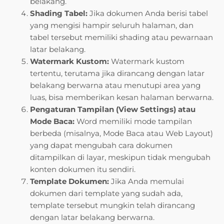
belakang.
Shading Tabel:
Jika dokumen Anda berisi tabel
yang mengisi hampir seluruh halaman, dan
tabel tersebut memiliki shading atau pewarnaan
latar belakang.
Watermark Kustom:
Watermark kustom
tertentu, terutama jika dirancang dengan latar
belakang berwarna atau menutupi area yang
luas, bisa memberikan kesan halaman berwarna.
Pengaturan Tampilan (View Settings) atau
Mode Baca:
Word memiliki mode tampilan
berbeda (misalnya, Mode Baca atau Web Layout)
yang dapat mengubah cara dokumen
ditampilkan di layar, meskipun tidak mengubah
konten dokumen itu sendiri.
Template Dokumen:
Jika Anda memulai
dokumen dari template yang sudah ada,
template tersebut mungkin telah dirancang
dengan latar belakang berwarna.