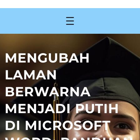
MENGUBAH
LAMAN
BERWARNA
MENJADI PUTIH
DI MICROSOFT