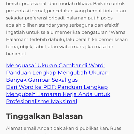
bersih, profesional, dan mudah dibaca. Baik itu untuk
presentasi formal, pencetakan yang hemat tinta, atau
sekadar preferensi pribadi, halaman putih polos
adalah pilihan standar yang serbaguna dan efektif.
Ingatlah untuk selalu memeriksa pengaturan "Warna
Halaman" terlebih dahulu, lalu beralih ke pemeriksaan
tema, objek, tabel, atau watermark jika masalah
berlanjut.
Menguasai Ukuran Gambar di Word:
Panduan Lengkap Mengubah Ukuran
Banyak Gambar Sekaligus
Dari Word ke PDF: Panduan Lengkap
Mengubah Lamaran Kerja Anda untuk
Profesionalisme Maksimal
Tinggalkan Balasan
Alamat email Anda tidak akan dipublikasikan.
Ruas