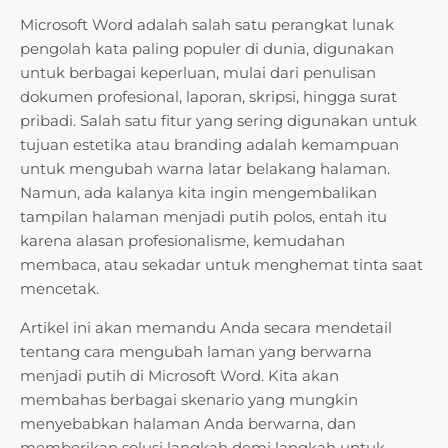
Microsoft Word adalah salah satu perangkat lunak
pengolah kata paling populer di dunia, digunakan
untuk berbagai keperluan, mulai dari penulisan
dokumen profesional, laporan, skripsi, hingga surat
pribadi. Salah satu fitur yang sering digunakan untuk
tujuan estetika atau branding adalah kemampuan
untuk mengubah warna latar belakang halaman.
Namun, ada kalanya kita ingin mengembalikan
tampilan halaman menjadi putih polos, entah itu
karena alasan profesionalisme, kemudahan
membaca, atau sekadar untuk menghemat tinta saat
mencetak.
Artikel ini akan memandu Anda secara mendetail
tentang cara mengubah laman yang berwarna
menjadi putih di Microsoft Word. Kita akan
membahas berbagai skenario yang mungkin
menyebabkan halaman Anda berwarna, dan
memberikan solusi langkah demi langkah untuk