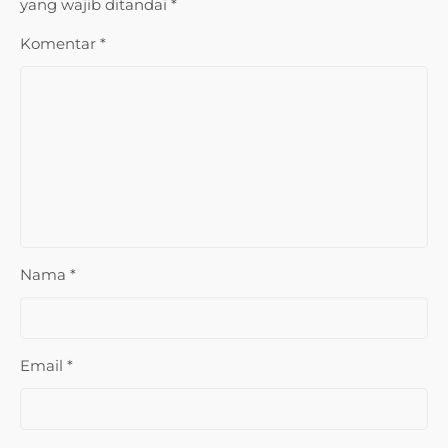
yang wajib ditandai
*
Komentar
*
Nama
*
Email
*