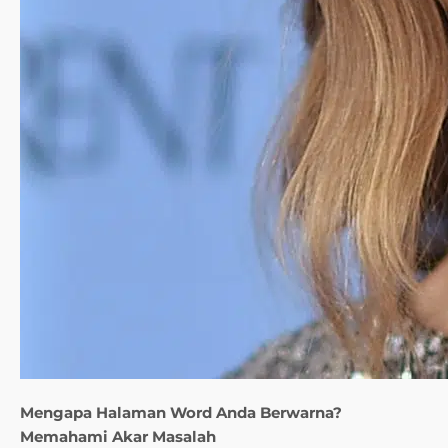
Mengapa Halaman Word Anda Berwarna?
Memahami Akar Masalah