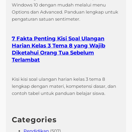
Windows 10 dengan mudah melalui menu
Options dan Advanced. Panduan lengkap untuk
pengaturan satuan sentimeter.
7 Fakta Penting Kisi Soal Ulangan
Harian Kelas 3 Tema 8 yang Wajib
Diketahui Orang Tua Sebelum
Terlambat
Kisi kisi soal ulangan harian kelas 3 tema 8
lengkap dengan materi, kompetensi dasar, dan
contoh tabel untuk panduan belajar siswa.
Categories
Pendidikan
(507)