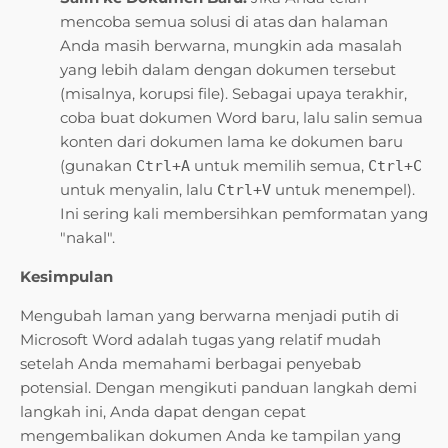
mencoba semua solusi di atas dan halaman
Anda masih berwarna, mungkin ada masalah
yang lebih dalam dengan dokumen tersebut
(misalnya, korupsi file). Sebagai upaya terakhir,
coba buat dokumen Word baru, lalu salin semua
konten dari dokumen lama ke dokumen baru
(gunakan
untuk memilih semua,
Ctrl+A
Ctrl+C
untuk menyalin, lalu
untuk menempel).
Ctrl+V
Ini sering kali membersihkan pemformatan yang
"nakal".
Kesimpulan
Mengubah laman yang berwarna menjadi putih di
Microsoft Word adalah tugas yang relatif mudah
setelah Anda memahami berbagai penyebab
potensial. Dengan mengikuti panduan langkah demi
langkah ini, Anda dapat dengan cepat
mengembalikan dokumen Anda ke tampilan yang