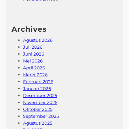
Archives
Agustus 2026
Juli 2026
Juni 2026
Mei 2026
April 2026
Maret 2026
Februari 2026
Januari 2026
Desember 2025
November 2025
Oktober 2025
September 2025
Agustus 2025