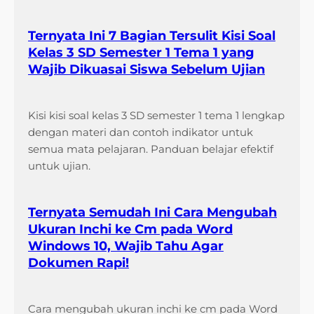
Ternyata Ini 7 Bagian Tersulit Kisi Soal
Kelas 3 SD Semester 1 Tema 1 yang
Wajib Dikuasai Siswa Sebelum Ujian
Kisi kisi soal kelas 3 SD semester 1 tema 1 lengkap
dengan materi dan contoh indikator untuk
semua mata pelajaran. Panduan belajar efektif
untuk ujian.
Ternyata Semudah Ini Cara Mengubah
Ukuran Inchi ke Cm pada Word
Windows 10, Wajib Tahu Agar
Dokumen Rapi!
Cara mengubah ukuran inchi ke cm pada Word