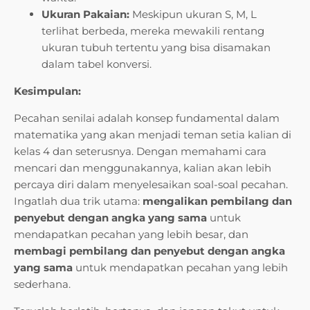
Ukuran Pakaian:
Meskipun ukuran S, M, L
terlihat berbeda, mereka mewakili rentang
ukuran tubuh tertentu yang bisa disamakan
dalam tabel konversi.
Kesimpulan:
Pecahan senilai adalah konsep fundamental dalam
matematika yang akan menjadi teman setia kalian di
kelas 4 dan seterusnya. Dengan memahami cara
mencari dan menggunakannya, kalian akan lebih
percaya diri dalam menyelesaikan soal-soal pecahan.
Ingatlah dua trik utama:
mengalikan pembilang dan
penyebut dengan angka yang sama
untuk
mendapatkan pecahan yang lebih besar, dan
membagi pembilang dan penyebut dengan angka
yang sama
untuk mendapatkan pecahan yang lebih
sederhana.