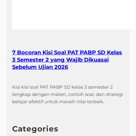
7 Bocoran Kisi Soal PAT PABP SD Kelas
3 Semester 2 yang Wajib Dikuasai
Sebelum Ujian 2026
Kisi kisi soal PAT PABP SD kelas 3 semester 2
lengkap dengan materi, contoh soal, dan strategi
belajar efektif untuk meraih nilai terbaik.
Categories