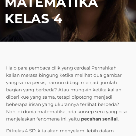
MATEMATIKA
KELAS 4
Halo para pembaca cilik yang cerdas! Pernahkah
kalian merasa bingung ketika melihat dua gambar
yang sama persis, namun dibagi menjadi jumlah
bagian yang berbeda? Atau mungkin ketika kalian
diberi kue yang sama, tetapi dipotong menjadi
beberapa irisan yang ukurannya terlihat berbeda?
Nah, di dunia matematika, ada konsep seru yang bisa
menjelaskan fenomena ini, yaitu
pecahan senilai
.
Di kelas 4 SD, kita akan menyelami lebih dalam