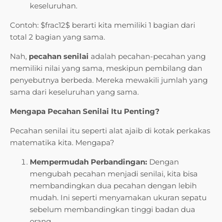
keseluruhan.
Contoh: $frac12$ berarti kita memiliki 1 bagian dari
total 2 bagian yang sama.
Nah,
pecahan senilai
adalah pecahan-pecahan yang
memiliki nilai yang sama, meskipun pembilang dan
penyebutnya berbeda. Mereka mewakili jumlah yang
sama dari keseluruhan yang sama.
Mengapa Pecahan Senilai Itu Penting?
Pecahan senilai itu seperti alat ajaib di kotak perkakas
matematika kita. Mengapa?
Mempermudah Perbandingan:
Dengan
mengubah pecahan menjadi senilai, kita bisa
membandingkan dua pecahan dengan lebih
mudah. Ini seperti menyamakan ukuran sepatu
sebelum membandingkan tinggi badan dua
orang.