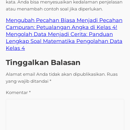
kata. Anda bisa menyesuaikan kedalaman penjelasan
atau menambah contoh soal jika diperlukan.
Mengubah Pecahan Biasa Menjadi Pecahan
Campuran: Petualangan Angka di Kelas 4!
Mengolah Data Menjadi Cerita: Panduan
Lengkap Soal Matematika Pengolahan Data
Kelas 4
Tinggalkan Balasan
Alamat email Anda tidak akan dipublikasikan.
Ruas
yang wajib ditandai
*
Komentar
*