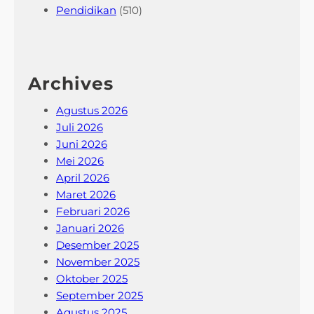
Pendidikan
(510)
Archives
Agustus 2026
Juli 2026
Juni 2026
Mei 2026
April 2026
Maret 2026
Februari 2026
Januari 2026
Desember 2025
November 2025
Oktober 2025
September 2025
Agustus 2025