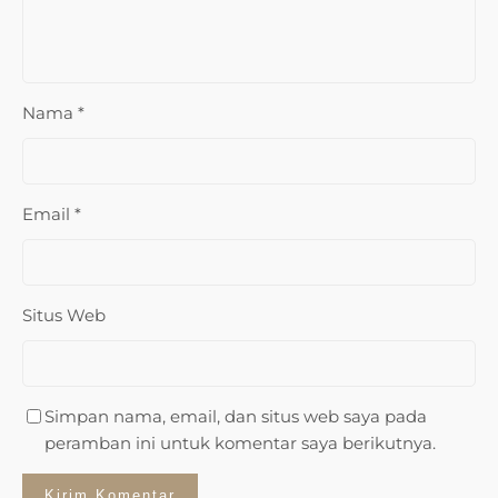
Nama
*
Email
*
Situs Web
Simpan nama, email, dan situs web saya pada
peramban ini untuk komentar saya berikutnya.