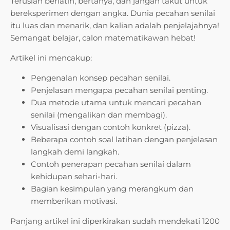
Teruslah berlatih, bertanya, dan jangan takut untuk
bereksperimen dengan angka. Dunia pecahan senilai
itu luas dan menarik, dan kalian adalah penjelajahnya!
Semangat belajar, calon matematikawan hebat!
Artikel ini mencakup:
Pengenalan konsep pecahan senilai.
Penjelasan mengapa pecahan senilai penting.
Dua metode utama untuk mencari pecahan
senilai (mengalikan dan membagi).
Visualisasi dengan contoh konkret (pizza).
Beberapa contoh soal latihan dengan penjelasan
langkah demi langkah.
Contoh penerapan pecahan senilai dalam
kehidupan sehari-hari.
Bagian kesimpulan yang merangkum dan
memberikan motivasi.
Panjang artikel ini diperkirakan sudah mendekati 1200