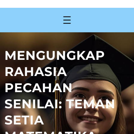
MENGUNGKAP
RAHASIA
PECAHAN
SENILAI: TEMAN
SETIA