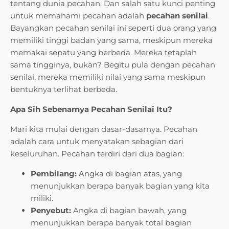
tentang dunia pecahan. Dan salah satu kunci penting
untuk memahami pecahan adalah
pecahan senilai
.
Bayangkan pecahan senilai ini seperti dua orang yang
memiliki tinggi badan yang sama, meskipun mereka
memakai sepatu yang berbeda. Mereka tetaplah
sama tingginya, bukan? Begitu pula dengan pecahan
senilai, mereka memiliki nilai yang sama meskipun
bentuknya terlihat berbeda.
Apa Sih Sebenarnya Pecahan Senilai Itu?
Mari kita mulai dengan dasar-dasarnya. Pecahan
adalah cara untuk menyatakan sebagian dari
keseluruhan. Pecahan terdiri dari dua bagian:
Pembilang:
Angka di bagian atas, yang
menunjukkan berapa banyak bagian yang kita
miliki.
Penyebut:
Angka di bagian bawah, yang
menunjukkan berapa banyak total bagian