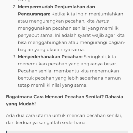
Mempermudah Penjumlahan dan
Pengurangan:
Ketika kita ingin menjumlahkan
atau mengurangkan pecahan, kita
harus
menggunakan pecahan senilai yang memiliki
penyebut sama. Ini adalah syarat wajib agar kita
bisa menggabungkan atau mengurangi bagian-
bagian yang ukurannya sama.
Menyederhanakan Pecahan:
Seringkali, kita
menemukan pecahan yang angkanya besar.
Pecahan senilai membantu kita menemukan
bentuk pecahan yang lebih sederhana namun
tetap memiliki nilai yang sama.
Bagaimana Cara Mencari Pecahan Senilai? Rahasia
yang Mudah!
Ada dua cara utama untuk mencari pecahan senilai,
dan keduanya sangatlah sederhana: