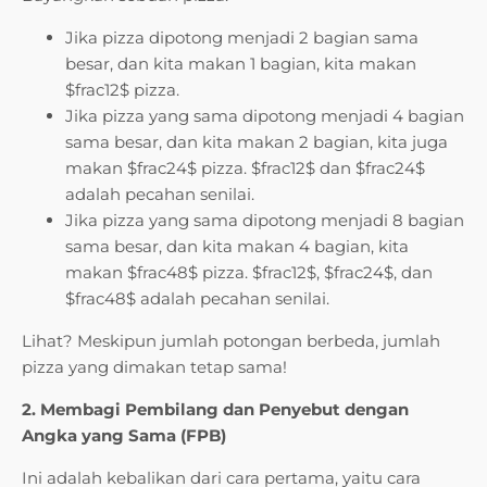
Jika pizza dipotong menjadi 2 bagian sama
besar, dan kita makan 1 bagian, kita makan
$frac12$ pizza.
Jika pizza yang sama dipotong menjadi 4 bagian
sama besar, dan kita makan 2 bagian, kita juga
makan $frac24$ pizza. $frac12$ dan $frac24$
adalah pecahan senilai.
Jika pizza yang sama dipotong menjadi 8 bagian
sama besar, dan kita makan 4 bagian, kita
makan $frac48$ pizza. $frac12$, $frac24$, dan
$frac48$ adalah pecahan senilai.
Lihat? Meskipun jumlah potongan berbeda, jumlah
pizza yang dimakan tetap sama!
2. Membagi Pembilang dan Penyebut dengan
Angka yang Sama (FPB)
Ini adalah kebalikan dari cara pertama, yaitu cara