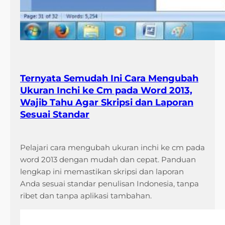
Ternyata Semudah Ini Cara Mengubah
Ukuran Inchi ke Cm pada Word 2013,
Wajib Tahu Agar Skripsi dan Laporan
Sesuai Standar
Pelajari cara mengubah ukuran inchi ke cm pada
word 2013 dengan mudah dan cepat. Panduan
lengkap ini memastikan skripsi dan laporan
Anda sesuai standar penulisan Indonesia, tanpa
ribet dan tanpa aplikasi tambahan.