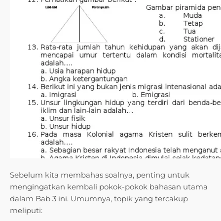
Sebelum kita membahas soalnya, penting untuk
mengingatkan kembali pokok-pokok bahasan utama
dalam Bab 3 ini. Umumnya, topik yang tercakup
meliputi: