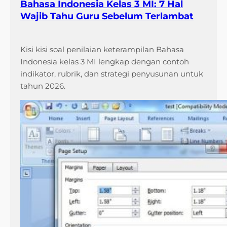
Bahasa Indonesia Kelas 3 MI: 7 Hal
Wajib Tahu Guru Sebelum Terlambat
Kisi kisi soal penilaian keterampilan Bahasa
Indonesia kelas 3 MI lengkap dengan contoh
indikator, rubrik, dan strategi penyusunan untuk
tahun 2026.