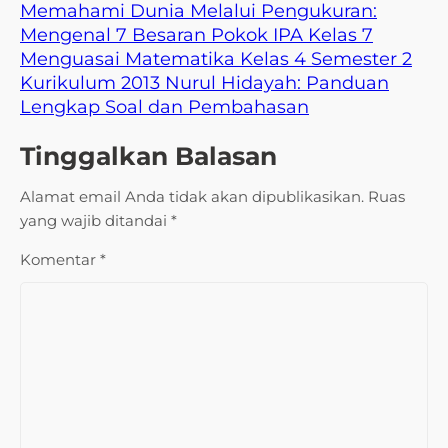
Memahami Dunia Melalui Pengukuran:
Mengenal 7 Besaran Pokok IPA Kelas 7
Menguasai Matematika Kelas 4 Semester 2
Kurikulum 2013 Nurul Hidayah: Panduan
Lengkap Soal dan Pembahasan
Tinggalkan Balasan
Alamat email Anda tidak akan dipublikasikan.
Ruas
yang wajib ditandai
*
Komentar
*