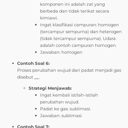
komponen ini adalah zat yang
berbeda dan tidak terikat secara
kimiawi.
Ingat klasifikasi campuran: homogen
(tercampur sempurna) dan heterogen
(tidak tercampur sempurna). Udara
adalah contoh campuran homogen.
Jawaban: homogen
Contoh Soal 6:
Proses perubahan wujud dari padat menjadi gas
disebut
__
.
Strategi Menjawab:
Ingat kembali istilah-istilah
perubahan wujud.
Padat ke gas: sublimasi.
Jawaban: sublimasi
Contoh Soal 7: