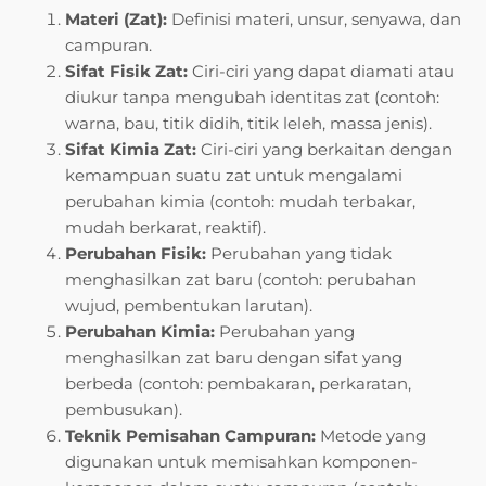
Materi (Zat):
Definisi materi, unsur, senyawa, dan
campuran.
Sifat Fisik Zat:
Ciri-ciri yang dapat diamati atau
diukur tanpa mengubah identitas zat (contoh:
warna, bau, titik didih, titik leleh, massa jenis).
Sifat Kimia Zat:
Ciri-ciri yang berkaitan dengan
kemampuan suatu zat untuk mengalami
perubahan kimia (contoh: mudah terbakar,
mudah berkarat, reaktif).
Perubahan Fisik:
Perubahan yang tidak
menghasilkan zat baru (contoh: perubahan
wujud, pembentukan larutan).
Perubahan Kimia:
Perubahan yang
menghasilkan zat baru dengan sifat yang
berbeda (contoh: pembakaran, perkaratan,
pembusukan).
Teknik Pemisahan Campuran:
Metode yang
digunakan untuk memisahkan komponen-