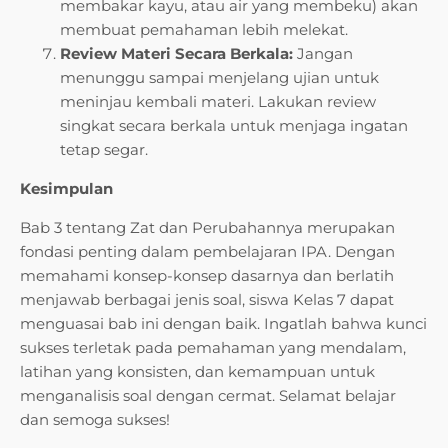
membakar kayu, atau air yang membeku) akan
membuat pemahaman lebih melekat.
Review Materi Secara Berkala:
Jangan
menunggu sampai menjelang ujian untuk
meninjau kembali materi. Lakukan review
singkat secara berkala untuk menjaga ingatan
tetap segar.
Kesimpulan
Bab 3 tentang Zat dan Perubahannya merupakan
fondasi penting dalam pembelajaran IPA. Dengan
memahami konsep-konsep dasarnya dan berlatih
menjawab berbagai jenis soal, siswa Kelas 7 dapat
menguasai bab ini dengan baik. Ingatlah bahwa kunci
sukses terletak pada pemahaman yang mendalam,
latihan yang konsisten, dan kemampuan untuk
menganalisis soal dengan cermat. Selamat belajar
dan semoga sukses!