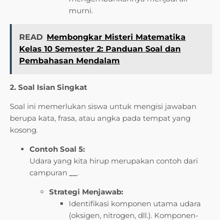
murni.
READ
Membongkar Misteri Matematika
Kelas 10 Semester 2: Panduan Soal dan
Pembahasan Mendalam
2. Soal Isian Singkat
Soal ini memerlukan siswa untuk mengisi jawaban
berupa kata, frasa, atau angka pada tempat yang
kosong.
Contoh Soal 5:
Udara yang kita hirup merupakan contoh dari
campuran
__
.
Strategi Menjawab:
Identifikasi komponen utama udara
(oksigen, nitrogen, dll.). Komponen-