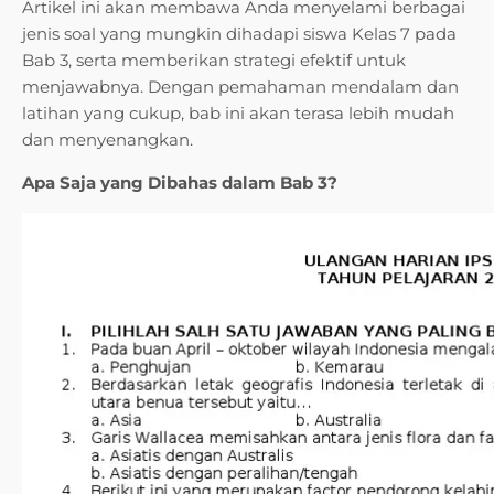
Artikel ini akan membawa Anda menyelami berbagai
jenis soal yang mungkin dihadapi siswa Kelas 7 pada
Bab 3, serta memberikan strategi efektif untuk
menjawabnya. Dengan pemahaman mendalam dan
latihan yang cukup, bab ini akan terasa lebih mudah
dan menyenangkan.
Apa Saja yang Dibahas dalam Bab 3?