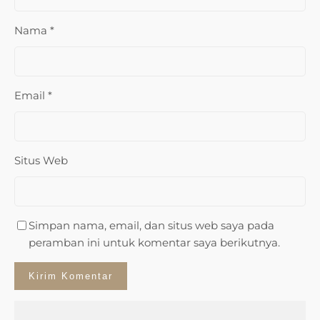
Nama
*
Email
*
Situs Web
Simpan nama, email, dan situs web saya pada
peramban ini untuk komentar saya berikutnya.