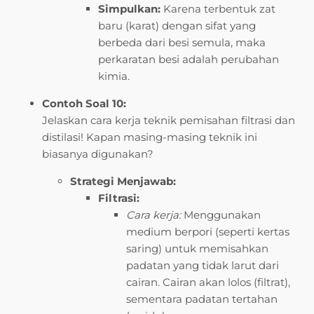
Simpulkan:
Karena terbentuk zat
baru (karat) dengan sifat yang
berbeda dari besi semula, maka
perkaratan besi adalah perubahan
kimia.
Contoh Soal 10:
Jelaskan cara kerja teknik pemisahan filtrasi dan
distilasi! Kapan masing-masing teknik ini
biasanya digunakan?
Strategi Menjawab:
Filtrasi:
Cara kerja:
Menggunakan
medium berpori (seperti kertas
saring) untuk memisahkan
padatan yang tidak larut dari
cairan. Cairan akan lolos (filtrat),
sementara padatan tertahan