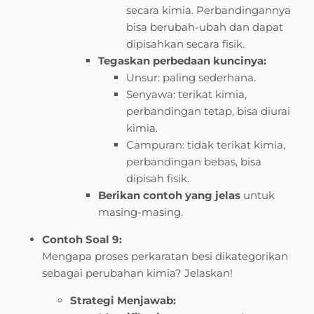
secara kimia. Perbandingannya
bisa berubah-ubah dan dapat
dipisahkan secara fisik.
Tegaskan perbedaan kuncinya:
Unsur: paling sederhana.
Senyawa: terikat kimia,
perbandingan tetap, bisa diurai
kimia.
Campuran: tidak terikat kimia,
perbandingan bebas, bisa
dipisah fisik.
Berikan contoh yang jelas
untuk
masing-masing.
Contoh Soal 9:
Mengapa proses perkaratan besi dikategorikan
sebagai perubahan kimia? Jelaskan!
Strategi Menjawab: