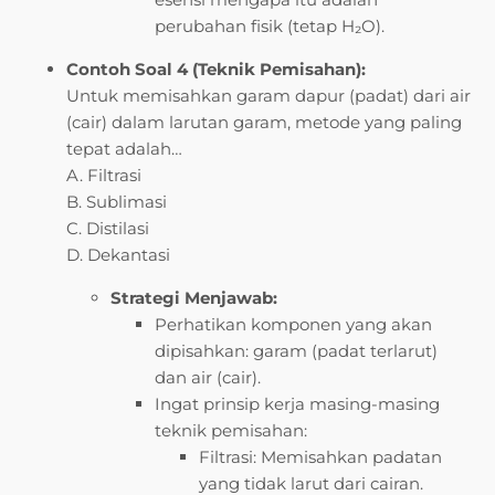
perubahan fisik (tetap H₂O).
Contoh Soal 4 (Teknik Pemisahan):
Untuk memisahkan garam dapur (padat) dari air
(cair) dalam larutan garam, metode yang paling
tepat adalah…
A. Filtrasi
B. Sublimasi
C. Distilasi
D. Dekantasi
Strategi Menjawab:
Perhatikan komponen yang akan
dipisahkan: garam (padat terlarut)
dan air (cair).
Ingat prinsip kerja masing-masing
teknik pemisahan:
Filtrasi: Memisahkan padatan
yang tidak larut dari cairan.