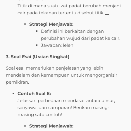
Titik di mana suatu zat padat berubah menjadi
cair pada tekanan tertentu disebut titik
__
.
Strategi Menjawab:
Definisi ini berkaitan dengan
perubahan wujud dari padat ke cair.
Jawaban: leleh
3. Soal Esai (Uraian Singkat)
Soal esai memerlukan penjelasan yang lebih
mendalam dan kemampuan untuk mengorganisir
pemikiran.
Contoh Soal 8:
Jelaskan perbedaan mendasar antara unsur,
senyawa, dan campuran! Berikan masing-
masing satu contoh!
Strategi Menjawab: