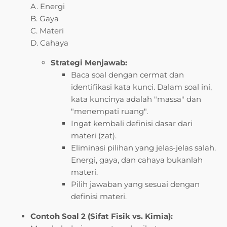
A. Energi
B. Gaya
C. Materi
D. Cahaya
Strategi Menjawab:
Baca soal dengan cermat dan
identifikasi kata kunci. Dalam soal ini,
kata kuncinya adalah "massa" dan
"menempati ruang".
Ingat kembali definisi dasar dari
materi (zat).
Eliminasi pilihan yang jelas-jelas salah.
Energi, gaya, dan cahaya bukanlah
materi.
Pilih jawaban yang sesuai dengan
definisi materi.
Contoh Soal 2 (Sifat Fisik vs. Kimia):