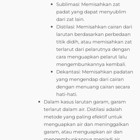
Sublimasi: Memisahkan zat
padat yang dapat menyublim
dari zat lain.
Distilasi: Memisahkan cairan dari
larutan berdasarkan perbedaan
titik didih, atau memisahkan zat
terlarut dari pelarutnya dengan
cara menguapkan pelarut lalu
mengembunkannya kembali.
Dekantasi: Memisahkan padatan
yang mengendap dari cairan
dengan menuang cairan secara
hati-hati.
Dalam kasus larutan garam, garam
terlarut dalam air. Distilasi adalah
metode yang paling efektif untuk
menguapkan air dan meninggalkan
garam, atau menguapkan air dan
mengembunkannya menjadi air