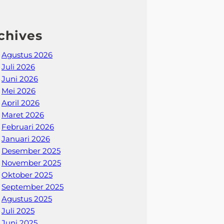
chives
Agustus 2026
Juli 2026
Juni 2026
Mei 2026
April 2026
Maret 2026
Februari 2026
Januari 2026
Desember 2025
November 2025
Oktober 2025
September 2025
Agustus 2025
Juli 2025
Juni 2025