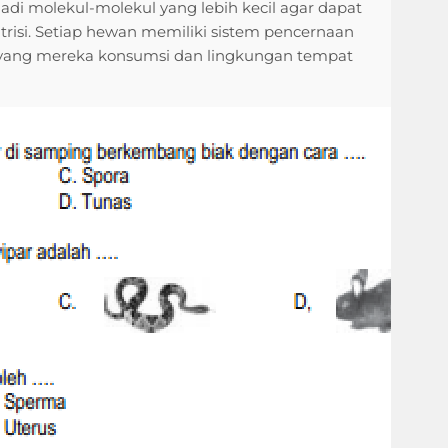
i molekul-molekul yang lebih kecil agar dapat
trisi. Setiap hewan memiliki sistem pencernaan
 yang mereka konsumsi dan lingkungan tempat