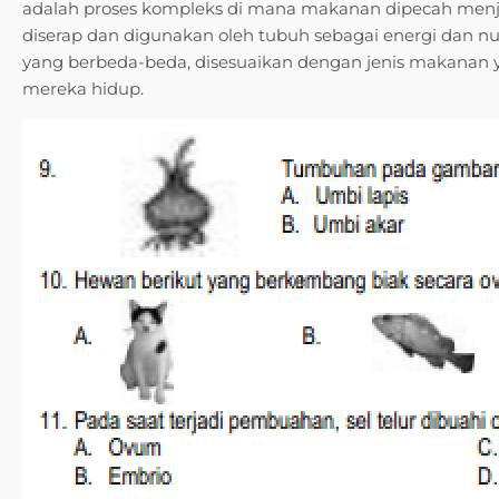
adalah proses kompleks di mana makanan dipecah menjad
diserap dan digunakan oleh tubuh sebagai energi dan nu
yang berbeda-beda, disesuaikan dengan jenis makanan
mereka hidup.