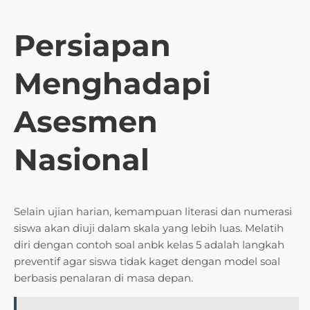
Persiapan
Menghadapi
Asesmen
Nasional
Selain ujian harian, kemampuan literasi dan numerasi
siswa akan diuji dalam skala yang lebih luas. Melatih
diri dengan contoh soal anbk kelas 5 adalah langkah
preventif agar siswa tidak kaget dengan model soal
berbasis penalaran di masa depan.