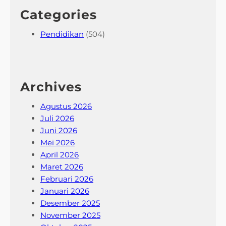
Categories
Pendidikan
(504)
Archives
Agustus 2026
Juli 2026
Juni 2026
Mei 2026
April 2026
Maret 2026
Februari 2026
Januari 2026
Desember 2025
November 2025