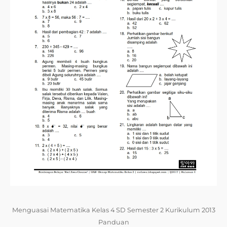
Menguasai Matematika Kelas 4 SD Semester 2 Kurikulum 2013
Panduan