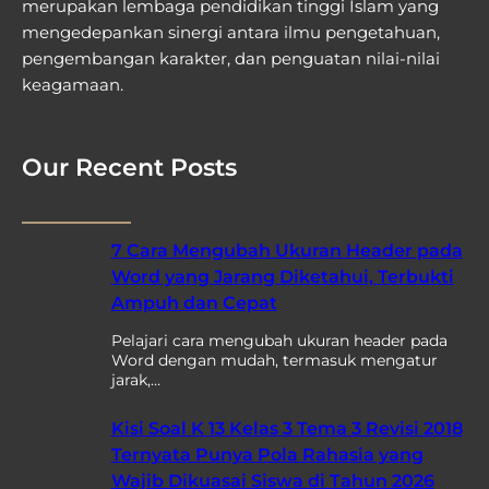
merupakan lembaga pendidikan tinggi Islam yang
mengedepankan sinergi antara ilmu pengetahuan,
pengembangan karakter, dan penguatan nilai-nilai
keagamaan.
Our Recent Posts
7 Cara Mengubah Ukuran Header pada
Word yang Jarang Diketahui, Terbukti
Ampuh dan Cepat
Pelajari cara mengubah ukuran header pada
Word dengan mudah, termasuk mengatur
jarak,…
Kisi Soal K 13 Kelas 3 Tema 3 Revisi 2018
Ternyata Punya Pola Rahasia yang
Wajib Dikuasai Siswa di Tahun 2026