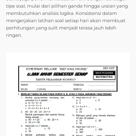
tipe soal, mulai dari pilihan ganda hingga uraian yang
membutuhkan analisis logika. Konsistensi dalam
mengerjakan latihan soal setiap hari akan membuat
perhitungan yang sulit menjadi terasa jauh lebih
ringan.