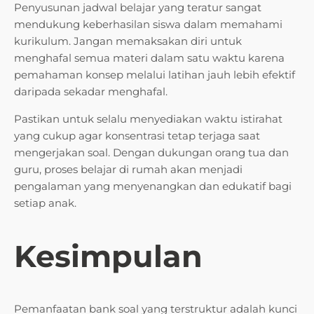
Penyusunan jadwal belajar yang teratur sangat
mendukung keberhasilan siswa dalam memahami
kurikulum. Jangan memaksakan diri untuk
menghafal semua materi dalam satu waktu karena
pemahaman konsep melalui latihan jauh lebih efektif
daripada sekadar menghafal.
Pastikan untuk selalu menyediakan waktu istirahat
yang cukup agar konsentrasi tetap terjaga saat
mengerjakan soal. Dengan dukungan orang tua dan
guru, proses belajar di rumah akan menjadi
pengalaman yang menyenangkan dan edukatif bagi
setiap anak.
Kesimpulan
Pemanfaatan bank soal yang terstruktur adalah kunci