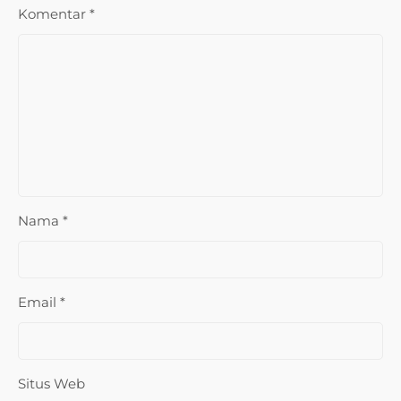
Komentar
*
Nama
*
Email
*
Situs Web