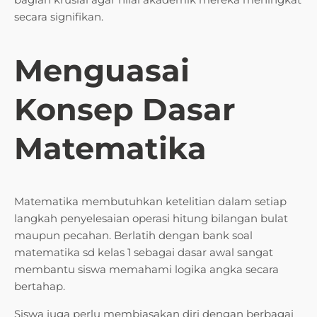
secara signifikan.
Menguasai
Konsep Dasar
Matematika
Matematika membutuhkan ketelitian dalam setiap
langkah penyelesaian operasi hitung bilangan bulat
maupun pecahan. Berlatih dengan bank soal
matematika sd kelas 1 sebagai dasar awal sangat
membantu siswa memahami logika angka secara
bertahap.
Siswa juga perlu membiasakan diri dengan berbagai