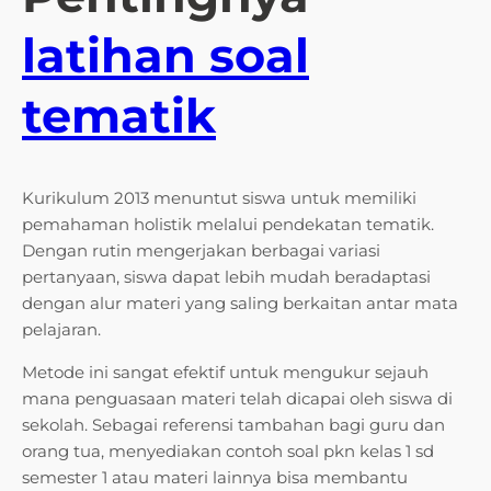
latihan soal
tematik
Kurikulum 2013 menuntut siswa untuk memiliki
pemahaman holistik melalui pendekatan tematik.
Dengan rutin mengerjakan berbagai variasi
pertanyaan, siswa dapat lebih mudah beradaptasi
dengan alur materi yang saling berkaitan antar mata
pelajaran.
Metode ini sangat efektif untuk mengukur sejauh
mana penguasaan materi telah dicapai oleh siswa di
sekolah. Sebagai referensi tambahan bagi guru dan
orang tua, menyediakan contoh soal pkn kelas 1 sd
semester 1 atau materi lainnya bisa membantu