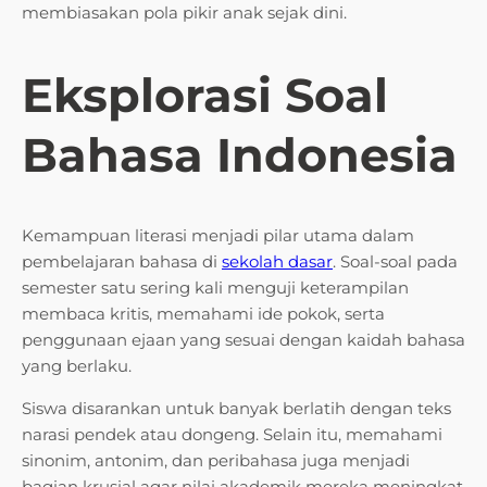
membiasakan pola pikir anak sejak dini.
Eksplorasi Soal
Bahasa Indonesia
Kemampuan literasi menjadi pilar utama dalam
pembelajaran bahasa di
sekolah dasar
. Soal-soal pada
semester satu sering kali menguji keterampilan
membaca kritis, memahami ide pokok, serta
penggunaan ejaan yang sesuai dengan kaidah bahasa
yang berlaku.
Siswa disarankan untuk banyak berlatih dengan teks
narasi pendek atau dongeng. Selain itu, memahami
sinonim, antonim, dan peribahasa juga menjadi
bagian krusial agar nilai akademik mereka meningkat