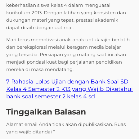
keberhasilan siswa kelas 4 dalam menguasai
kurikulum 2013. Dengan latihan yang konsisten dan
dukungan materi yang tepat, prestasi akademik
dapat diraih dengan optimal.
Mari terus memotivasi anak-anak untuk rajin berlatih
dan bereksplorasi melalui beragam media belajar
yang tersedia. Persiapan yang matang saat ini akan
menjadi pondasi kuat bagi perjalanan pendidikan
mereka di masa mendatang.
7 Rahasia Lolos Ujian dengan Bank Soal SD
Kelas 4 Semester 2 K13 yang Wajib Diketahui
bank soal semester 2 kelas 4 sd
Tinggalkan Balasan
Alamat email Anda tidak akan dipublikasikan.
Ruas
yang wajib ditandai
*