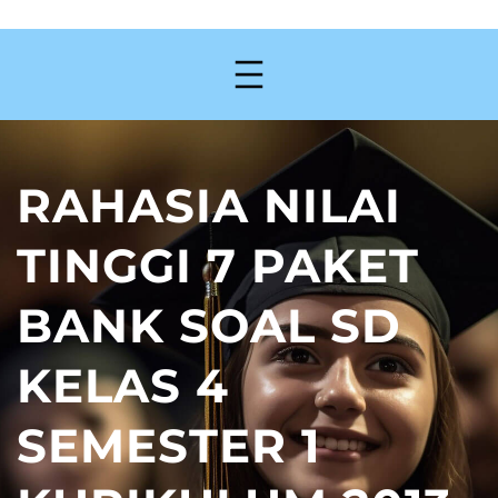
RAHASIA NILAI
TINGGI 7 PAKET
BANK SOAL SD
KELAS 4
SEMESTER 1