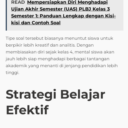
READ
Mempersiapkan Diri Menghadapi
Ujian Akhir Semester (UAS) PLBJ Kelas 3
Semester 1: Panduan Lengkap dengan Kisi-
kisi dan Contoh Soal
Tipe soal tersebut biasanya menuntut siswa untuk
berpikir lebih kreatif dan analitis. Dengan
membiasakan diri sejak kelas 4, mental siswa akan
jauh lebih siap menghadapi berbagai tantangan
akademik yang menanti di jenjang pendidikan lebih
tinggi.
Strategi Belajar
Efektif