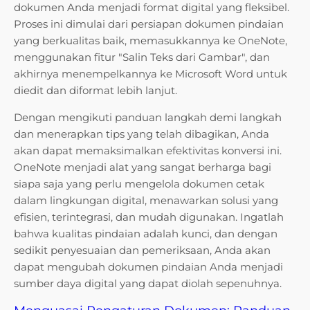
dokumen Anda menjadi format digital yang fleksibel.
Proses ini dimulai dari persiapan dokumen pindaian
yang berkualitas baik, memasukkannya ke OneNote,
menggunakan fitur "Salin Teks dari Gambar", dan
akhirnya menempelkannya ke Microsoft Word untuk
diedit dan diformat lebih lanjut.
Dengan mengikuti panduan langkah demi langkah
dan menerapkan tips yang telah dibagikan, Anda
akan dapat memaksimalkan efektivitas konversi ini.
OneNote menjadi alat yang sangat berharga bagi
siapa saja yang perlu mengelola dokumen cetak
dalam lingkungan digital, menawarkan solusi yang
efisien, terintegrasi, dan mudah digunakan. Ingatlah
bahwa kualitas pindaian adalah kunci, dan dengan
sedikit penyesuaian dan pemeriksaan, Anda akan
dapat mengubah dokumen pindaian Anda menjadi
sumber daya digital yang dapat diolah sepenuhnya.