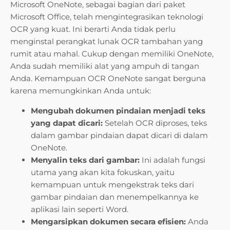
Microsoft OneNote, sebagai bagian dari paket
Microsoft Office, telah mengintegrasikan teknologi
OCR yang kuat. Ini berarti Anda tidak perlu
menginstal perangkat lunak OCR tambahan yang
rumit atau mahal. Cukup dengan memiliki OneNote,
Anda sudah memiliki alat yang ampuh di tangan
Anda. Kemampuan OCR OneNote sangat berguna
karena memungkinkan Anda untuk:
Mengubah dokumen pindaian menjadi teks
yang dapat dicari:
Setelah OCR diproses, teks
dalam gambar pindaian dapat dicari di dalam
OneNote.
Menyalin teks dari gambar:
Ini adalah fungsi
utama yang akan kita fokuskan, yaitu
kemampuan untuk mengekstrak teks dari
gambar pindaian dan menempelkannya ke
aplikasi lain seperti Word.
Mengarsipkan dokumen secara efisien:
Anda