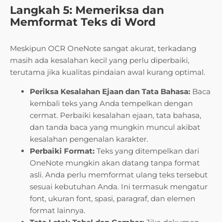
Langkah 5: Memeriksa dan
Memformat Teks di Word
Meskipun OCR OneNote sangat akurat, terkadang
masih ada kesalahan kecil yang perlu diperbaiki,
terutama jika kualitas pindaian awal kurang optimal.
Periksa Kesalahan Ejaan dan Tata Bahasa:
Baca
kembali teks yang Anda tempelkan dengan
cermat. Perbaiki kesalahan ejaan, tata bahasa,
dan tanda baca yang mungkin muncul akibat
kesalahan pengenalan karakter.
Perbaiki Format:
Teks yang ditempelkan dari
OneNote mungkin akan datang tanpa format
asli. Anda perlu memformat ulang teks tersebut
sesuai kebutuhan Anda. Ini termasuk mengatur
font, ukuran font, spasi, paragraf, dan elemen
format lainnya.