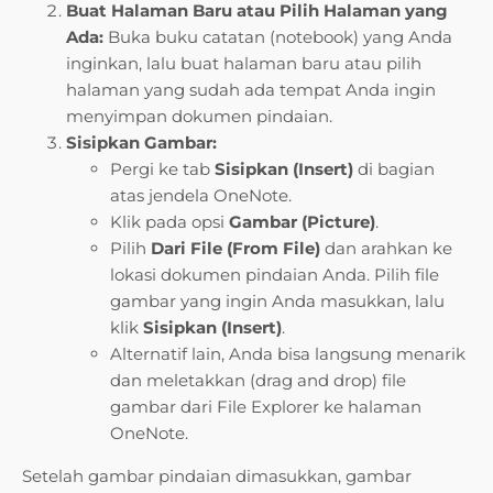
Buat Halaman Baru atau Pilih Halaman yang
Ada:
Buka buku catatan (notebook) yang Anda
inginkan, lalu buat halaman baru atau pilih
halaman yang sudah ada tempat Anda ingin
menyimpan dokumen pindaian.
Sisipkan Gambar:
Pergi ke tab
Sisipkan (Insert)
di bagian
atas jendela OneNote.
Klik pada opsi
Gambar (Picture)
.
Pilih
Dari File (From File)
dan arahkan ke
lokasi dokumen pindaian Anda. Pilih file
gambar yang ingin Anda masukkan, lalu
klik
Sisipkan (Insert)
.
Alternatif lain, Anda bisa langsung menarik
dan meletakkan (drag and drop) file
gambar dari File Explorer ke halaman
OneNote.
Setelah gambar pindaian dimasukkan, gambar