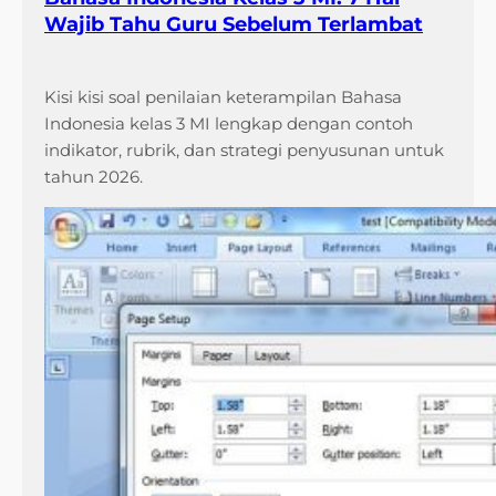
Wajib Tahu Guru Sebelum Terlambat
Kisi kisi soal penilaian keterampilan Bahasa
Indonesia kelas 3 MI lengkap dengan contoh
indikator, rubrik, dan strategi penyusunan untuk
tahun 2026.