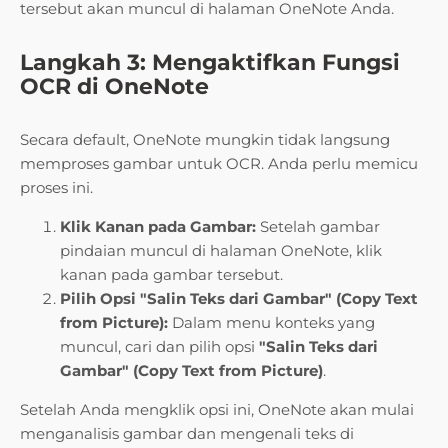
tersebut akan muncul di halaman OneNote Anda.
Langkah 3: Mengaktifkan Fungsi
OCR di OneNote
Secara default, OneNote mungkin tidak langsung
memproses gambar untuk OCR. Anda perlu memicu
proses ini.
Klik Kanan pada Gambar:
Setelah gambar
pindaian muncul di halaman OneNote, klik
kanan pada gambar tersebut.
Pilih Opsi "Salin Teks dari Gambar" (Copy Text
from Picture):
Dalam menu konteks yang
muncul, cari dan pilih opsi
"Salin Teks dari
Gambar" (Copy Text from Picture)
.
Setelah Anda mengklik opsi ini, OneNote akan mulai
menganalisis gambar dan mengenali teks di