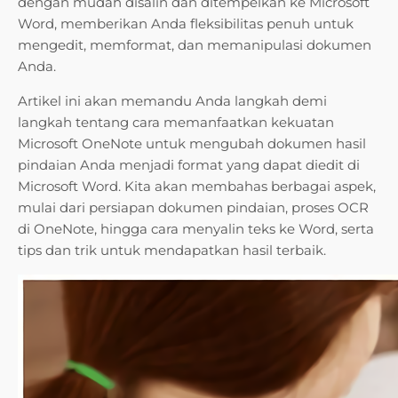
dengan mudah disalin dan ditempelkan ke Microsoft
Word, memberikan Anda fleksibilitas penuh untuk
mengedit, memformat, dan memanipulasi dokumen
Anda.
Artikel ini akan memandu Anda langkah demi
langkah tentang cara memanfaatkan kekuatan
Microsoft OneNote untuk mengubah dokumen hasil
pindaian Anda menjadi format yang dapat diedit di
Microsoft Word. Kita akan membahas berbagai aspek,
mulai dari persiapan dokumen pindaian, proses OCR
di OneNote, hingga cara menyalin teks ke Word, serta
tips dan trik untuk mendapatkan hasil terbaik.