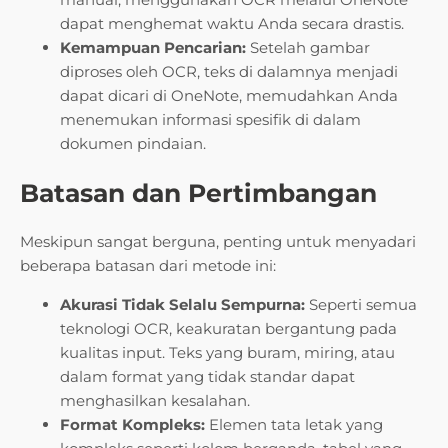
dapat menghemat waktu Anda secara drastis.
Kemampuan Pencarian:
Setelah gambar
diproses oleh OCR, teks di dalamnya menjadi
dapat dicari di OneNote, memudahkan Anda
menemukan informasi spesifik di dalam
dokumen pindaian.
Batasan dan Pertimbangan
Meskipun sangat berguna, penting untuk menyadari
beberapa batasan dari metode ini:
Akurasi Tidak Selalu Sempurna:
Seperti semua
teknologi OCR, keakuratan bergantung pada
kualitas input. Teks yang buram, miring, atau
dalam format yang tidak standar dapat
menghasilkan kesalahan.
Format Kompleks:
Elemen tata letak yang