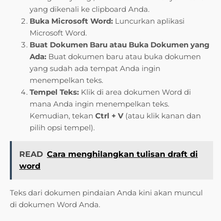
yang dikenali ke clipboard Anda.
Buka Microsoft Word:
Luncurkan aplikasi
Microsoft Word.
Buat Dokumen Baru atau Buka Dokumen yang
Ada:
Buat dokumen baru atau buka dokumen
yang sudah ada tempat Anda ingin
menempelkan teks.
Tempel Teks:
Klik di area dokumen Word di
mana Anda ingin menempelkan teks.
Kemudian, tekan
Ctrl + V
(atau klik kanan dan
pilih opsi tempel).
READ
Cara menghilangkan tulisan draft di
word
Teks dari dokumen pindaian Anda kini akan muncul
di dokumen Word Anda.