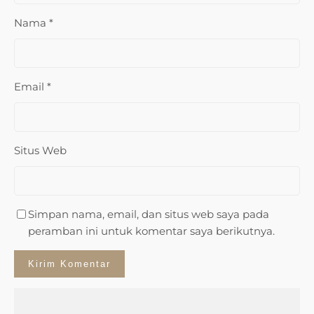
Nama
*
Email
*
Situs Web
Simpan nama, email, dan situs web saya pada
peramban ini untuk komentar saya berikutnya.