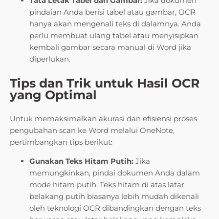
Tata Letak Tabel dan Gambar:
Jika dokumen
pindaian Anda berisi tabel atau gambar, OCR
hanya akan mengenali teks di dalamnya. Anda
perlu membuat ulang tabel atau menyisipkan
kembali gambar secara manual di Word jika
diperlukan.
Tips dan Trik untuk Hasil OCR
yang Optimal
Untuk memaksimalkan akurasi dan efisiensi proses
pengubahan scan ke Word melalui OneNote,
pertimbangkan tips berikut:
Gunakan Teks Hitam Putih:
Jika
memungkinkan, pindai dokumen Anda dalam
mode hitam putih. Teks hitam di atas latar
belakang putih biasanya lebih mudah dikenali
oleh teknologi OCR dibandingkan dengan teks