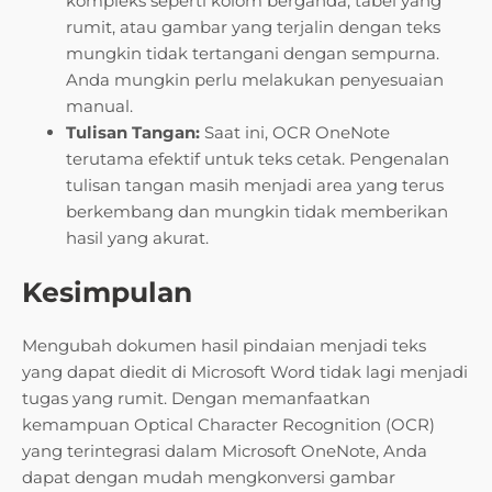
kompleks seperti kolom berganda, tabel yang
rumit, atau gambar yang terjalin dengan teks
mungkin tidak tertangani dengan sempurna.
Anda mungkin perlu melakukan penyesuaian
manual.
Tulisan Tangan:
Saat ini, OCR OneNote
terutama efektif untuk teks cetak. Pengenalan
tulisan tangan masih menjadi area yang terus
berkembang dan mungkin tidak memberikan
hasil yang akurat.
Kesimpulan
Mengubah dokumen hasil pindaian menjadi teks
yang dapat diedit di Microsoft Word tidak lagi menjadi
tugas yang rumit. Dengan memanfaatkan
kemampuan Optical Character Recognition (OCR)
yang terintegrasi dalam Microsoft OneNote, Anda
dapat dengan mudah mengkonversi gambar