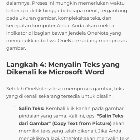
dalamnya. Proses ini mungkin memerlukan waktu
beberapa detik hingga beberapa menit, tergantung
pada ukuran gambar, kompleksitas teks, dan
kecepatan komputer Anda. Anda akan melihat
indikator di bagian bawah jendela OneNote yang
menunjukkan bahwa OneNote sedang memproses
gambar.
Langkah 4: Menyalin Teks yang
Dikenali ke Microsoft Word
Setelah OneNote selesai memproses gambar, teks
yang dikenali sekarang tersedia untuk disalin.
Salin Teks:
Kembali klik kanan pada gambar
pindaian yang sama. Kali ini, opsi
"Salin Teks
dari Gambar" (Copy Text from Picture)
akan
memiliki teks yang telah dikenali. Jika Anda
mengkliknya lagi, OneNote akan menyalin teks