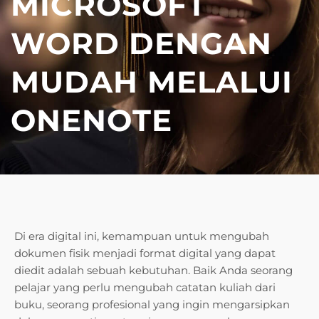
MICROSOFT
WORD DENGAN
MUDAH MELALUI
ONENOTE
Di era digital ini, kemampuan untuk mengubah
dokumen fisik menjadi format digital yang dapat
diedit adalah sebuah kebutuhan. Baik Anda seorang
pelajar yang perlu mengubah catatan kuliah dari
buku, seorang profesional yang ingin mengarsipkan