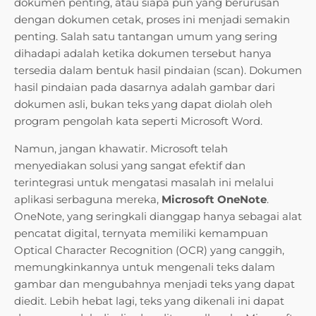
dokumen penting, atau siapa pun yang berurusan
dengan dokumen cetak, proses ini menjadi semakin
penting. Salah satu tantangan umum yang sering
dihadapi adalah ketika dokumen tersebut hanya
tersedia dalam bentuk hasil pindaian (scan). Dokumen
hasil pindaian pada dasarnya adalah gambar dari
dokumen asli, bukan teks yang dapat diolah oleh
program pengolah kata seperti Microsoft Word.
Namun, jangan khawatir. Microsoft telah
menyediakan solusi yang sangat efektif dan
terintegrasi untuk mengatasi masalah ini melalui
aplikasi serbaguna mereka,
Microsoft OneNote
.
OneNote, yang seringkali dianggap hanya sebagai alat
pencatat digital, ternyata memiliki kemampuan
Optical Character Recognition (OCR) yang canggih,
memungkinkannya untuk mengenali teks dalam
gambar dan mengubahnya menjadi teks yang dapat
diedit. Lebih hebat lagi, teks yang dikenali ini dapat