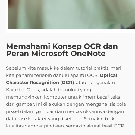
Memahami Konsep OCR dan
Peran Microsoft OneNote
Sebelum kita masuk ke dalam tutorial praktis, mari
kita pahami terlebih dahulu apa itu OCR.
Optical
Character Recognition (OCR)
, atau Pengenalan
Karakter Optik, adalah teknologi yang
memungkinkan komputer untuk "membaca" teks
dari gambar. Ini dilakukan dengan menganalisis pola
piksel dalam gambar dan mencocokkannya dengan
database karakter yang diketahui. Semakin baik
kualitas gambar pindaian, semakin akurat hasil OCR.