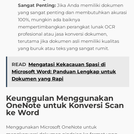
Sangat Penting:
Jika Anda memiliki dokumen
yang sangat penting dan membutuhkan akurasi
100%, mungkin ada baiknya
mempertimbangkan perangkat lunak OCR
profesional atau jasa konversi dokumen,
terutama jika dokumen asli memiliki kualitas
yang buruk atau teks yang sangat rumit.
READ
Mengatasi Kekacauan Spasi di
Microsoft Word: Panduan Lengkap untuk
Dokumen yang Rapi
Keunggulan Menggunakan
OneNote untuk Konversi Scan
ke Word
Menggunakan Microsoft OneNote untuk