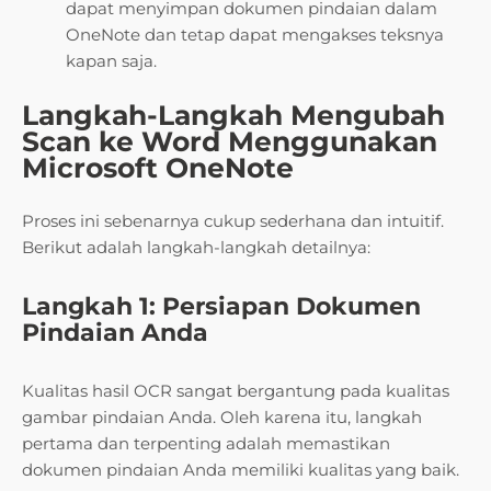
dapat menyimpan dokumen pindaian dalam
OneNote dan tetap dapat mengakses teksnya
kapan saja.
Langkah-Langkah Mengubah
Scan ke Word Menggunakan
Microsoft OneNote
Proses ini sebenarnya cukup sederhana dan intuitif.
Berikut adalah langkah-langkah detailnya:
Langkah 1: Persiapan Dokumen
Pindaian Anda
Kualitas hasil OCR sangat bergantung pada kualitas
gambar pindaian Anda. Oleh karena itu, langkah
pertama dan terpenting adalah memastikan
dokumen pindaian Anda memiliki kualitas yang baik.