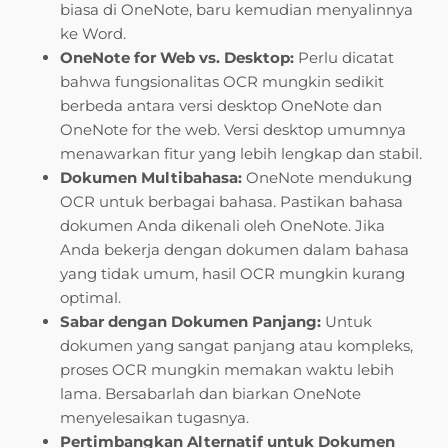
biasa di OneNote, baru kemudian menyalinnya
ke Word.
OneNote for Web vs. Desktop:
Perlu dicatat
bahwa fungsionalitas OCR mungkin sedikit
berbeda antara versi desktop OneNote dan
OneNote for the web. Versi desktop umumnya
menawarkan fitur yang lebih lengkap dan stabil.
Dokumen Multibahasa:
OneNote mendukung
OCR untuk berbagai bahasa. Pastikan bahasa
dokumen Anda dikenali oleh OneNote. Jika
Anda bekerja dengan dokumen dalam bahasa
yang tidak umum, hasil OCR mungkin kurang
optimal.
Sabar dengan Dokumen Panjang:
Untuk
dokumen yang sangat panjang atau kompleks,
proses OCR mungkin memakan waktu lebih
lama. Bersabarlah dan biarkan OneNote
menyelesaikan tugasnya.
Pertimbangkan Alternatif untuk Dokumen