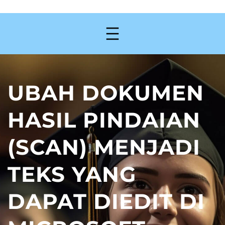
UBAH DOKUMEN
HASIL PINDAIAN
(SCAN) MENJADI
TEKS YANG
DAPAT DIEDIT DI