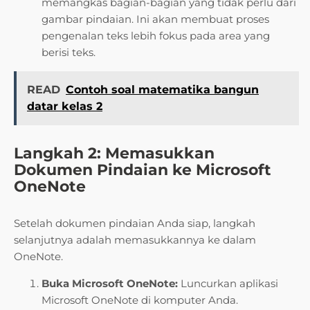
memangkas bagian-bagian yang tidak perlu dari
gambar pindaian. Ini akan membuat proses
pengenalan teks lebih fokus pada area yang
berisi teks.
READ
Contoh soal matematika bangun
datar kelas 2
Langkah 2: Memasukkan
Dokumen Pindaian ke Microsoft
OneNote
Setelah dokumen pindaian Anda siap, langkah
selanjutnya adalah memasukkannya ke dalam
OneNote.
Buka Microsoft OneNote:
Luncurkan aplikasi
Microsoft OneNote di komputer Anda.