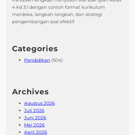
4 kd 3.1 dengan contoh format kurikulum
merdeka, langkah-langkah, dan strategi
pengembangan soal efektif.
Categories
Pendidikan
(504)
Archives
Agustus 2026
Juli 2026
Juni 2026
Mei 2026
April 2026