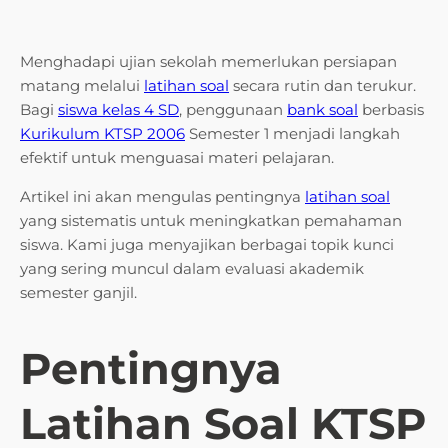
Menghadapi ujian sekolah memerlukan persiapan
matang melalui
latihan soal
secara rutin dan terukur.
Bagi
siswa kelas 4 SD
, penggunaan
bank soal
berbasis
Kurikulum KTSP 2006
Semester 1 menjadi langkah
efektif untuk menguasai materi pelajaran.
Artikel ini akan mengulas pentingnya
latihan soal
yang sistematis untuk meningkatkan pemahaman
siswa. Kami juga menyajikan berbagai topik kunci
yang sering muncul dalam evaluasi akademik
semester ganjil.
Pentingnya
Latihan Soal KTSP