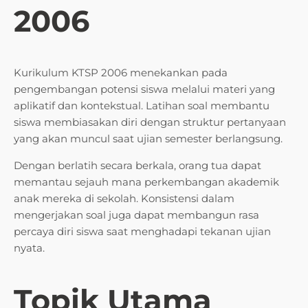
2006
Kurikulum KTSP 2006 menekankan pada
pengembangan potensi siswa melalui materi yang
aplikatif dan kontekstual. Latihan soal membantu
siswa membiasakan diri dengan struktur pertanyaan
yang akan muncul saat ujian semester berlangsung.
Dengan berlatih secara berkala, orang tua dapat
memantau sejauh mana perkembangan akademik
anak mereka di sekolah. Konsistensi dalam
mengerjakan soal juga dapat membangun rasa
percaya diri siswa saat menghadapi tekanan ujian
nyata.
Topik Utama