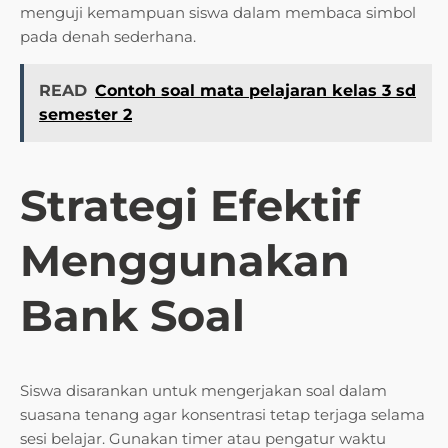
menguji kemampuan siswa dalam membaca simbol
pada denah sederhana.
READ
Contoh soal mata pelajaran kelas 3 sd
semester 2
Strategi Efektif
Menggunakan
Bank Soal
Siswa disarankan untuk mengerjakan soal dalam
suasana tenang agar konsentrasi tetap terjaga selama
sesi belajar. Gunakan timer atau pengatur waktu