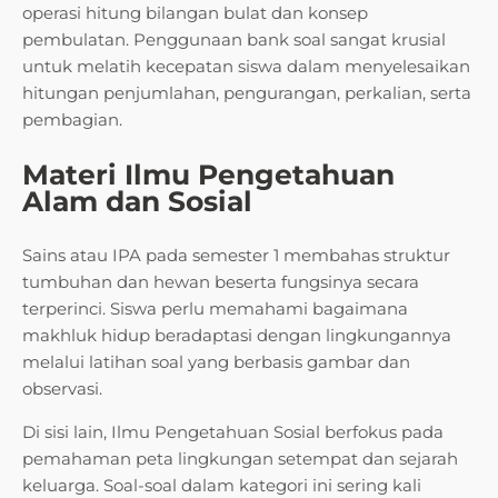
operasi hitung bilangan bulat dan konsep
pembulatan. Penggunaan bank soal sangat krusial
untuk melatih kecepatan siswa dalam menyelesaikan
hitungan penjumlahan, pengurangan, perkalian, serta
pembagian.
Materi Ilmu Pengetahuan
Alam dan Sosial
Sains atau IPA pada semester 1 membahas struktur
tumbuhan dan hewan beserta fungsinya secara
terperinci. Siswa perlu memahami bagaimana
makhluk hidup beradaptasi dengan lingkungannya
melalui latihan soal yang berbasis gambar dan
observasi.
Di sisi lain, Ilmu Pengetahuan Sosial berfokus pada
pemahaman peta lingkungan setempat dan sejarah
keluarga. Soal-soal dalam kategori ini sering kali