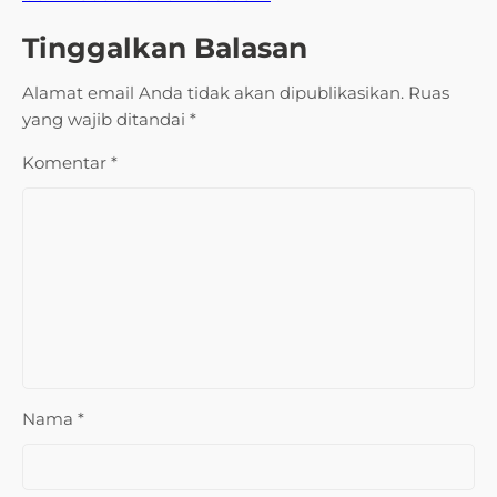
Tinggalkan Balasan
Alamat email Anda tidak akan dipublikasikan.
Ruas
yang wajib ditandai
*
Komentar
*
Nama
*