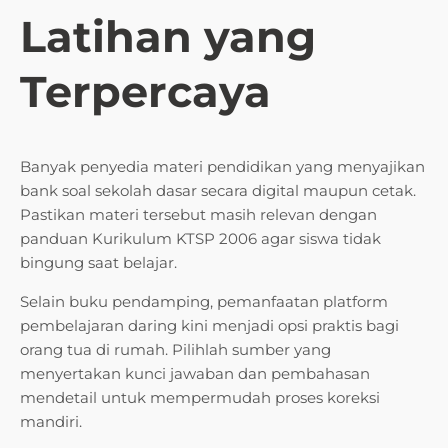
Latihan yang
Terpercaya
Banyak penyedia materi pendidikan yang menyajikan
bank soal sekolah dasar secara digital maupun cetak.
Pastikan materi tersebut masih relevan dengan
panduan Kurikulum KTSP 2006 agar siswa tidak
bingung saat belajar.
Selain buku pendamping, pemanfaatan platform
pembelajaran daring kini menjadi opsi praktis bagi
orang tua di rumah. Pilihlah sumber yang
menyertakan kunci jawaban dan pembahasan
mendetail untuk mempermudah proses koreksi
mandiri.