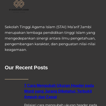
Sekolah Tinggi Agama Islam (STAI) Ma’arif Jambi
merupakan lembaga pendidikan tinggi Islam yang
mengedepankan sinergi antara ilmu pengetahuan,
pengembangan karakter, dan penguatan nilai-nilai
keagamaan.
Our Recent Posts
7 Cara Mengubah Ukuran Header pada
Word yang Jarang Diketahui, Terbukti
Ampuh dan Cepat
Pelajari cara mengubah ukuran header pada