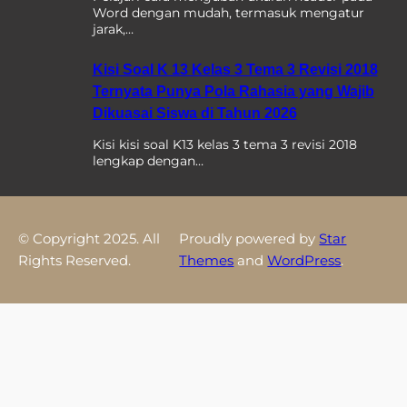
Word dengan mudah, termasuk mengatur
jarak,…
Kisi Soal K 13 Kelas 3 Tema 3 Revisi 2018
Ternyata Punya Pola Rahasia yang Wajib
Dikuasai Siswa di Tahun 2026
Kisi kisi soal K13 kelas 3 tema 3 revisi 2018
lengkap dengan…
© Copyright 2025. All
Proudly powered by
Star
Rights Reserved.
Themes
and
WordPress
.