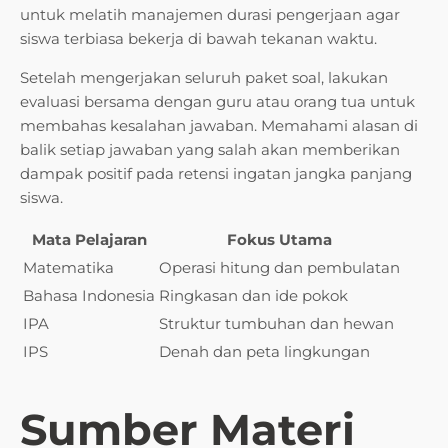
untuk melatih manajemen durasi pengerjaan agar
siswa terbiasa bekerja di bawah tekanan waktu.
Setelah mengerjakan seluruh paket soal, lakukan
evaluasi bersama dengan guru atau orang tua untuk
membahas kesalahan jawaban. Memahami alasan di
balik setiap jawaban yang salah akan memberikan
dampak positif pada retensi ingatan jangka panjang
siswa.
Mata Pelajaran
Fokus Utama
Matematika
Operasi hitung dan pembulatan
Bahasa Indonesia
Ringkasan dan ide pokok
IPA
Struktur tumbuhan dan hewan
IPS
Denah dan peta lingkungan
Sumber Materi