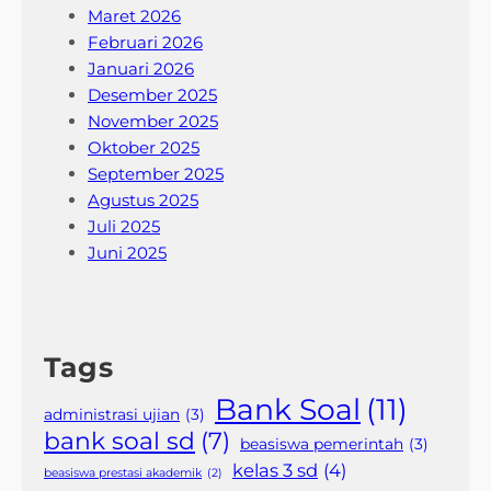
Maret 2026
Februari 2026
Januari 2026
Desember 2025
November 2025
Oktober 2025
September 2025
Agustus 2025
Juli 2025
Juni 2025
Tags
Bank Soal
(11)
administrasi ujian
(3)
bank soal sd
(7)
beasiswa pemerintah
(3)
kelas 3 sd
(4)
beasiswa prestasi akademik
(2)