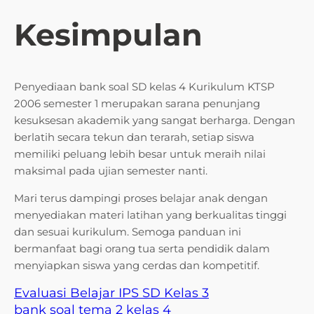
Kesimpulan
Penyediaan bank soal SD kelas 4 Kurikulum KTSP
2006 semester 1 merupakan sarana penunjang
kesuksesan akademik yang sangat berharga. Dengan
berlatih secara tekun dan terarah, setiap siswa
memiliki peluang lebih besar untuk meraih nilai
maksimal pada ujian semester nanti.
Mari terus dampingi proses belajar anak dengan
menyediakan materi latihan yang berkualitas tinggi
dan sesuai kurikulum. Semoga panduan ini
bermanfaat bagi orang tua serta pendidik dalam
menyiapkan siswa yang cerdas dan kompetitif.
Evaluasi Belajar IPS SD Kelas 3
bank soal tema 2 kelas 4