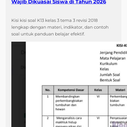
Wajib Dikuasai Siswa di Tahun 2026
Kisi kisi soal K13 kelas 3 tema 3 revisi 2018
lengkap dengan materi, indikator, dan contoh
soal untuk panduan belajar efektif.