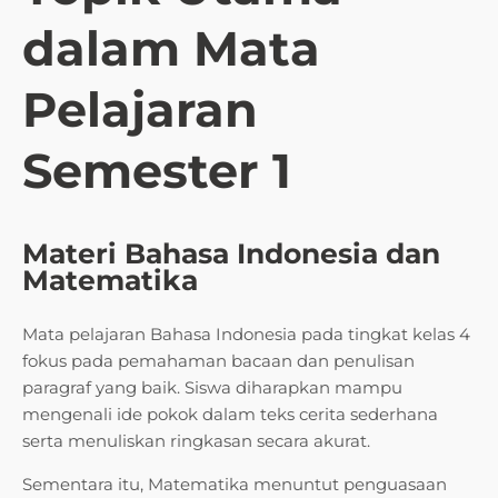
dalam Mata
Pelajaran
Semester 1
Materi Bahasa Indonesia dan
Matematika
Mata pelajaran Bahasa Indonesia pada tingkat kelas 4
fokus pada pemahaman bacaan dan penulisan
paragraf yang baik. Siswa diharapkan mampu
mengenali ide pokok dalam teks cerita sederhana
serta menuliskan ringkasan secara akurat.
Sementara itu, Matematika menuntut penguasaan