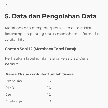
>
5. Data dan Pengolahan Data
Membaca dan menginterpretasikan data adalah
keterampilan penting untuk memahami informasi di
sekitar kita.
Contoh Soal 12 (Membaca Tabel Data):
Perhatikan tabel jumlah siswa kelas 3 SD Ceria
berikut:
Nama Ekstrakurikuler
Jumlah Siswa
Pramuka
15
PMR
10
Seni
12
Olahraga
18