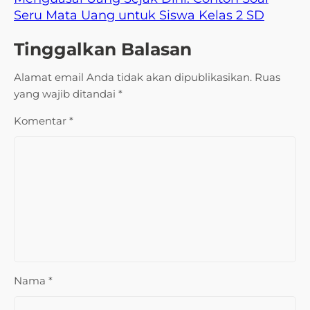
Seru Mata Uang untuk Siswa Kelas 2 SD
Tinggalkan Balasan
Alamat email Anda tidak akan dipublikasikan.
Ruas
yang wajib ditandai
*
Komentar
*
Nama
*