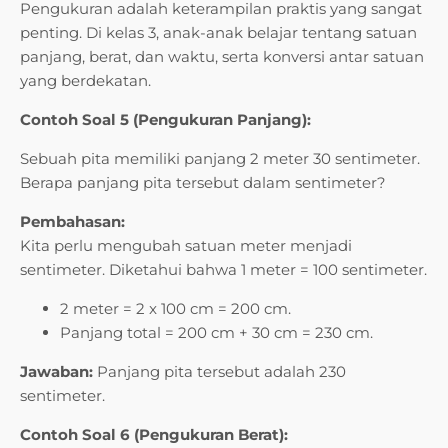
Pengukuran adalah keterampilan praktis yang sangat
penting. Di kelas 3, anak-anak belajar tentang satuan
panjang, berat, dan waktu, serta konversi antar satuan
yang berdekatan.
Contoh Soal 5 (Pengukuran Panjang):
Sebuah pita memiliki panjang 2 meter 30 sentimeter.
Berapa panjang pita tersebut dalam sentimeter?
Pembahasan:
Kita perlu mengubah satuan meter menjadi
sentimeter. Diketahui bahwa 1 meter = 100 sentimeter.
2 meter = 2 x 100 cm = 200 cm.
Panjang total = 200 cm + 30 cm = 230 cm.
Jawaban:
Panjang pita tersebut adalah 230
sentimeter.
Contoh Soal 6 (Pengukuran Berat):