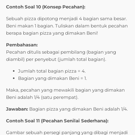
Contoh Soal 10 (Konsep Pecahan):
Sebuah pizza dipotong menjadi 4 bagian sama besar.
Beni makan 1 bagian. Tuliskan dalam bentuk pecahan
berapa bagian pizza yang dimakan Beni!
Pembahasan:
Pecahan ditulis sebagai pembilang (bagian yang
diambil) per penyebut (jumlah total bagian).
Jumlah total bagian pizza = 4.
Bagian yang dimakan Beni = 1.
Maka, pecahan yang mewakili bagian yang dimakan
Beni adalah 1/4 (satu perempat).
Jawaban:
Bagian pizza yang dimakan Beni adalah 1/4.
Contoh Soal 11 (Pecahan Senilai Sederhana):
Gambar sebuah persegi panjang yang dibagi menjadi