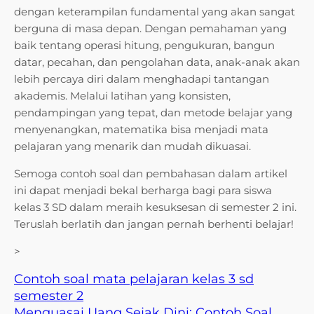
dengan keterampilan fundamental yang akan sangat
berguna di masa depan. Dengan pemahaman yang
baik tentang operasi hitung, pengukuran, bangun
datar, pecahan, dan pengolahan data, anak-anak akan
lebih percaya diri dalam menghadapi tantangan
akademis. Melalui latihan yang konsisten,
pendampingan yang tepat, dan metode belajar yang
menyenangkan, matematika bisa menjadi mata
pelajaran yang menarik dan mudah dikuasai.
Semoga contoh soal dan pembahasan dalam artikel
ini dapat menjadi bekal berharga bagi para siswa
kelas 3 SD dalam meraih kesuksesan di semester 2 ini.
Teruslah berlatih dan jangan pernah berhenti belajar!
>
Contoh soal mata pelajaran kelas 3 sd
semester 2
Menguasai Uang Sejak Dini: Contoh Soal