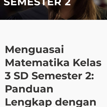
SEMESTER 2
Menguasai
Matematika Kelas
3 SD Semester 2:
Panduan
Lengkap dengan