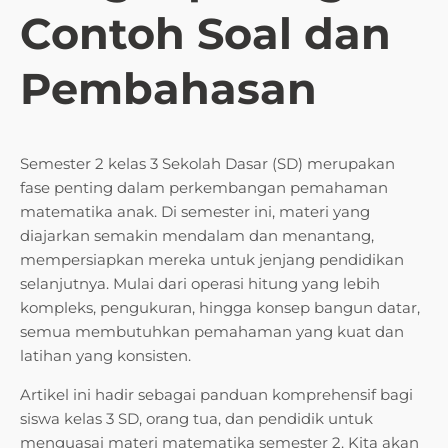
Contoh Soal dan
Pembahasan
Semester 2 kelas 3 Sekolah Dasar (SD) merupakan
fase penting dalam perkembangan pemahaman
matematika anak. Di semester ini, materi yang
diajarkan semakin mendalam dan menantang,
mempersiapkan mereka untuk jenjang pendidikan
selanjutnya. Mulai dari operasi hitung yang lebih
kompleks, pengukuran, hingga konsep bangun datar,
semua membutuhkan pemahaman yang kuat dan
latihan yang konsisten.
Artikel ini hadir sebagai panduan komprehensif bagi
siswa kelas 3 SD, orang tua, dan pendidik untuk
menguasai materi matematika semester 2. Kita akan