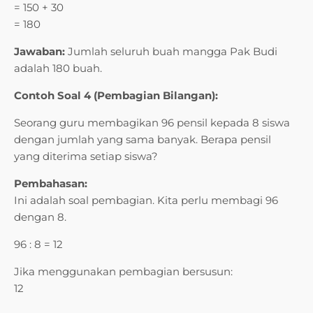
= 150 + 30
= 180
Jawaban:
Jumlah seluruh buah mangga Pak Budi
adalah 180 buah.
Contoh Soal 4 (Pembagian Bilangan):
Seorang guru membagikan 96 pensil kepada 8 siswa
dengan jumlah yang sama banyak. Berapa pensil
yang diterima setiap siswa?
Pembahasan:
Ini adalah soal pembagian. Kita perlu membagi 96
dengan 8.
96 : 8 = 12
Jika menggunakan pembagian bersusun:
12