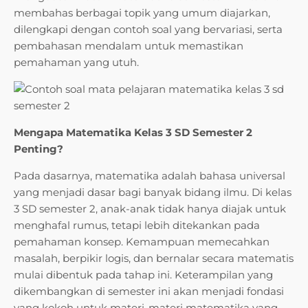
membahas berbagai topik yang umum diajarkan,
dilengkapi dengan contoh soal yang bervariasi, serta
pembahasan mendalam untuk memastikan
pemahaman yang utuh.
Mengapa Matematika Kelas 3 SD Semester 2
Penting?
Pada dasarnya, matematika adalah bahasa universal
yang menjadi dasar bagi banyak bidang ilmu. Di kelas
3 SD semester 2, anak-anak tidak hanya diajak untuk
menghafal rumus, tetapi lebih ditekankan pada
pemahaman konsep. Kemampuan memecahkan
masalah, berpikir logis, dan bernalar secara matematis
mulai dibentuk pada tahap ini. Keterampilan yang
dikembangkan di semester ini akan menjadi fondasi
yang kokoh untuk materi-materi matematika yang