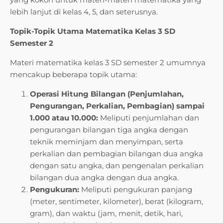
lebih lanjut di kelas 4, 5, dan seterusnya.
Topik-Topik Utama Matematika Kelas 3 SD
Semester 2
Materi matematika kelas 3 SD semester 2 umumnya
mencakup beberapa topik utama:
Operasi Hitung Bilangan (Penjumlahan,
Pengurangan, Perkalian, Pembagian) sampai
1.000 atau 10.000:
Meliputi penjumlahan dan
pengurangan bilangan tiga angka dengan
teknik meminjam dan menyimpan, serta
perkalian dan pembagian bilangan dua angka
dengan satu angka, dan pengenalan perkalian
bilangan dua angka dengan dua angka.
Pengukuran:
Meliputi pengukuran panjang
(meter, sentimeter, kilometer), berat (kilogram,
gram), dan waktu (jam, menit, detik, hari,