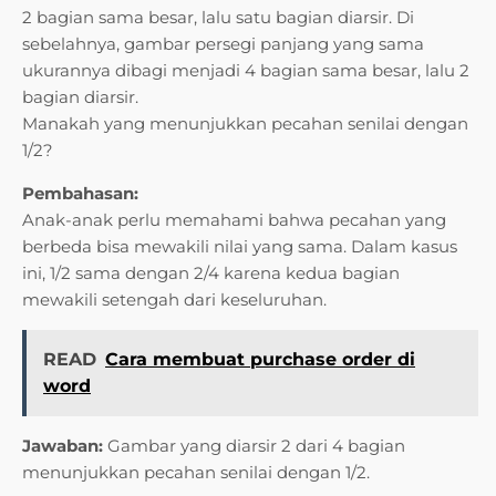
2 bagian sama besar, lalu satu bagian diarsir. Di
sebelahnya, gambar persegi panjang yang sama
ukurannya dibagi menjadi 4 bagian sama besar, lalu 2
bagian diarsir.
Manakah yang menunjukkan pecahan senilai dengan
1/2?
Pembahasan:
Anak-anak perlu memahami bahwa pecahan yang
berbeda bisa mewakili nilai yang sama. Dalam kasus
ini, 1/2 sama dengan 2/4 karena kedua bagian
mewakili setengah dari keseluruhan.
READ
Cara membuat purchase order di
word
Jawaban:
Gambar yang diarsir 2 dari 4 bagian
menunjukkan pecahan senilai dengan 1/2.