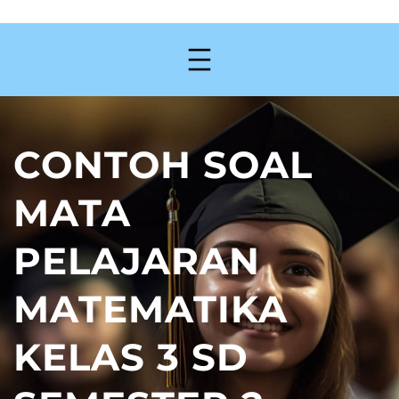
CONTOH SOAL
MATA
PELAJARAN
MATEMATIKA
KELAS 3 SD