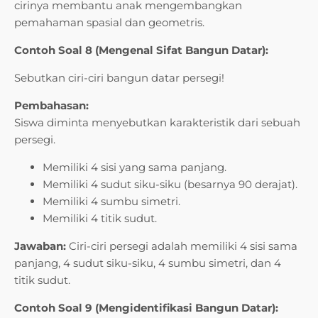
cirinya membantu anak mengembangkan
pemahaman spasial dan geometris.
Contoh Soal 8 (Mengenal Sifat Bangun Datar):
Sebutkan ciri-ciri bangun datar persegi!
Pembahasan:
Siswa diminta menyebutkan karakteristik dari sebuah
persegi.
Memiliki 4 sisi yang sama panjang.
Memiliki 4 sudut siku-siku (besarnya 90 derajat).
Memiliki 4 sumbu simetri.
Memiliki 4 titik sudut.
Jawaban:
Ciri-ciri persegi adalah memiliki 4 sisi sama
panjang, 4 sudut siku-siku, 4 sumbu simetri, dan 4
titik sudut.
Contoh Soal 9 (Mengidentifikasi Bangun Datar):