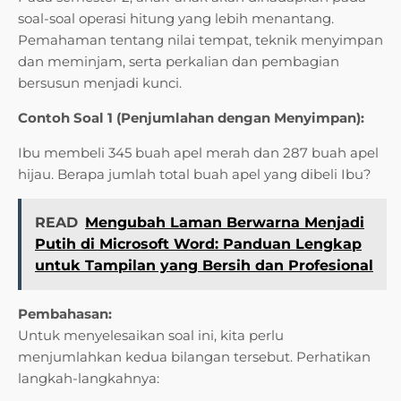
soal-soal operasi hitung yang lebih menantang.
Pemahaman tentang nilai tempat, teknik menyimpan
dan meminjam, serta perkalian dan pembagian
bersusun menjadi kunci.
Contoh Soal 1 (Penjumlahan dengan Menyimpan):
Ibu membeli 345 buah apel merah dan 287 buah apel
hijau. Berapa jumlah total buah apel yang dibeli Ibu?
READ
Mengubah Laman Berwarna Menjadi
Putih di Microsoft Word: Panduan Lengkap
untuk Tampilan yang Bersih dan Profesional
Pembahasan:
Untuk menyelesaikan soal ini, kita perlu
menjumlahkan kedua bilangan tersebut. Perhatikan
langkah-langkahnya: