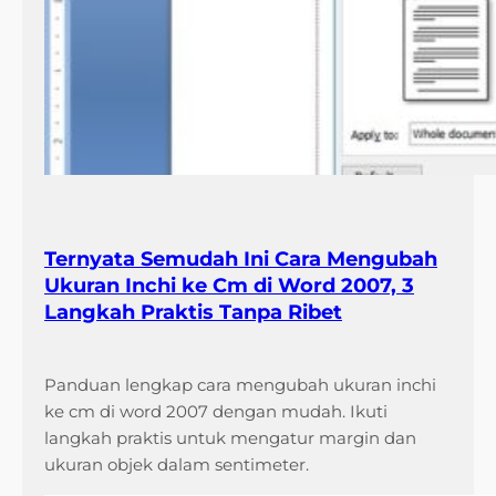
Ternyata Semudah Ini Cara Mengubah
Ukuran Inchi ke Cm di Word 2007, 3
Langkah Praktis Tanpa Ribet
Panduan lengkap cara mengubah ukuran inchi
ke cm di word 2007 dengan mudah. Ikuti
langkah praktis untuk mengatur margin dan
ukuran objek dalam sentimeter.