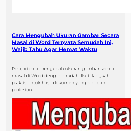
Cara Mengubah Ukuran Gambar Secara
Masal di Word Ternyata Semudah Ini,
Wajib Tahu Agar Hemat Waktu
Pelajari cara mengubah ukuran gambar secara
masal di Word dengan mudah. Ikuti langkah
praktis untuk hasil dokumen yang rapi dan
profesional.