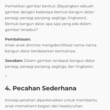
Perhatikan gambar berikut: (Bayangkan sebuah
gambar dengan beberapa bentuk bangun datar:
persegi, persegi panjang, segitiga, lingkaran).
Bentuk bangun datar apa saja yang ada dalam
gambar tersebut?
Pembahasan:
Anak-anak diminta mengidentifikasi nama-nama
bangun datar berdasarkan bentuknya.
Jawaban:
Dalam gambar terdapat bangun datar
persegi, persegi panjang, segitiga, dan lingkaran.
>
4. Pecahan Sederhana
Konsep pecahan diperkenalkan untuk membantu
anak memahami bagian dari keseluruhan.