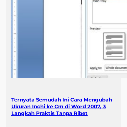
Ternyata Semudah Ini Cara Mengubah
Ukuran Inchi ke Cm di Word 2007, 3
Langkah Praktis Tanpa Ribet