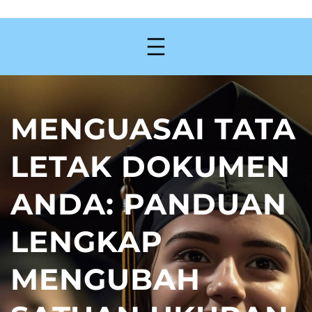
MENGUASAI TATA
LETAK DOKUMEN
ANDA: PANDUAN
LENGKAP
MENGUBAH