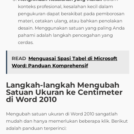
konteks profesional, kesalahan kecil dalam
pengukuran dapat berakibat pada pemborosan
materi, cetakan ulang, atau bahkan penolakan
desain. Menggunakan satuan yang paling Anda
pahami adalah langkah pencegahan yang
cerdas.
READ
Menguasai Spasi Tabel di Microsoft
Word: Panduan Komprehensif
Langkah-langkah Mengubah
Satuan Ukuran ke Centimeter
di Word 2010
Mengubah satuan ukuran di Word 2010 sangatlah
mudah dan hanya memerlukan beberapa klik. Berikut
adalah panduan terperinci: