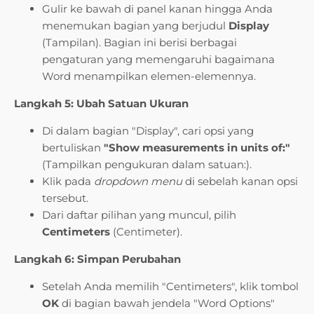
Gulir ke bawah di panel kanan hingga Anda
menemukan bagian yang berjudul
Display
(Tampilan). Bagian ini berisi berbagai
pengaturan yang memengaruhi bagaimana
Word menampilkan elemen-elemennya.
Langkah 5: Ubah Satuan Ukuran
Di dalam bagian "Display", cari opsi yang
bertuliskan
"Show measurements in units of:"
(Tampilkan pengukuran dalam satuan:).
Klik pada
dropdown menu
di sebelah kanan opsi
tersebut.
Dari daftar pilihan yang muncul, pilih
Centimeters
(Centimeter).
Langkah 6: Simpan Perubahan
Setelah Anda memilih "Centimeters", klik tombol
OK
di bagian bawah jendela "Word Options"