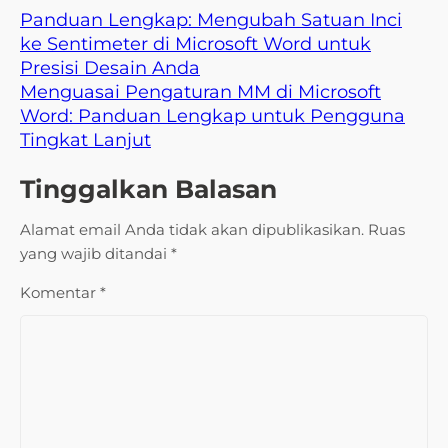
Panduan Lengkap: Mengubah Satuan Inci
ke Sentimeter di Microsoft Word untuk
Presisi Desain Anda
Menguasai Pengaturan MM di Microsoft
Word: Panduan Lengkap untuk Pengguna
Tingkat Lanjut
Tinggalkan Balasan
Alamat email Anda tidak akan dipublikasikan.
Ruas
yang wajib ditandai
*
Komentar
*