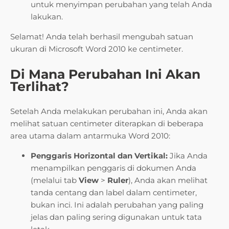
untuk menyimpan perubahan yang telah Anda
lakukan.
Selamat! Anda telah berhasil mengubah satuan
ukuran di Microsoft Word 2010 ke centimeter.
Di Mana Perubahan Ini Akan
Terlihat?
Setelah Anda melakukan perubahan ini, Anda akan
melihat satuan centimeter diterapkan di beberapa
area utama dalam antarmuka Word 2010:
Penggaris Horizontal dan Vertikal:
Jika Anda
menampilkan penggaris di dokumen Anda
(melalui tab
View
>
Ruler
), Anda akan melihat
tanda centang dan label dalam centimeter,
bukan inci. Ini adalah perubahan yang paling
jelas dan paling sering digunakan untuk tata