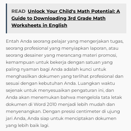
READ
Unlock Your Child's Math Potential: A
Guide to Downloading 3rd Grade Math
Worksheets in English
Entah Anda seorang pelajar yang mengerjakan tugas,
seorang profesional yang menyiapkan laporan, atau
seorang desainer yang merancang materi promosi,
kemampuan untuk bekerja dengan satuan yang
paling nyaman bagi Anda adalah kunci untuk
menghasilkan dokumen yang terlihat profesional dan
sesuai dengan kebutuhan Anda. Luangkan waktu
sejenak untuk menyesuaikan pengaturan ini, dan
Anda akan menemukan bahwa mengelola tata letak
dokumen di Word 2010 menjadi lebih mudah dan
menyenangkan. Dengan presisi centimeter di ujung
jari Anda, Anda siap untuk menciptakan dokumen
yang lebih baik lagi.