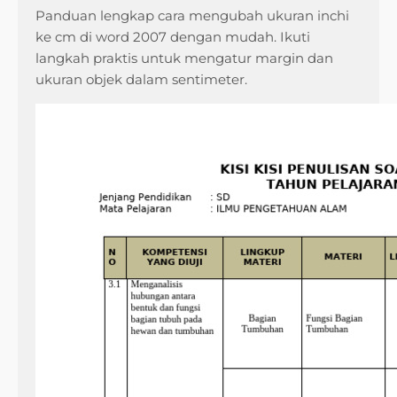
Panduan lengkap cara mengubah ukuran inchi
ke cm di word 2007 dengan mudah. Ikuti
langkah praktis untuk mengatur margin dan
ukuran objek dalam sentimeter.