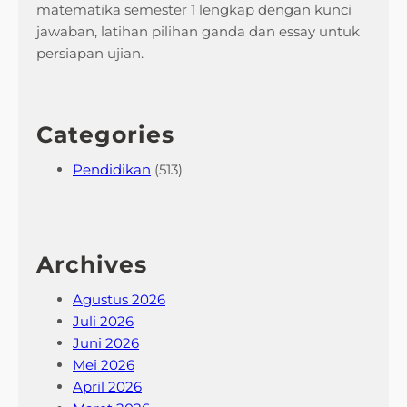
matematika semester 1 lengkap dengan kunci
jawaban, latihan pilihan ganda dan essay untuk
persiapan ujian.
Categories
Pendidikan
(513)
Archives
Agustus 2026
Juli 2026
Juni 2026
Mei 2026
April 2026