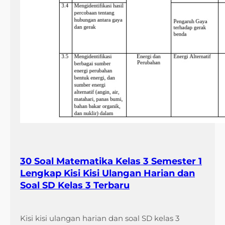
30 Soal Matematika Kelas 3 Semester 1
Lengkap Kisi Kisi Ulangan Harian dan
Soal SD Kelas 3 Terbaru
Kisi kisi ulangan harian dan soal SD kelas 3