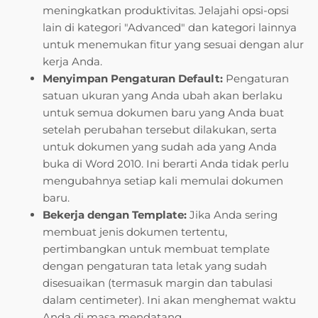
meningkatkan produktivitas. Jelajahi opsi-opsi
lain di kategori "Advanced" dan kategori lainnya
untuk menemukan fitur yang sesuai dengan alur
kerja Anda.
Menyimpan Pengaturan Default:
Pengaturan
satuan ukuran yang Anda ubah akan berlaku
untuk semua dokumen baru yang Anda buat
setelah perubahan tersebut dilakukan, serta
untuk dokumen yang sudah ada yang Anda
buka di Word 2010. Ini berarti Anda tidak perlu
mengubahnya setiap kali memulai dokumen
baru.
Bekerja dengan Template:
Jika Anda sering
membuat jenis dokumen tertentu,
pertimbangkan untuk membuat template
dengan pengaturan tata letak yang sudah
disesuaikan (termasuk margin dan tabulasi
dalam centimeter). Ini akan menghemat waktu
Anda di masa mendatang.