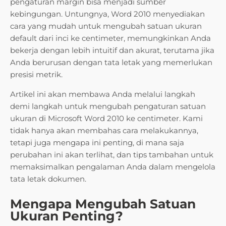
pengaturan margin bisa menjadi sumber
kebingungan. Untungnya, Word 2010 menyediakan
cara yang mudah untuk mengubah satuan ukuran
default dari inci ke centimeter, memungkinkan Anda
bekerja dengan lebih intuitif dan akurat, terutama jika
Anda berurusan dengan tata letak yang memerlukan
presisi metrik.
Artikel ini akan membawa Anda melalui langkah
demi langkah untuk mengubah pengaturan satuan
ukuran di Microsoft Word 2010 ke centimeter. Kami
tidak hanya akan membahas cara melakukannya,
tetapi juga mengapa ini penting, di mana saja
perubahan ini akan terlihat, dan tips tambahan untuk
memaksimalkan pengalaman Anda dalam mengelola
tata letak dokumen.
Mengapa Mengubah Satuan
Ukuran Penting?