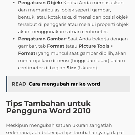
Pengaturan Objek:
Ketika Anda memasukkan
dan memanipulasi objek seperti gambar,
bentuk, atau kotak teks, dimensi dan posisi objek
tersebut di penggaris atau melalui properti objek
akan menggunakan satuan centimeter.
Pengaturan Gambar:
Saat Anda bekerja dengan
gambar, tab
Format
(atau
Picture Tools
>
Format
) yang muncul saat gambar dipilih, akan
menampilkan dimensi (tinggi dan lebar) dalam
centimeter di bagian
Size
(Ukuran).
READ
Cara mengubah rar ke word
Tips Tambahan untuk
Pengguna Word 2010
Meskipun mengubah satuan ukuran sangatlah
sederhana, ada beberapa tips tambahan yang dapat