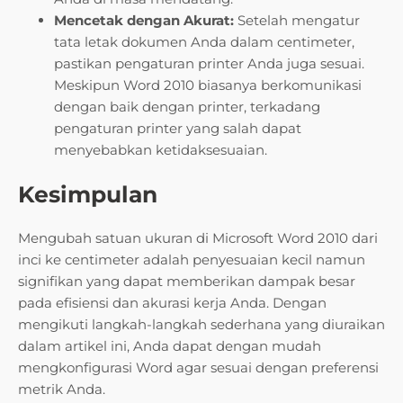
Mencetak dengan Akurat:
Setelah mengatur
tata letak dokumen Anda dalam centimeter,
pastikan pengaturan printer Anda juga sesuai.
Meskipun Word 2010 biasanya berkomunikasi
dengan baik dengan printer, terkadang
pengaturan printer yang salah dapat
menyebabkan ketidaksesuaian.
Kesimpulan
Mengubah satuan ukuran di Microsoft Word 2010 dari
inci ke centimeter adalah penyesuaian kecil namun
signifikan yang dapat memberikan dampak besar
pada efisiensi dan akurasi kerja Anda. Dengan
mengikuti langkah-langkah sederhana yang diuraikan
dalam artikel ini, Anda dapat dengan mudah
mengkonfigurasi Word agar sesuai dengan preferensi
metrik Anda.