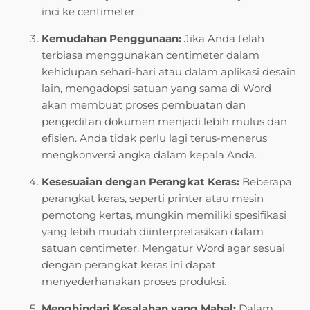
inci ke centimeter.
Kemudahan Penggunaan:
Jika Anda telah
terbiasa menggunakan centimeter dalam
kehidupan sehari-hari atau dalam aplikasi desain
lain, mengadopsi satuan yang sama di Word
akan membuat proses pembuatan dan
pengeditan dokumen menjadi lebih mulus dan
efisien. Anda tidak perlu lagi terus-menerus
mengkonversi angka dalam kepala Anda.
Kesesuaian dengan Perangkat Keras:
Beberapa
perangkat keras, seperti printer atau mesin
pemotong kertas, mungkin memiliki spesifikasi
yang lebih mudah diinterpretasikan dalam
satuan centimeter. Mengatur Word agar sesuai
dengan perangkat keras ini dapat
menyederhanakan proses produksi.
Menghindari Kesalahan yang Mahal:
Dalam