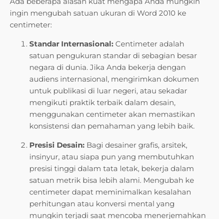
Ada beberapa alasan kuat mengapa Anda mungkin
ingin mengubah satuan ukuran di Word 2010 ke
centimeter:
Standar Internasional:
Centimeter adalah
satuan pengukuran standar di sebagian besar
negara di dunia. Jika Anda bekerja dengan
audiens internasional, mengirimkan dokumen
untuk publikasi di luar negeri, atau sekadar
mengikuti praktik terbaik dalam desain,
menggunakan centimeter akan memastikan
konsistensi dan pemahaman yang lebih baik.
Presisi Desain:
Bagi desainer grafis, arsitek,
insinyur, atau siapa pun yang membutuhkan
presisi tinggi dalam tata letak, bekerja dalam
satuan metrik bisa lebih alami. Mengubah ke
centimeter dapat meminimalkan kesalahan
perhitungan atau konversi mental yang
mungkin terjadi saat mencoba menerjemahkan