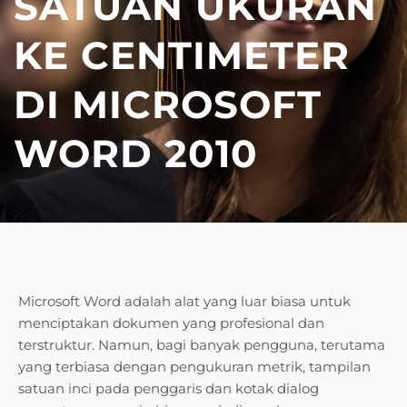
SATUAN UKURAN
KE CENTIMETER
DI MICROSOFT
WORD 2010
Microsoft Word adalah alat yang luar biasa untuk
menciptakan dokumen yang profesional dan
terstruktur. Namun, bagi banyak pengguna, terutama
yang terbiasa dengan pengukuran metrik, tampilan
satuan inci pada penggaris dan kotak dialog