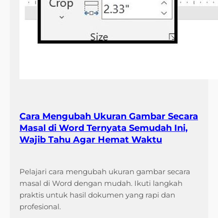
Cara Mengubah Ukuran Gambar Secara
Masal di Word Ternyata Semudah Ini,
Wajib Tahu Agar Hemat Waktu
Pelajari cara mengubah ukuran gambar secara
masal di Word dengan mudah. Ikuti langkah
praktis untuk hasil dokumen yang rapi dan
profesional.