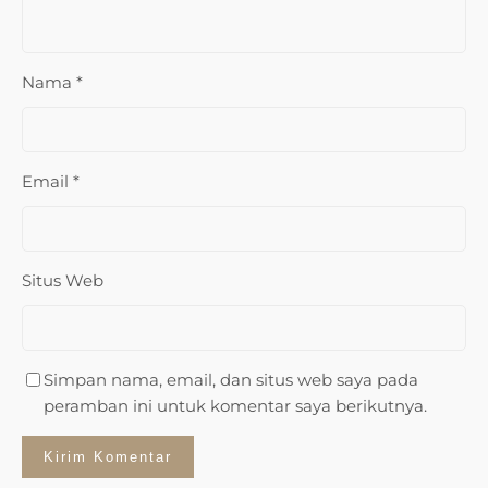
Nama
*
Email
*
Situs Web
Simpan nama, email, dan situs web saya pada
peramban ini untuk komentar saya berikutnya.