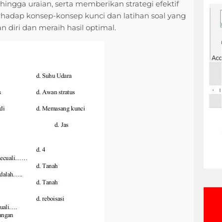
 hingga uraian, serta memberikan strategi efektif
dap konsep-konsep kunci dan latihan soal yang
diri dan meraih hasil optimal.