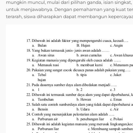
mungkin muncul, mulai dari pilihan ganda, isian singkat,
untuk menjawabnya. Dengan pemahaman yang kuat terha
terarah, siswa diharapkan dapat membangun kepercayaan 