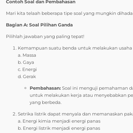
Contoh Soal dan Pembahasan
Mari kita telaah beberapa tipe soal yang mungkin dihadap
Bagian A: Soal Pilihan Ganda
Pilihlah jawaban yang paling tepat!
Kemampuan suatu benda untuk melakukan usaha 
a. Massa
b. Gaya
c. Energi
d. Gerak
Pembahasan:
Soal ini menguji pemahaman dasa
untuk melakukan kerja atau menyebabkan perub
yang berbeda.
Setrika listrik dapat menyala dan memanaskan pak
a. Energi kimia menjadi energi panas
b. Energi listrik menjadi energi panas