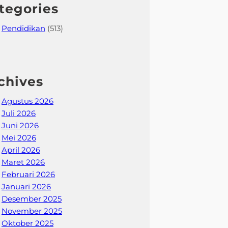
tegories
Pendidikan
(513)
chives
Agustus 2026
Juli 2026
Juni 2026
Mei 2026
April 2026
Maret 2026
Februari 2026
Januari 2026
Desember 2025
November 2025
Oktober 2025