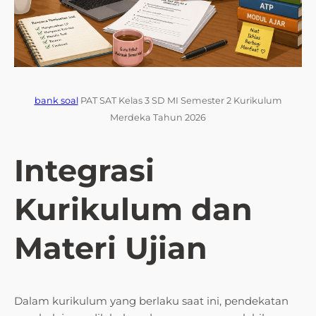
bank soal
PAT SAT Kelas 3 SD MI Semester 2 Kurikulum
Merdeka Tahun 2026
Integrasi
Kurikulum dan
Materi Ujian
Dalam kurikulum yang berlaku saat ini, pendekatan