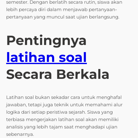
semester. Dengan berlatih secara rutin, siswa akan
lebih percaya diri dalam menjawab pertanyaan-
pertanyaan yang muncul saat ujian berlangsung.
Pentingnya
latihan soal
Secara Berkala
Latihan soal bukan sekadar cara untuk menghafal
jawaban, tetapi juga teknik untuk memahami alur
logika dari setiap peristiwa sejarah. Siswa yang
terbiasa mengerjakan latihan soal akan memiliki
analisis yang lebih tajam saat menghadapi ujian
sebenarnya.