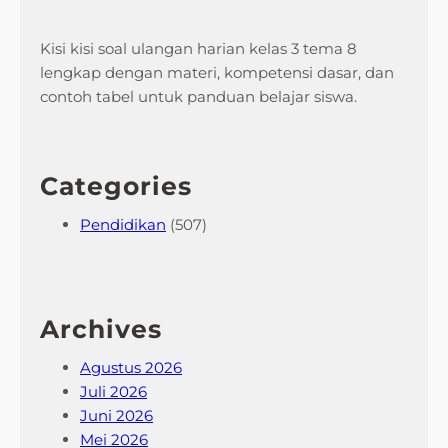
Kisi kisi soal ulangan harian kelas 3 tema 8
lengkap dengan materi, kompetensi dasar, dan
contoh tabel untuk panduan belajar siswa.
Categories
Pendidikan
(507)
Archives
Agustus 2026
Juli 2026
Juni 2026
Mei 2026