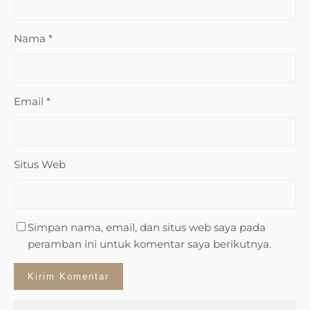
Nama
*
Email
*
Situs Web
Simpan nama, email, dan situs web saya pada
peramban ini untuk komentar saya berikutnya.