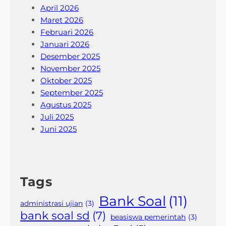
April 2026
Maret 2026
Februari 2026
Januari 2026
Desember 2025
November 2025
Oktober 2025
September 2025
Agustus 2025
Juli 2025
Juni 2025
Tags
Bank Soal
(11)
administrasi ujian
(3)
bank soal sd
(7)
beasiswa pemerintah
(3)