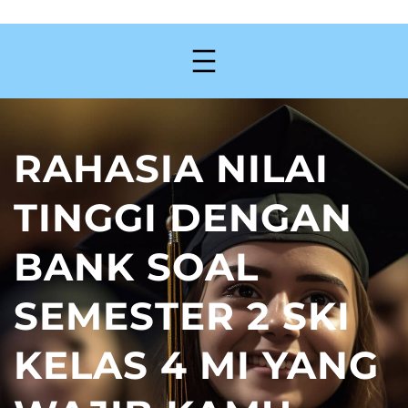
RAHASIA NILAI
TINGGI DENGAN
BANK SOAL
SEMESTER 2 SKI
KELAS 4 MI YANG