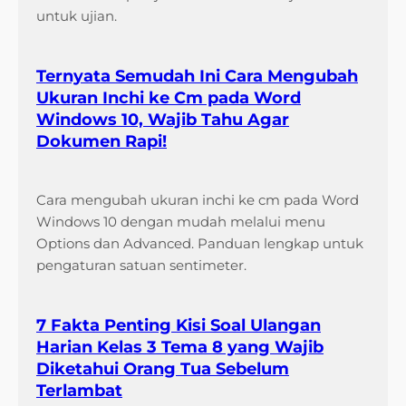
untuk ujian.
Ternyata Semudah Ini Cara Mengubah
Ukuran Inchi ke Cm pada Word
Windows 10, Wajib Tahu Agar
Dokumen Rapi!
Cara mengubah ukuran inchi ke cm pada Word
Windows 10 dengan mudah melalui menu
Options dan Advanced. Panduan lengkap untuk
pengaturan satuan sentimeter.
7 Fakta Penting Kisi Soal Ulangan
Harian Kelas 3 Tema 8 yang Wajib
Diketahui Orang Tua Sebelum
Terlambat