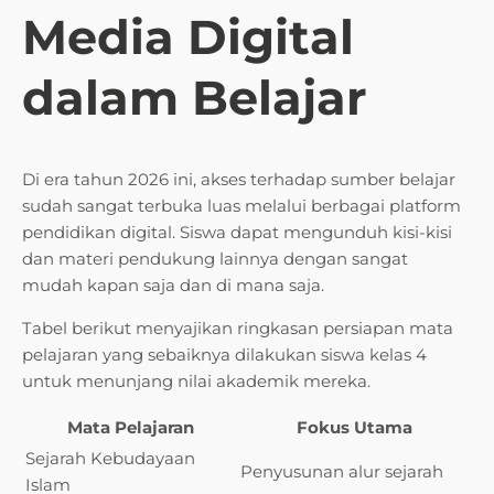
Media Digital
dalam Belajar
Di era tahun 2026 ini, akses terhadap sumber belajar
sudah sangat terbuka luas melalui berbagai platform
pendidikan digital. Siswa dapat mengunduh kisi-kisi
dan materi pendukung lainnya dengan sangat
mudah kapan saja dan di mana saja.
Tabel berikut menyajikan ringkasan persiapan mata
pelajaran yang sebaiknya dilakukan siswa kelas 4
untuk menunjang nilai akademik mereka.
Mata Pelajaran
Fokus Utama
Sejarah Kebudayaan
Penyusunan alur sejarah
Islam