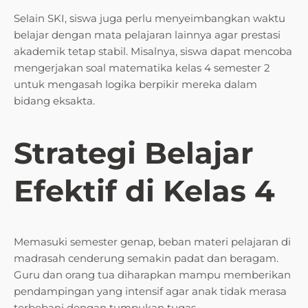
Selain SKI, siswa juga perlu menyeimbangkan waktu
belajar dengan mata pelajaran lainnya agar prestasi
akademik tetap stabil. Misalnya, siswa dapat mencoba
mengerjakan soal matematika kelas 4 semester 2
untuk mengasah logika berpikir mereka dalam
bidang eksakta.
Strategi Belajar
Efektif di Kelas 4
Memasuki semester genap, beban materi pelajaran di
madrasah cenderung semakin padat dan beragam.
Guru dan orang tua diharapkan mampu memberikan
pendampingan yang intensif agar anak tidak merasa
terbebani dengan tumpukan tugas.