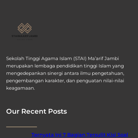
Sekolah Tinggi Agama Islam (STAI) Ma’arif Jambi
merupakan lembaga pendidikan tinggi Islam yang
mengedepankan sinergi antara ilmu pengetahuan,
pengembangan karakter, dan penguatan nilai-nilai
keagamaan.
Our Recent Posts
Ternyata Ini 7 Bagian Tersulit Kisi Soal