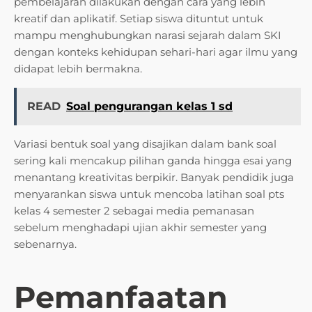
pembelajaran dilakukan dengan cara yang lebih
kreatif dan aplikatif. Setiap siswa dituntut untuk
mampu menghubungkan narasi sejarah dalam SKI
dengan konteks kehidupan sehari-hari agar ilmu yang
didapat lebih bermakna.
READ
Soal pengurangan kelas 1 sd
Variasi bentuk soal yang disajikan dalam bank soal
sering kali mencakup pilihan ganda hingga esai yang
menantang kreativitas berpikir. Banyak pendidik juga
menyarankan siswa untuk mencoba latihan soal pts
kelas 4 semester 2 sebagai media pemanasan
sebelum menghadapi ujian akhir semester yang
sebenarnya.
Pemanfaatan