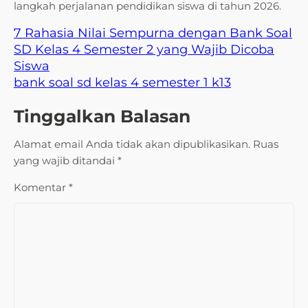
langkah perjalanan pendidikan siswa di tahun 2026.
7 Rahasia Nilai Sempurna dengan Bank Soal
SD Kelas 4 Semester 2 yang Wajib Dicoba
Siswa
bank soal sd kelas 4 semester 1 k13
Tinggalkan Balasan
Alamat email Anda tidak akan dipublikasikan.
Ruas
yang wajib ditandai
*
Komentar
*