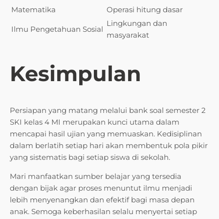
Matematika
Operasi hitung dasar
Lingkungan dan
Ilmu Pengetahuan Sosial
masyarakat
Kesimpulan
Persiapan yang matang melalui bank soal semester 2
SKI kelas 4 MI merupakan kunci utama dalam
mencapai hasil ujian yang memuaskan. Kedisiplinan
dalam berlatih setiap hari akan membentuk pola pikir
yang sistematis bagi setiap siswa di sekolah.
Mari manfaatkan sumber belajar yang tersedia
dengan bijak agar proses menuntut ilmu menjadi
lebih menyenangkan dan efektif bagi masa depan
anak. Semoga keberhasilan selalu menyertai setiap