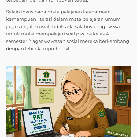
Selain fokus pada mata pelajaran keagamaan,
kemampuan literasi dalam mata pelajaran umum
juga sangat krusial. Tidak ada salahnya bagi siswa
untuk mulai mempelajari soal pas ips kelas 4
semester 2 agar wawasan sosial mereka berkembang
dengan lebih komprehensif.