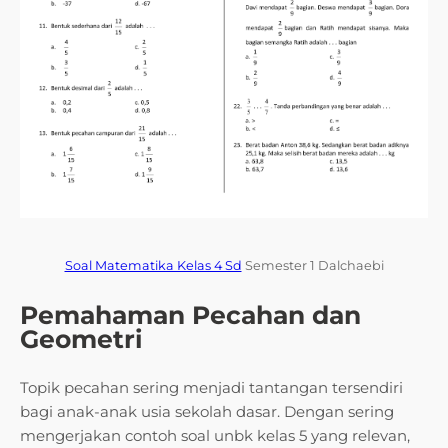
Soal Matematika Kelas 4 Sd
Semester 1 Dalchaebi
Pemahaman Pecahan dan
Geometri
Topik pecahan sering menjadi tantangan tersendiri
bagi anak-anak usia sekolah dasar. Dengan sering
mengerjakan contoh soal unbk kelas 5 yang relevan,