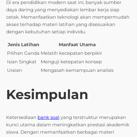
Di era pendidikan modern saat ini, banyak sumber
daya daring yang menyediakan lembar kerja siap
cetak. Memanfaatkan teknologi akan mempermudah
akses terhadap materi latihan yang disesuaikan
dengan kebutuhan setiap individu.
Jenis Latihan
Manfaat Utama
Pilihan Ganda
Melatih kecepatan berpikir
Isian Singkat
Menguji ketepatan konsep
Uraian
Mengasah kemampuan analisis
Kesimpulan
Ketersediaan
bank soal
yang terstruktur merupakan
kunci utama dalam meningkatkan prestasi akademik
siswa. Dengan memanfaatkan berbagai materi