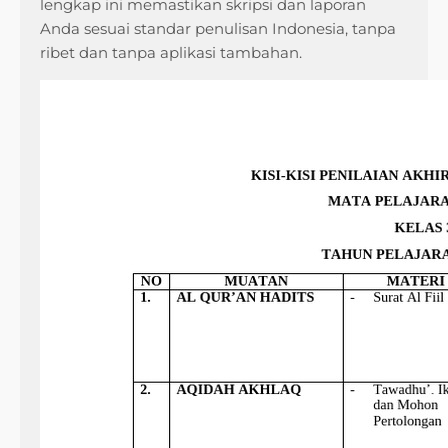
lengkap ini memastikan skripsi dan laporan
Anda sesuai standar penulisan Indonesia, tanpa
ribet dan tanpa aplikasi tambahan.