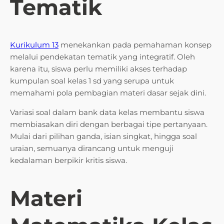
Tematik
Kurikulum 13
menekankan pada pemahaman konsep
melalui pendekatan tematik yang integratif. Oleh
karena itu, siswa perlu memiliki akses terhadap
kumpulan soal kelas 1 sd yang serupa untuk
memahami pola pembagian materi dasar sejak dini.
Variasi soal dalam bank data kelas membantu siswa
membiasakan diri dengan berbagai tipe pertanyaan.
Mulai dari pilihan ganda, isian singkat, hingga soal
uraian, semuanya dirancang untuk menguji
kedalaman berpikir kritis siswa.
Materi