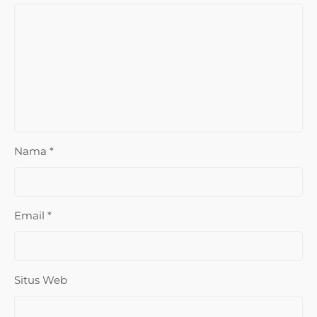
Nama
*
Email
*
Situs Web