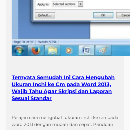
Ternyata Semudah Ini Cara Mengubah
Ukuran Inchi ke Cm pada Word 2013,
Wajib Tahu Agar Skripsi dan Laporan
Sesuai Standar
Pelajari cara mengubah ukuran inchi ke cm pada
word 2013 dengan mudah dan cepat. Panduan