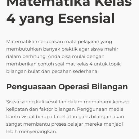
Matematika Kelas
4 yang Esensial
Matematika merupakan mata pelajaran yang
membutuhkan banyak praktik agar siswa mahir
dalam berhitung. Anda bisa mulai dengan
memberikan contoh soal mat kelas 4 untuk topik
bilangan bulat dan pecahan sederhana.
Penguasaan Operasi Bilangan
Siswa sering kali kesulitan dalam memahami konsep
kelipatan dan faktor bilangan. Penggunaan media
bantu visual berupa tabel atau garis bilangan akan
sangat membantu proses belajar mereka menjadi
lebih menyenangkan.