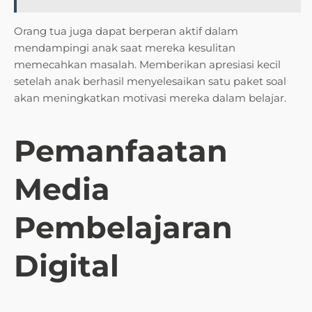
Orang tua juga dapat berperan aktif dalam
mendampingi anak saat mereka kesulitan
memecahkan masalah. Memberikan apresiasi kecil
setelah anak berhasil menyelesaikan satu paket soal
akan meningkatkan motivasi mereka dalam belajar.
Pemanfaatan
Media
Pembelajaran
Digital