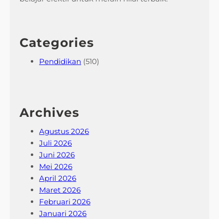
Categories
Pendidikan
(510)
Archives
Agustus 2026
Juli 2026
Juni 2026
Mei 2026
April 2026
Maret 2026
Februari 2026
Januari 2026