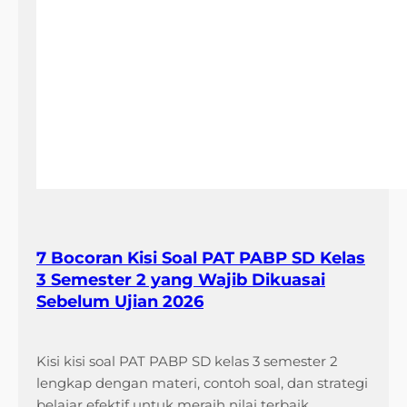
7 Bocoran Kisi Soal PAT PABP SD Kelas
3 Semester 2 yang Wajib Dikuasai
Sebelum Ujian 2026
Kisi kisi soal PAT PABP SD kelas 3 semester 2
lengkap dengan materi, contoh soal, dan strategi
belajar efektif untuk meraih nilai terbaik.