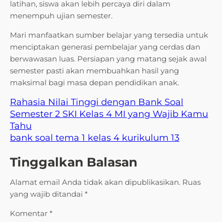
latihan, siswa akan lebih percaya diri dalam
menempuh ujian semester.
Mari manfaatkan sumber belajar yang tersedia untuk
menciptakan generasi pembelajar yang cerdas dan
berwawasan luas. Persiapan yang matang sejak awal
semester pasti akan membuahkan hasil yang
maksimal bagi masa depan pendidikan anak.
Rahasia Nilai Tinggi dengan Bank Soal
Semester 2 SKI Kelas 4 MI yang Wajib Kamu
Tahu
bank soal tema 1 kelas 4 kurikulum 13
Tinggalkan Balasan
Alamat email Anda tidak akan dipublikasikan.
Ruas
yang wajib ditandai
*
Komentar
*