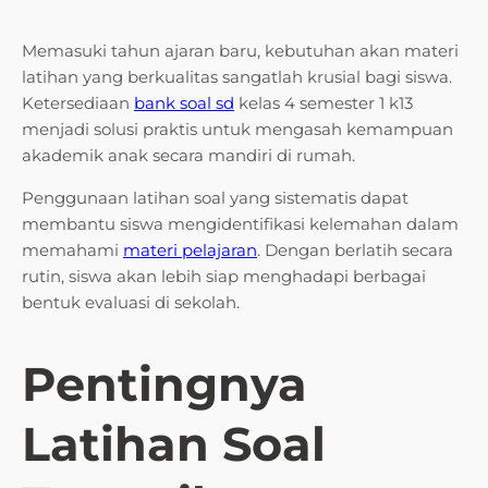
Memasuki tahun ajaran baru, kebutuhan akan materi
latihan yang berkualitas sangatlah krusial bagi siswa.
Ketersediaan
bank soal sd
kelas 4 semester 1 k13
menjadi solusi praktis untuk mengasah kemampuan
akademik anak secara mandiri di rumah.
Penggunaan latihan soal yang sistematis dapat
membantu siswa mengidentifikasi kelemahan dalam
memahami
materi pelajaran
. Dengan berlatih secara
rutin, siswa akan lebih siap menghadapi berbagai
bentuk evaluasi di sekolah.
Pentingnya
Latihan Soal