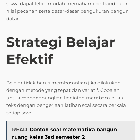
siswa dapat lebih mudah memahami perbandingan
nilai pecahan serta dasar-dasar pengukuran bangun
datar.
Strategi Belajar
Efektif
Belajar tidak harus membosankan jika dilakukan
dengan metode yang tepat dan variatif. Cobalah
untuk menggabungkan kegiatan membaca buku
teks dengan pengerjaan latihan soal secara berkala
setiap sore.
READ
Contoh soal matematika bangun
ruang kelas 3sd semester 2