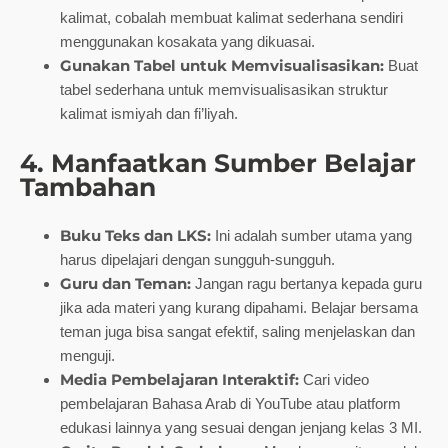
kalimat, cobalah membuat kalimat sederhana sendiri
menggunakan kosakata yang dikuasai.
Gunakan Tabel untuk Memvisualisasikan:
Buat
tabel sederhana untuk memvisualisasikan struktur
kalimat ismiyah dan fi’liyah.
4. Manfaatkan Sumber Belajar
Tambahan
Buku Teks dan LKS:
Ini adalah sumber utama yang
harus dipelajari dengan sungguh-sungguh.
Guru dan Teman:
Jangan ragu bertanya kepada guru
jika ada materi yang kurang dipahami. Belajar bersama
teman juga bisa sangat efektif, saling menjelaskan dan
menguji.
Media Pembelajaran Interaktif:
Cari video
pembelajaran Bahasa Arab di YouTube atau platform
edukasi lainnya yang sesuai dengan jenjang kelas 3 MI.