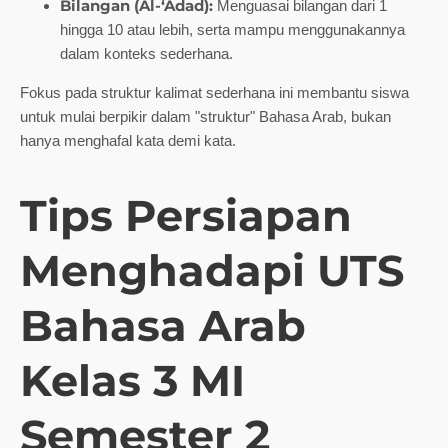
Bilangan (Al-‘Adad):
Menguasai bilangan dari 1
hingga 10 atau lebih, serta mampu menggunakannya
dalam konteks sederhana.
Fokus pada struktur kalimat sederhana ini membantu siswa
untuk mulai berpikir dalam "struktur" Bahasa Arab, bukan
hanya menghafal kata demi kata.
Tips Persiapan
Menghadapi UTS
Bahasa Arab
Kelas 3 MI
Semester 2