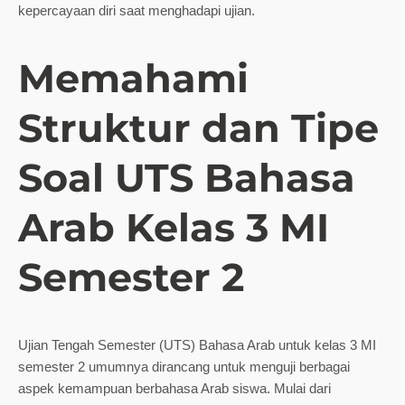
kepercayaan diri saat menghadapi ujian.
Memahami
Struktur dan Tipe
Soal UTS Bahasa
Arab Kelas 3 MI
Semester 2
Ujian Tengah Semester (UTS) Bahasa Arab untuk kelas 3 MI
semester 2 umumnya dirancang untuk menguji berbagai
aspek kemampuan berbahasa Arab siswa. Mulai dari