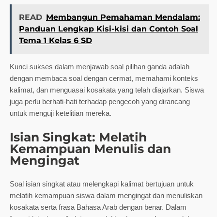
READ
Membangun Pemahaman Mendalam:
Panduan Lengkap Kisi-kisi dan Contoh Soal
Tema 1 Kelas 6 SD
Kunci sukses dalam menjawab soal pilihan ganda adalah
dengan membaca soal dengan cermat, memahami konteks
kalimat, dan menguasai kosakata yang telah diajarkan. Siswa
juga perlu berhati-hati terhadap pengecoh yang dirancang
untuk menguji ketelitian mereka.
Isian Singkat: Melatih
Kemampuan Menulis dan
Mengingat
Soal isian singkat atau melengkapi kalimat bertujuan untuk
melatih kemampuan siswa dalam mengingat dan menuliskan
kosakata serta frasa Bahasa Arab dengan benar. Dalam