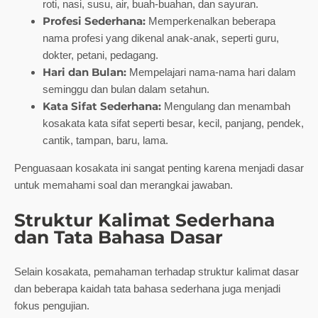
roti, nasi, susu, air, buah-buahan, dan sayuran.
Profesi Sederhana:
Memperkenalkan beberapa
nama profesi yang dikenal anak-anak, seperti guru,
dokter, petani, pedagang.
Hari dan Bulan:
Mempelajari nama-nama hari dalam
seminggu dan bulan dalam setahun.
Kata Sifat Sederhana:
Mengulang dan menambah
kosakata kata sifat seperti besar, kecil, panjang, pendek,
cantik, tampan, baru, lama.
Penguasaan kosakata ini sangat penting karena menjadi dasar
untuk memahami soal dan merangkai jawaban.
Struktur Kalimat Sederhana
dan Tata Bahasa Dasar
Selain kosakata, pemahaman terhadap struktur kalimat dasar
dan beberapa kaidah tata bahasa sederhana juga menjadi
fokus pengujian.