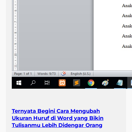
Ternyata Begini Cara Mengubah
Ukuran Huruf di Word yang Bikin
Tulisanmu Lebih Didengar Orang