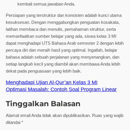
kembali semua jawaban Anda.
Persiapan yang terstruktur dan konsisten adalah kunci utama
kesuksesan. Dengan menggabungkan penguatan kosakata,
latihan membaca dan menulis, pemahaman struktur, serta
memanfaatkan sumber belajar yang ada, siswa kelas 3 MI
dapat menghadapi UTS Bahasa Arab semester 2 dengan lebih
percaya diri dan meraih hasil yang optimal. Ingatlah, belajar
bahasa adalah sebuah perjalanan yang menyenangkan, dan
setiap langkah kecil yang diambil akan membawa Anda lebih
dekat pada penguasaan yang lebih baik.
Menghadapi Ujian Al-Qur’an Kelas 3 MI
Optimasi Masalah: Contoh Soal Program Linear
Tinggalkan Balasan
Alamat email Anda tidak akan dipublikasikan.
Ruas yang wajib
ditandai
*