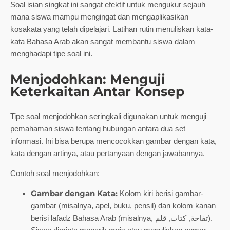
Soal isian singkat ini sangat efektif untuk mengukur sejauh
mana siswa mampu mengingat dan mengaplikasikan
kosakata yang telah dipelajari. Latihan rutin menuliskan kata-
kata Bahasa Arab akan sangat membantu siswa dalam
menghadapi tipe soal ini.
Menjodohkan: Menguji
Keterkaitan Antar Konsep
Tipe soal menjodohkan seringkali digunakan untuk menguji
pemahaman siswa tentang hubungan antara dua set
informasi. Ini bisa berupa mencocokkan gambar dengan kata,
kata dengan artinya, atau pertanyaan dengan jawabannya.
Contoh soal menjodohkan:
Gambar dengan Kata:
Kolom kiri berisi gambar-
gambar (misalnya, apel, buku, pensil) dan kolom kanan
berisi lafadz Bahasa Arab (misalnya, تفاحة, كتاب, قلم).