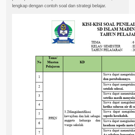
lengkap dengan contoh soal dan strategi belajar.