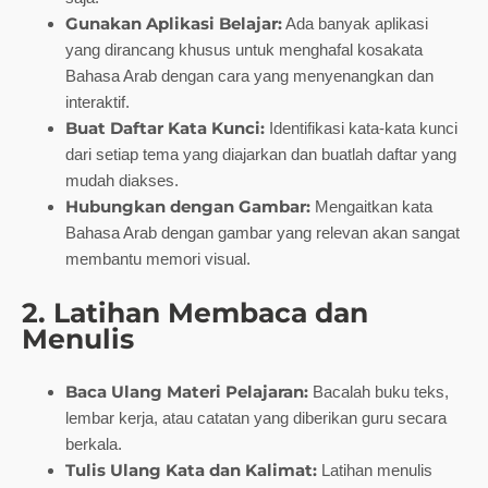
Gunakan Aplikasi Belajar:
Ada banyak aplikasi
yang dirancang khusus untuk menghafal kosakata
Bahasa Arab dengan cara yang menyenangkan dan
interaktif.
Buat Daftar Kata Kunci:
Identifikasi kata-kata kunci
dari setiap tema yang diajarkan dan buatlah daftar yang
mudah diakses.
Hubungkan dengan Gambar:
Mengaitkan kata
Bahasa Arab dengan gambar yang relevan akan sangat
membantu memori visual.
2. Latihan Membaca dan
Menulis
Baca Ulang Materi Pelajaran:
Bacalah buku teks,
lembar kerja, atau catatan yang diberikan guru secara
berkala.
Tulis Ulang Kata dan Kalimat:
Latihan menulis