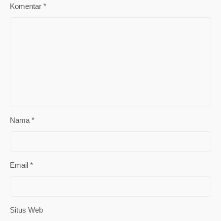
Komentar
*
Nama
*
Email
*
Situs Web