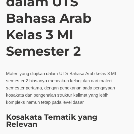
dalam UTS
Bahasa Arab
Kelas 3 MI
Semester 2
Materi yang diujikan dalam UTS Bahasa Arab kelas 3 MI
semester 2 biasanya mencakup kelanjutan dari materi
semester pertama, dengan penekanan pada pengayaan
kosakata dan pengenalan struktur kalimat yang lebih
kompleks namun tetap pada level dasar.
Kosakata Tematik yang
Relevan