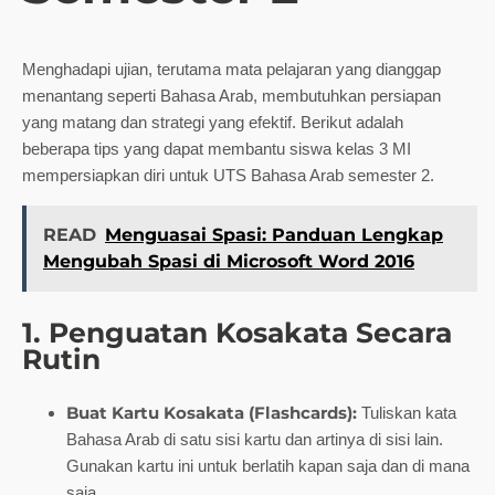
Menghadapi ujian, terutama mata pelajaran yang dianggap
menantang seperti Bahasa Arab, membutuhkan persiapan
yang matang dan strategi yang efektif. Berikut adalah
beberapa tips yang dapat membantu siswa kelas 3 MI
mempersiapkan diri untuk UTS Bahasa Arab semester 2.
READ
Menguasai Spasi: Panduan Lengkap
Mengubah Spasi di Microsoft Word 2016
1. Penguatan Kosakata Secara
Rutin
Buat Kartu Kosakata (Flashcards):
Tuliskan kata
Bahasa Arab di satu sisi kartu dan artinya di sisi lain.
Gunakan kartu ini untuk berlatih kapan saja dan di mana
saja.