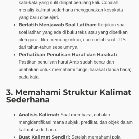
kata-kata yang sulit diingat berulang kali. Cobalah
menulis kalimat sederhana menggunakan kosakata
yang baru dipelajari.
Berlatih Menjawab Soal Latihan:
Kerjakan soal-
soal latihan yang ada di buku teks atau yang diberikan
oleh guru. Jika memungkinkan, cari contoh soal UTS
dari tahun-tahun sebelumnya.
Perhatikan Penulisan Huruf dan Harakat:
Pastikan penulisan huruf Arab sudah benar dan
usahakan untuk memahami fungsi harakat (tanda baca)
pada kata.
3. Memahami Struktur Kalimat
Sederhana
Analisis Kalimat:
Saat membaca, cobalah
mengidentifikasi mana subjek, predikat, dan objek dalam
kalimat sederhana.
Buat Kalimat Sendiri:
Setelah memahami pola