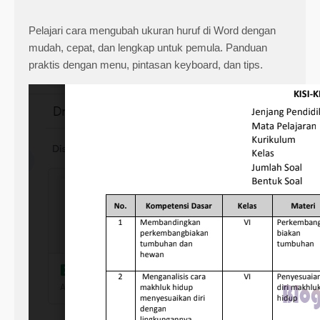
Pelajari cara mengubah ukuran huruf di Word dengan
mudah, cepat, dan lengkap untuk pemula. Panduan
praktis dengan menu, pintasan keyboard, dan tips.