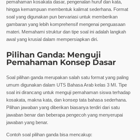
pemahaman kosakata dasar, pengenalan huruf dan kata,
hingga kemampuan membentuk kalimat sederhana. Format
soal yang digunakan pun bervariasi untuk memberikan
gambaran yang lebih komprehensif mengenai penguasaan
materi. Memahami struktur dan tipe soal ini adalah langkah
awal yang krusial dalam mempersiapkan diri.
Pilihan Ganda: Menguji
Pemahaman Konsep Dasar
Soal pilihan ganda merupakan salah satu format yang paling
umum digunakan dalam UTS Bahasa Arab kelas 3 MI. Tipe
soal ini dirancang untuk menguji pemahaman siswa terhadap
kosakata, makna kata, dan konsep tata bahasa sederhana.
Pilihan jawaban yang diberikan biasanya terdiri dari satu
jawaban benar dan beberapa pengecoh yang menyerupai
jawaban yang benar.
Contoh soal pilihan ganda bisa mencakup: