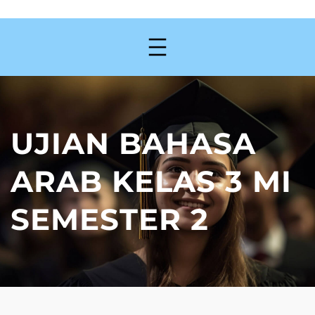
UJIAN BAHASA
ARAB KELAS 3 MI
SEMESTER 2