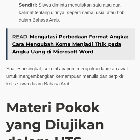
Sendiri:
Siswa diminta menuliskan satu atau dua
kalimat tentang dirinya, seperti nama, usia, atau hobi
dalam Bahasa Arab.
READ
Mengatasi Perbedaan Format Angka:
Cara Mengubah Koma Menjadi Titik pada
Angka Uang di Microsoft Word
Soal esai singkat, sekecil apapun, merupakan langkah awal
untuk mengembangkan kemampuan menulis dan berpikir
kritis siswa dalam Bahasa Arab.
Materi Pokok
yang Diujikan