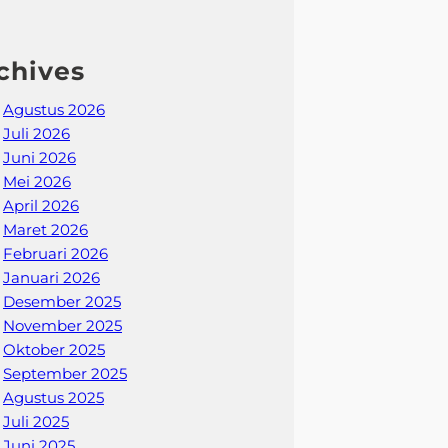
chives
Agustus 2026
Juli 2026
Juni 2026
Mei 2026
April 2026
Maret 2026
Februari 2026
Januari 2026
Desember 2025
November 2025
Oktober 2025
September 2025
Agustus 2025
Juli 2025
Juni 2025